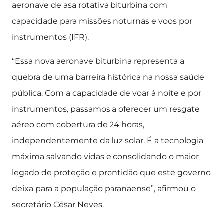
aeronave de asa rotativa biturbina com
capacidade para missões noturnas e voos por
instrumentos (IFR).
“Essa nova aeronave biturbina representa a
quebra de uma barreira histórica na nossa saúde
pública. Com a capacidade de voar à noite e por
instrumentos, passamos a oferecer um resgate
aéreo com cobertura de 24 horas,
independentemente da luz solar. É a tecnologia
máxima salvando vidas e consolidando o maior
legado de proteção e prontidão que este governo
deixa para a população paranaense”, afirmou o
secretário César Neves.