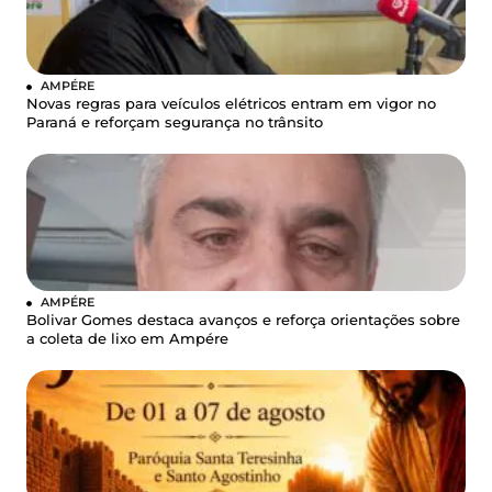
AMPÉRE
Novas regras para veículos elétricos entram em vigor no
Paraná e reforçam segurança no trânsito
AMPÉRE
Bolivar Gomes destaca avanços e reforça orientações sobre
a coleta de lixo em Ampére