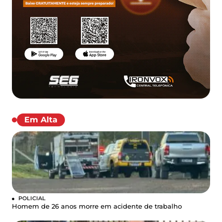
Em Alta
POLICIAL
Homem de 26 anos morre em acidente de trabalho