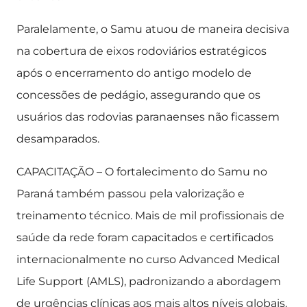
Paralelamente, o Samu atuou de maneira decisiva
na cobertura de eixos rodoviários estratégicos
após o encerramento do antigo modelo de
concessões de pedágio, assegurando que os
usuários das rodovias paranaenses não ficassem
desamparados.
CAPACITAÇÃO – O fortalecimento do Samu no
Paraná também passou pela valorização e
treinamento técnico. Mais de mil profissionais de
saúde da rede foram capacitados e certificados
internacionalmente no curso Advanced Medical
Life Support (AMLS), padronizando a abordagem
de urgências clínicas aos mais altos níveis globais.