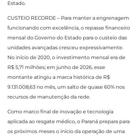
Estado.
CUSTEIO RECORDE – Para manter a engrenagem
funcionando com excelência, o repasse financeiro
mensal do Governo do Estado para o custeio das
unidades avançadas cresceu expressivamente.
No início de 2020, o investimento mensal era de
R$ 5,71 milhões; em junho de 2026, esse
montante atingiu a marca histórica de R$
9.131.008,63 no mês, um salto de quase 60% nos
recursos de manutenção da rede.
Como marco final de inovação e tecnologia
aplicada ao resgate médico, o Paraná prepara para
os próximos meses o início da operação de uma