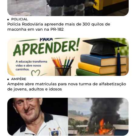
POLICIAL
Polícia Rodoviária apreende mais de 300 quilos de
maconha em van na PR-182
AMPÉRE
Ampére abre matrículas para nova turma de alfabetização
de jovens, adultos e idosos