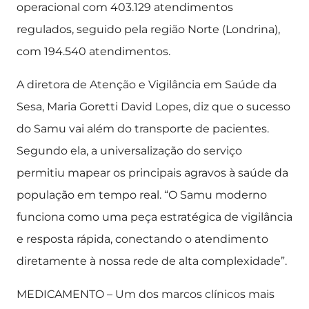
operacional com 403.129 atendimentos
regulados, seguido pela região Norte (Londrina),
com 194.540 atendimentos.
A diretora de Atenção e Vigilância em Saúde da
Sesa, Maria Goretti David Lopes, diz que o sucesso
do Samu vai além do transporte de pacientes.
Segundo ela, a universalização do serviço
permitiu mapear os principais agravos à saúde da
população em tempo real. “O Samu moderno
funciona como uma peça estratégica de vigilância
e resposta rápida, conectando o atendimento
diretamente à nossa rede de alta complexidade”.
MEDICAMENTO – Um dos marcos clínicos mais