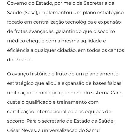
Governo do Estado, por meio da Secretaria da
Saúde (Sesa), implementou um plano estratégico
focado em centralização tecnológica e expansão
de frotas avançadas, garantindo que o socorro
médico chegue com a mesma agilidade e
eficiência a qualquer cidadão, em todos os cantos
do Paraná.
O avanço histórico é fruto de um planejamento
estratégico que aliou a expansão de bases físicas,
unificação tecnológica por meio do sistema Care,
custeio qualificado e treinamento com
certificação internacional para as equipes de
socorro. Para o secretário de Estado da Saúde,
César Neves, a universalização do Samu