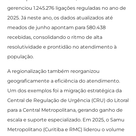
gerenciou 1.245.276 ligações reguladas no ano de
2025. Já neste ano, os dados atualizados até
meados de junho apontam para 580.438
recebidas, consolidando o ritmo de alta
resolutividade e prontidão no atendimento à
população.
A regionalização também reorganizou
geograficamente a eficiência do atendimento.
Um dos exemplos foi a migração estratégica da
Central de Regulação de Urgência (CRU) do Litoral
para a Central Metropolitana, gerando ganho de
escala e suporte especializado. Em 2025, o Samu
Metropolitano (Curitiba e RMC) liderou o volume