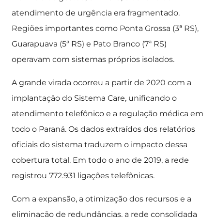
atendimento de urgência era fragmentado.
Regiões importantes como Ponta Grossa (3ª RS),
Guarapuava (5ª RS) e Pato Branco (7ª RS)
operavam com sistemas próprios isolados.
A grande virada ocorreu a partir de 2020 com a
implantação do Sistema Care, unificando o
atendimento telefônico e a regulação médica em
todo o Paraná. Os dados extraídos dos relatórios
oficiais do sistema traduzem o impacto dessa
cobertura total. Em todo o ano de 2019, a rede
registrou 772.931 ligações telefônicas.
Com a expansão, a otimização dos recursos e a
eliminação de redundâncias, a rede consolidada