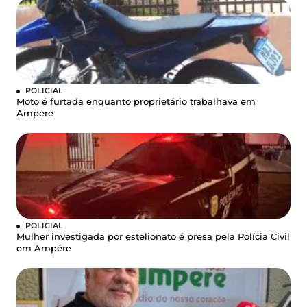
POLICIAL
Moto é furtada enquanto proprietário trabalhava em
Ampére
POLICIAL
Mulher investigada por estelionato é presa pela Polícia Civil
em Ampére