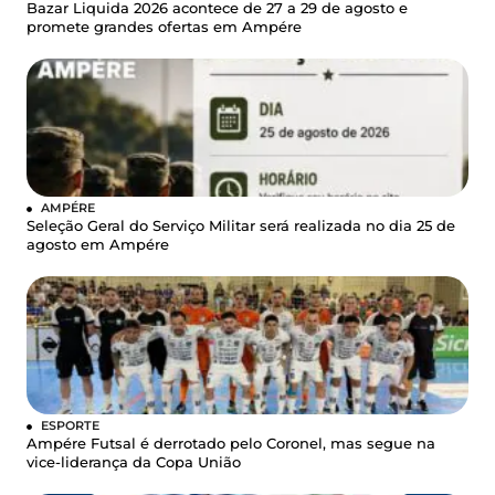
Bazar Liquida 2026 acontece de 27 a 29 de agosto e
promete grandes ofertas em Ampére
AMPÉRE
Seleção Geral do Serviço Militar será realizada no dia 25 de
agosto em Ampére
ESPORTE
Ampére Futsal é derrotado pelo Coronel, mas segue na
vice-liderança da Copa União