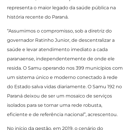
representa o maior legado da saúde pública na
história recente do Paraná.
“Assumimos o compromisso, sob a diretriz do
governador Ratinho Junior, de descentralizar a
saúde e levar atendimento imediato a cada
paranaense, independentemente de onde ele
resida. O Samu operando nos 399 municípios com
um sistema único e moderno conectado à rede
do Estado salva vidas diariamente. O Samu 192 no
Paraná deixou de ser um mosaico de serviços
isolados para se tornar uma rede robusta,
eficiente e de referência nacional”, acrescentou.
No início da gestão, em 2019, o cenário do