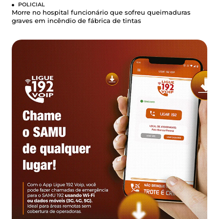
POLICIAL
Morre no hospital funcionário que sofreu queimaduras
graves em incêndio de fábrica de tintas