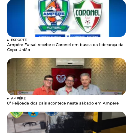
ESPORTE
Ampére Futsal recebe o Coronel em busca da liderança da
Copa União
AMPÉRE
8ª Feijoada dos pais acontece neste sábado em Ampére