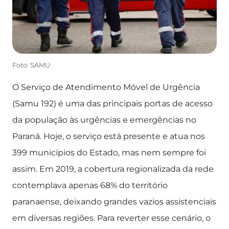
Foto: SAMU
O Serviço de Atendimento Móvel de Urgência
(Samu 192) é uma das principais portas de acesso
da população às urgências e emergências no
Paraná. Hoje, o serviço está presente e atua nos
399 municípios do Estado, mas nem sempre foi
assim. Em 2019, a cobertura regionalizada da rede
contemplava apenas 68% do território
paranaense, deixando grandes vazios assistenciais
em diversas regiões. Para reverter esse cenário, o