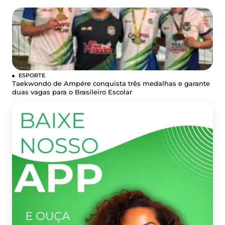
ESPORTE
Taekwondo de Ampére conquista três medalhas e garante
duas vagas para o Brasileiro Escolar