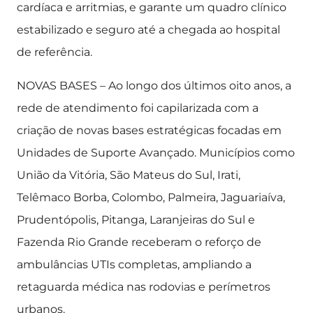
cardíaca e arritmias, e garante um quadro clínico
estabilizado e seguro até a chegada ao hospital
de referência.
NOVAS BASES – Ao longo dos últimos oito anos, a
rede de atendimento foi capilarizada com a
criação de novas bases estratégicas focadas em
Unidades de Suporte Avançado. Municípios como
União da Vitória, São Mateus do Sul, Irati,
Telêmaco Borba, Colombo, Palmeira, Jaguariaíva,
Prudentópolis, Pitanga, Laranjeiras do Sul e
Fazenda Rio Grande receberam o reforço de
ambulâncias UTIs completas, ampliando a
retaguarda médica nas rodovias e perímetros
urbanos.