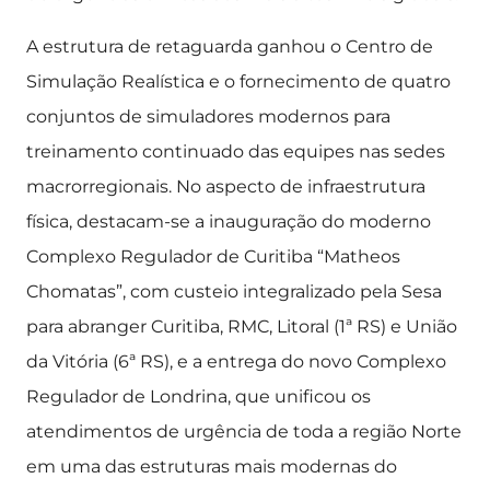
A estrutura de retaguarda ganhou o Centro de
Simulação Realística e o fornecimento de quatro
conjuntos de simuladores modernos para
treinamento continuado das equipes nas sedes
macrorregionais. No aspecto de infraestrutura
física, destacam-se a inauguração do moderno
Complexo Regulador de Curitiba “Matheos
Chomatas”, com custeio integralizado pela Sesa
para abranger Curitiba, RMC, Litoral (1ª RS) e União
da Vitória (6ª RS), e a entrega do novo Complexo
Regulador de Londrina, que unificou os
atendimentos de urgência de toda a região Norte
em uma das estruturas mais modernas do