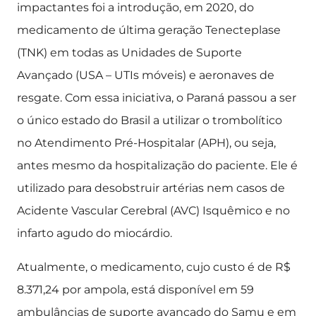
impactantes foi a introdução, em 2020, do
medicamento de última geração Tenecteplase
(TNK) em todas as Unidades de Suporte
Avançado (USA – UTIs móveis) e aeronaves de
resgate. Com essa iniciativa, o Paraná passou a ser
o único estado do Brasil a utilizar o trombolítico
no Atendimento Pré-Hospitalar (APH), ou seja,
antes mesmo da hospitalização do paciente. Ele é
utilizado para desobstruir artérias nem casos de
Acidente Vascular Cerebral (AVC) Isquêmico e no
infarto agudo do miocárdio.
Atualmente, o medicamento, cujo custo é de R$
8.371,24 por ampola, está disponível em 59
ambulâncias de suporte avançado do Samu e em