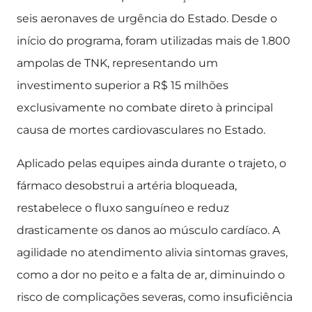
seis aeronaves de urgência do Estado. Desde o
início do programa, foram utilizadas mais de 1.800
ampolas de TNK, representando um
investimento superior a R$ 15 milhões
exclusivamente no combate direto à principal
causa de mortes cardiovasculares no Estado.
Aplicado pelas equipes ainda durante o trajeto, o
fármaco desobstrui a artéria bloqueada,
restabelece o fluxo sanguíneo e reduz
drasticamente os danos ao músculo cardíaco. A
agilidade no atendimento alivia sintomas graves,
como a dor no peito e a falta de ar, diminuindo o
risco de complicações severas, como insuficiência