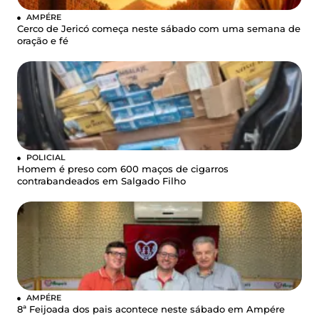
AMPÉRE
Cerco de Jericó começa neste sábado com uma semana de
oração e fé
POLICIAL
Homem é preso com 600 maços de cigarros
contrabandeados em Salgado Filho
AMPÉRE
8ª Feijoada dos pais acontece neste sábado em Ampére