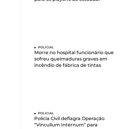
POLICIAL
Morre no hospital funcionário que
sofreu queimaduras graves em
incêndio de fábrica de tintas
POLICIAL
Polícia Civil deflagra Operação
“Vincullum Internum” para