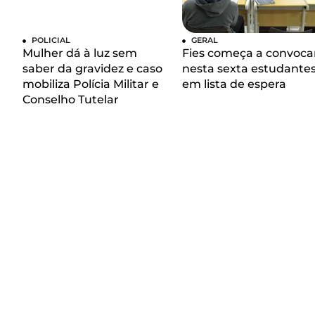
POLICIAL
GERAL
Mulher dá à luz sem
Fies começa a convoca
saber da gravidez e caso
nesta sexta estudante
mobiliza Polícia Militar e
em lista de espera
Conselho Tutelar