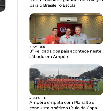
para o Brasileiro Escolar
AMPÉRE
8ª Feijoada dos pais acontece neste
sábado em Ampére
ESPORTE
Ampére empata com Planalto e
conquista o sétimo título da Copa