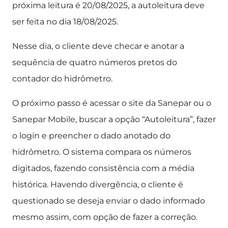
próxima leitura é 20/08/2025, a autoleitura deve
ser feita no dia 18/08/2025.
Nesse dia, o cliente deve checar e anotar a
sequência de quatro números pretos do
contador do hidrômetro.
O próximo passo é acessar o site da Sanepar ou o
Sanepar Mobile, buscar a opção “Autoleitura”, fazer
o login e preencher o dado anotado do
hidrômetro. O sistema compara os números
digitados, fazendo consistência com a média
histórica. Havendo divergência, o cliente é
questionado se deseja enviar o dado informado
mesmo assim, com opção de fazer a correção.