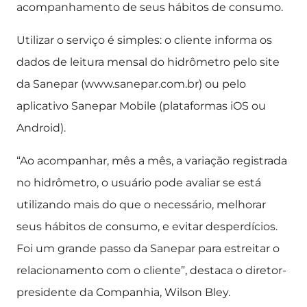
acompanhamento de seus hábitos de consumo.
Utilizar o serviço é simples: o cliente informa os
dados de leitura mensal do hidrômetro pelo site
da Sanepar (www.sanepar.com.br) ou pelo
aplicativo Sanepar Mobile (plataformas iOS ou
Android).
“Ao acompanhar, mês a mês, a variação registrada
no hidrômetro, o usuário pode avaliar se está
utilizando mais do que o necessário, melhorar
seus hábitos de consumo, e evitar desperdícios.
Foi um grande passo da Sanepar para estreitar o
relacionamento com o cliente”, destaca o diretor-
presidente da Companhia, Wilson Bley.