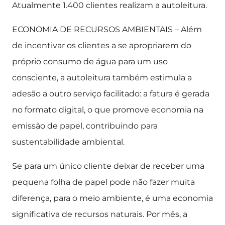
Atualmente 1.400 clientes realizam a autoleitura.
ECONOMIA DE RECURSOS AMBIENTAIS – Além
de incentivar os clientes a se apropriarem do
próprio consumo de água para um uso
consciente, a autoleitura também estimula a
adesão a outro serviço facilitado: a fatura é gerada
no formato digital, o que promove economia na
emissão de papel, contribuindo para
sustentabilidade ambiental.
Se para um único cliente deixar de receber uma
pequena folha de papel pode não fazer muita
diferença, para o meio ambiente, é uma economia
significativa de recursos naturais. Por mês, a