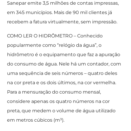
Sanepar emite 3,5 milhões de contas impressas,
em 345 municípios. Mais de 90 mil clientes já
recebem a fatura virtualmente, sem impressão.
COMO LER O HIDRÔMETRO – Conhecido
popularmente como “relógio da água”, o
hidrômetro é o equipamento que faz a apuração
do consumo de água. Nele há um contador, com
uma sequência de seis números – quatro deles
na cor preta e os dois últimos, na cor vermelha.
Para a mensuração do consumo mensal,
considere apenas os quatro números na cor
preta, que medem o volume de água utilizado
em metros cúbicos (m³).