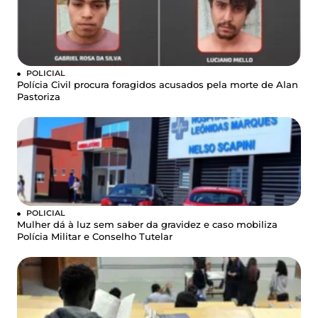
POLICIAL
Polícia Civil procura foragidos acusados pela morte de Alan
Pastoriza
POLICIAL
Mulher dá à luz sem saber da gravidez e caso mobiliza
Polícia Militar e Conselho Tutelar