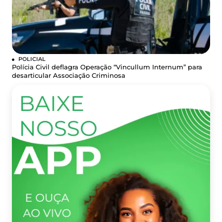
POLICIAL
Polícia Civil deflagra Operação “Vincullum Internum” para
desarticular Associação Criminosa