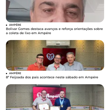
AMPÉRE
Bolivar Gomes destaca avanços e reforça orientações sobre
a coleta de lixo em Ampére
AMPÉRE
8ª Feijoada dos pais acontece neste sábado em Ampére