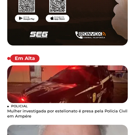
Em Alta
POLICIAL
Mulher investigada por estelionato é presa pela Polícia Civil
em Ampére