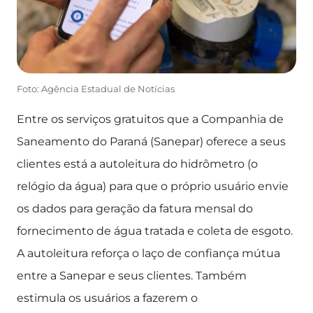
Foto: Agência Estadual de Notícias
Entre os serviços gratuitos que a Companhia de
Saneamento do Paraná (Sanepar) oferece a seus
clientes está a autoleitura do hidrômetro (o
relógio da água) para que o próprio usuário envie
os dados para geração da fatura mensal do
fornecimento de água tratada e coleta de esgoto.
A autoleitura reforça o laço de confiança mútua
entre a Sanepar e seus clientes. Também
estimula os usuários a fazerem o