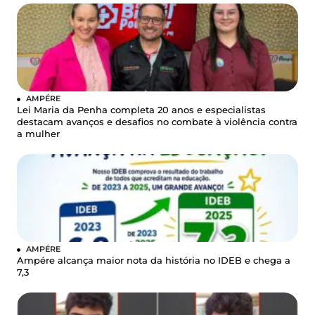
AMPÉRE
Lei Maria da Penha completa 20 anos e especialistas
destacam avanços e desafios no combate à violência contra
a mulher
AMPÉRE
Ampére alcança maior nota da história no IDEB e chega a
7,3