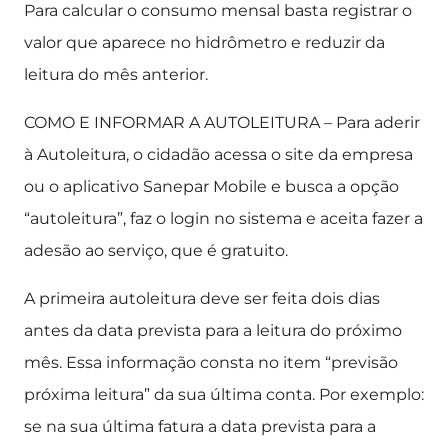
Para calcular o consumo mensal basta registrar o
valor que aparece no hidrômetro e reduzir da
leitura do mês anterior.
COMO E INFORMAR A AUTOLEITURA – Para aderir
à Autoleitura, o cidadão acessa o site da empresa
ou o aplicativo Sanepar Mobile e busca a opção
“autoleitura”, faz o login no sistema e aceita fazer a
adesão ao serviço, que é gratuito.
A primeira autoleitura deve ser feita dois dias
antes da data prevista para a leitura do próximo
mês. Essa informação consta no item “previsão
próxima leitura” da sua última conta. Por exemplo:
se na sua última fatura a data prevista para a