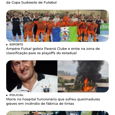
da Copa Sudoeste de Futebol
ESPORTE
Ampére Futsal goleia Paraná Clube e entra na zona de
classificação para os playoffs do estadual
POLICIAL
Morre no hospital funcionário que sofreu queimaduras
graves em incêndio de fábrica de tintas