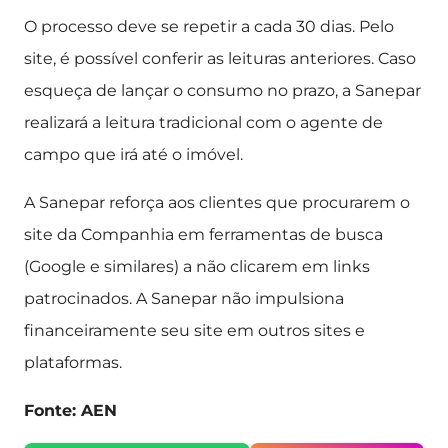
O processo deve se repetir a cada 30 dias. Pelo
site, é possível conferir as leituras anteriores. Caso
esqueça de lançar o consumo no prazo, a Sanepar
realizará a leitura tradicional com o agente de
campo que irá até o imóvel.
A Sanepar reforça aos clientes que procurarem o
site da Companhia em ferramentas de busca
(Google e similares) a não clicarem em links
patrocinados. A Sanepar não impulsiona
financeiramente seu site em outros sites e
plataformas.
Fonte: AEN