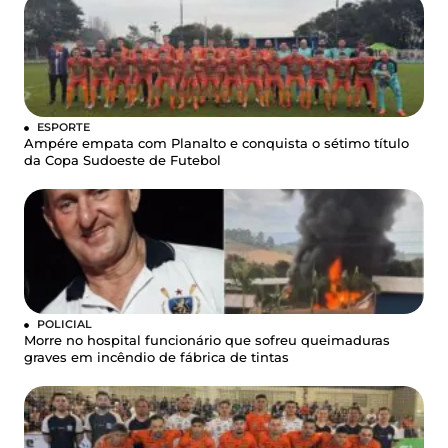
ESPORTE
Ampére empata com Planalto e conquista o sétimo título
da Copa Sudoeste de Futebol
POLICIAL
Morre no hospital funcionário que sofreu queimaduras
graves em incêndio de fábrica de tintas