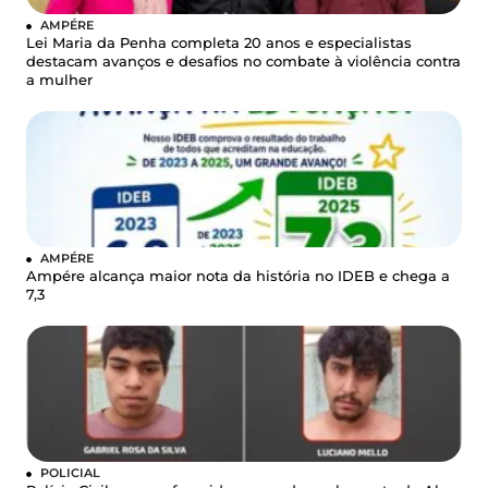
AMPÉRE
Lei Maria da Penha completa 20 anos e especialistas
destacam avanços e desafios no combate à violência contra
a mulher
AMPÉRE
Ampére alcança maior nota da história no IDEB e chega a
7,3
POLICIAL