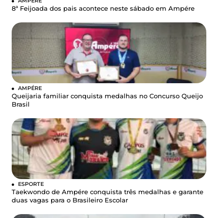
AMPÉRE
8ª Feijoada dos pais acontece neste sábado em Ampére
AMPÉRE
Queijaria familiar conquista medalhas no Concurso Queijo
Brasil
ESPORTE
Taekwondo de Ampére conquista três medalhas e garante
duas vagas para o Brasileiro Escolar