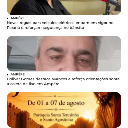
AMPÉRE
Novas regras para veículos elétricos entram em vigor no
Paraná e reforçam segurança no trânsito
AMPÉRE
Bolivar Gomes destaca avanços e reforça orientações sobre
a coleta de lixo em Ampére