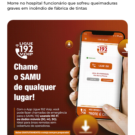
Morre no hospital funcionário que sofreu queimaduras
graves em incêndio de fábrica de tintas