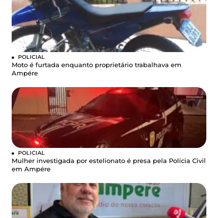
POLICIAL
Moto é furtada enquanto proprietário trabalhava em
Ampére
POLICIAL
Mulher investigada por estelionato é presa pela Polícia Civil
em Ampére