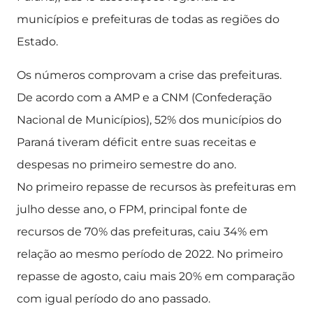
municípios e prefeituras de todas as regiões do
Estado.
Os números comprovam a crise das prefeituras.
De acordo com a AMP e a CNM (Confederação
Nacional de Municípios), 52% dos municípios do
Paraná tiveram déficit entre suas receitas e
despesas no primeiro semestre do ano.
No primeiro repasse de recursos às prefeituras em
julho desse ano, o FPM, principal fonte de
recursos de 70% das prefeituras, caiu 34% em
relação ao mesmo período de 2022. No primeiro
repasse de agosto, caiu mais 20% em comparação
com igual período do ano passado.