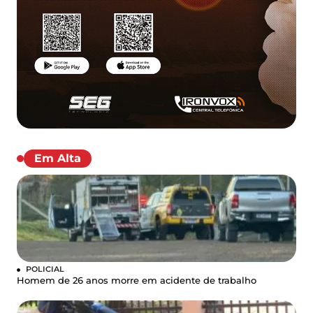
Em Alta
POLICIAL
Homem de 26 anos morre em acidente de trabalho