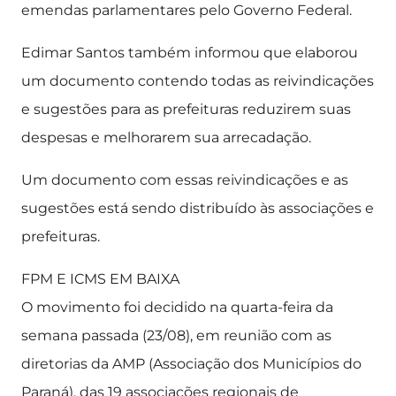
emendas parlamentares pelo Governo Federal.
Edimar Santos também informou que elaborou
um documento contendo todas as reivindicações
e sugestões para as prefeituras reduzirem suas
despesas e melhorarem sua arrecadação.
Um documento com essas reivindicações e as
sugestões está sendo distribuído às associações e
prefeituras.
FPM E ICMS EM BAIXA
O movimento foi decidido na quarta-feira da
semana passada (23/08), em reunião com as
diretorias da AMP (Associação dos Municípios do
Paraná), das 19 associações regionais de