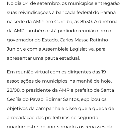
No dia 04 de setembro, os municípios entregarão
suas reivindicações à bancada federal do Paraná
na sede da AMP, em Curitiba, às 8h30. A diretoria
da AMP também está pedindo reunião com o
governador do Estado, Carlos Massa Ratinho
Junior, e com a Assembleia Legislativa, para
apresentar uma pauta estadual.
Em reunião virtual com os dirigentes das 19
associações de municípios, na manhã de hoje,
28/08, o presidente da AMP e prefeito de Santa
Cecília do Pavão, Edimar Santos, explicou os
objetivos da campanha e disse que a queda de
arrecadação das prefeituras no segundo
quadrimestre do ano, somados os repasses da