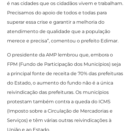
é nas cidades que os cidadãos vivem e trabalham.
Precisamos do apoio de todos e todas para
superar essa crise e garantir a melhoria do
atendimento de qualidade que a população
merece e precisa”, comentou o prefeito Edimar.
O presidente da AMP lembrou que, embora o
FPM (Fundo de Participação dos Municípios) seja
a principal fonte de receita de 70% das prefeituras
do Estado, o aumento do fundo não é a única
reivindicação das prefeituras. Os municípios
protestam também contra a queda do ICMS
(Imposto sobre a Circulação de Mercadorias e
Serviços) e têm várias outras reivindicações à
União e ao Estado.