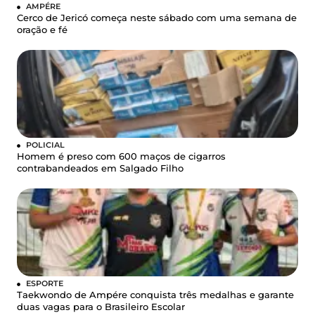
AMPÉRE
Cerco de Jericó começa neste sábado com uma semana de
oração e fé
POLICIAL
Homem é preso com 600 maços de cigarros
contrabandeados em Salgado Filho
ESPORTE
Taekwondo de Ampére conquista três medalhas e garante
duas vagas para o Brasileiro Escolar