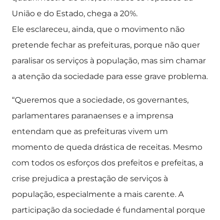
União e do Estado, chega a 20%.
Ele esclareceu, ainda, que o movimento não
pretende fechar as prefeituras, porque não quer
paralisar os serviços à população, mas sim chamar
a atenção da sociedade para esse grave problema.
“Queremos que a sociedade, os governantes,
parlamentares paranaenses e a imprensa
entendam que as prefeituras vivem um
momento de queda drástica de receitas. Mesmo
com todos os esforços dos prefeitos e prefeitas, a
crise prejudica a prestação de serviços à
população, especialmente a mais carente. A
participação da sociedade é fundamental porque