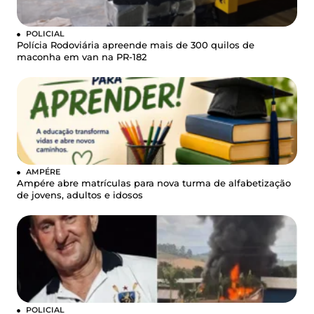
POLICIAL
Polícia Rodoviária apreende mais de 300 quilos de
maconha em van na PR-182
AMPÉRE
Ampére abre matrículas para nova turma de alfabetização
de jovens, adultos e idosos
POLICIAL