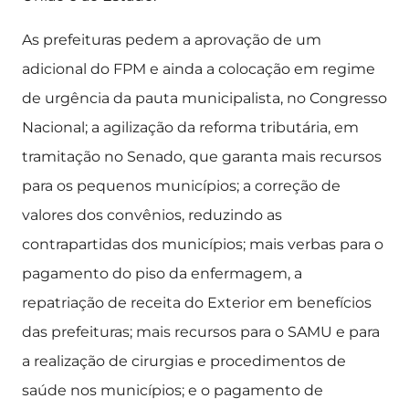
As prefeituras pedem a aprovação de um
adicional do FPM e ainda a colocação em regime
de urgência da pauta municipalista, no Congresso
Nacional; a agilização da reforma tributária, em
tramitação no Senado, que garanta mais recursos
para os pequenos municípios; a correção de
valores dos convênios, reduzindo as
contrapartidas dos municípios; mais verbas para o
pagamento do piso da enfermagem, a
repatriação de receita do Exterior em benefícios
das prefeituras; mais recursos para o SAMU e para
a realização de cirurgias e procedimentos de
saúde nos municípios; e o pagamento de