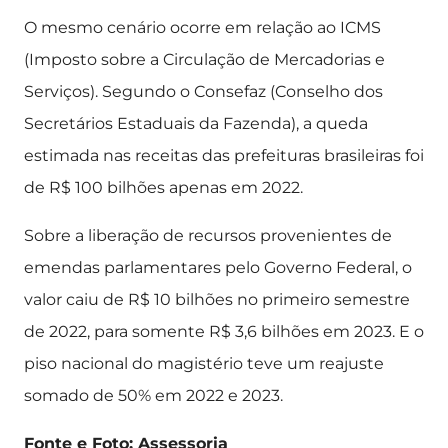
O mesmo cenário ocorre em relação ao ICMS
(Imposto sobre a Circulação de Mercadorias e
Serviços). Segundo o Consefaz (Conselho dos
Secretários Estaduais da Fazenda), a queda
estimada nas receitas das prefeituras brasileiras foi
de R$ 100 bilhões apenas em 2022.
Sobre a liberação de recursos provenientes de
emendas parlamentares pelo Governo Federal, o
valor caiu de R$ 10 bilhões no primeiro semestre
de 2022, para somente R$ 3,6 bilhões em 2023. E o
piso nacional do magistério teve um reajuste
somado de 50% em 2022 e 2023.
Fonte e Foto: Assessoria