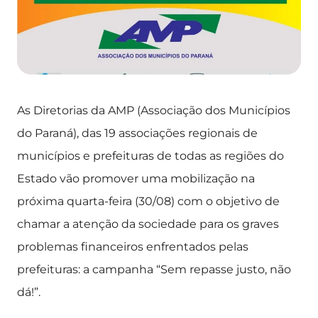
As Diretorias da AMP (Associação dos Municípios
do Paraná), das 19 associações regionais de
municípios e prefeituras de todas as regiões do
Estado vão promover uma mobilização na
próxima quarta-feira (30/08) com o objetivo de
chamar a atenção da sociedade para os graves
problemas financeiros enfrentados pelas
prefeituras: a campanha “Sem repasse justo, não
dá!”.