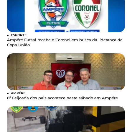
ESPORTE
Ampére Futsal recebe o Coronel em busca da liderança da
Copa União
AMPÉRE
8ª Feijoada dos pais acontece neste sábado em Ampére