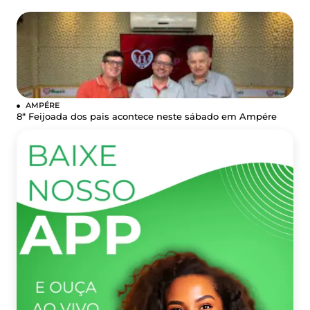
AMPÉRE
8ª Feijoada dos pais acontece neste sábado em Ampére