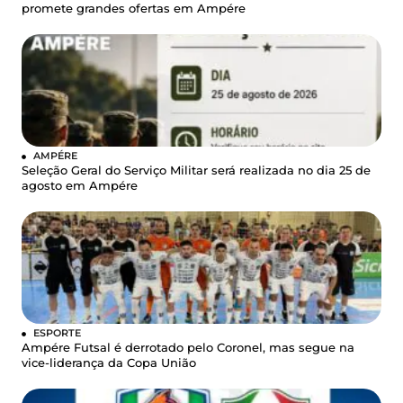
promete grandes ofertas em Ampére
AMPÉRE
Seleção Geral do Serviço Militar será realizada no dia 25 de
agosto em Ampére
ESPORTE
Ampére Futsal é derrotado pelo Coronel, mas segue na
vice-liderança da Copa União