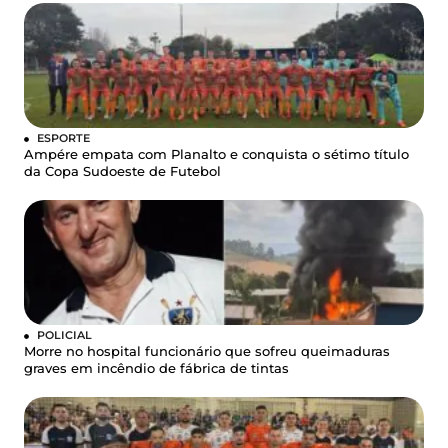
ESPORTE
Ampére empata com Planalto e conquista o sétimo título
da Copa Sudoeste de Futebol
POLICIAL
Morre no hospital funcionário que sofreu queimaduras
graves em incêndio de fábrica de tintas