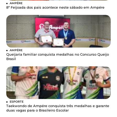
AMPÉRE
8ª Feijoada dos pais acontece neste sábado em Ampére
AMPÉRE
Queijaria familiar conquista medalhas no Concurso Queijo
Brasil
ESPORTE
Taekwondo de Ampére conquista três medalhas e garante
duas vagas para o Brasileiro Escolar