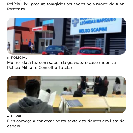
Polícia Civil procura foragidos acusados pela morte de Alan
Pastoriza
POLICIAL
Mulher dá à luz sem saber da gravidez e caso mobiliza
Polícia Militar e Conselho Tutelar
GERAL
Fies começa a convocar nesta sexta estudantes em lista de
espera