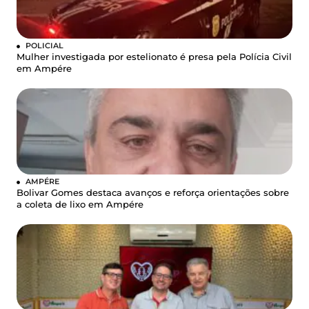
POLICIAL
Mulher investigada por estelionato é presa pela Polícia Civil
em Ampére
AMPÉRE
Bolivar Gomes destaca avanços e reforça orientações sobre
a coleta de lixo em Ampére