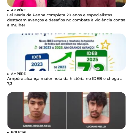
AMPÉRE
Lei Maria da Penha completa 20 anos e especialistas
destacam avanços e desafios no combate à violência contra
a mulher
AMPÉRE
Ampére alcança maior nota da história no IDEB e chega a
7,3
POLICIAL