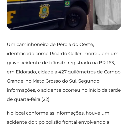
Um caminhoneiro de Pérola do Oeste,
identificado como Ricardo Geller, morreu em um
grave acidente de trânsito registrado na BR 163,
em Eldorado, cidade a 427 quilômetros de Campo
Grande, no Mato Grosso do Sul. Segundo
informações, o acidente ocorreu no início da tarde
de quarta-feira (22).
No local conforme as informações, houve um
acidente do tipo colisão frontal envolvendo a