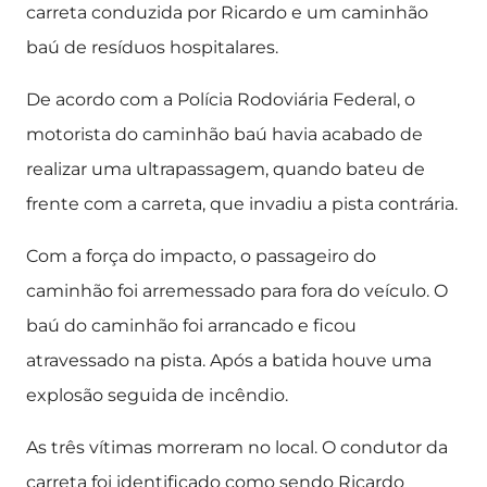
carreta conduzida por Ricardo e um caminhão
baú de resíduos hospitalares.
De acordo com a Polícia Rodoviária Federal, o
motorista do caminhão baú havia acabado de
realizar uma ultrapassagem, quando bateu de
frente com a carreta, que invadiu a pista contrária.
Com a força do impacto, o passageiro do
caminhão foi arremessado para fora do veículo. O
baú do caminhão foi arrancado e ficou
atravessado na pista. Após a batida houve uma
explosão seguida de incêndio.
As três vítimas morreram no local. O condutor da
carreta foi identificado como sendo Ricardo