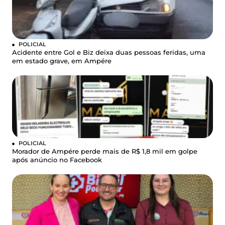
POLICIAL
Acidente entre Gol e Biz deixa duas pessoas feridas, uma
em estado grave, em Ampére
POLICIAL
Morador de Ampére perde mais de R$ 1,8 mil em golpe
após anúncio no Facebook