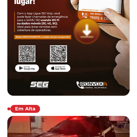
Em Alta