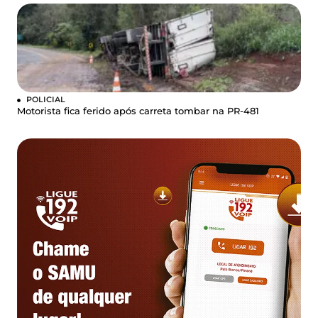
POLICIAL
Motorista fica ferido após carreta tombar na PR-481