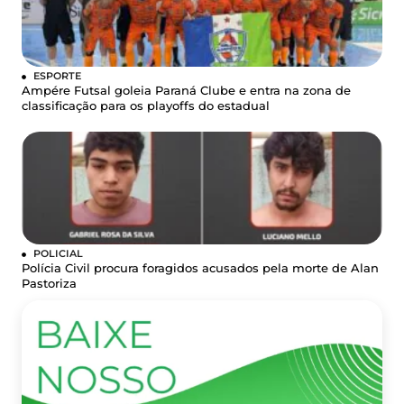
ESPORTE
Ampére Futsal goleia Paraná Clube e entra na zona de
classificação para os playoffs do estadual
POLICIAL
Polícia Civil procura foragidos acusados pela morte de Alan
Pastoriza