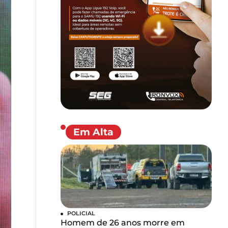
Em Alta
POLICIAL
Homem de 26 anos morre em