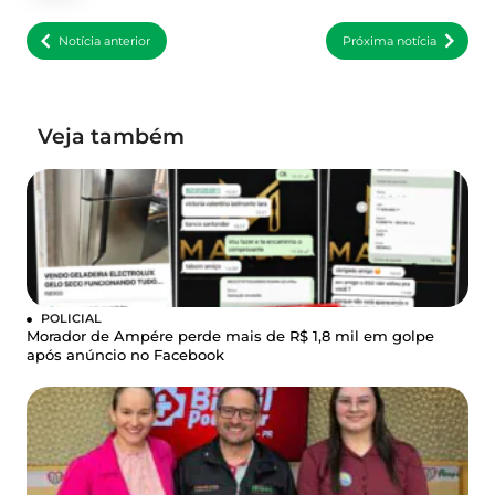
Notícia anterior
Próxima notícia
Veja também
POLICIAL
Morador de Ampére perde mais de R$ 1,8 mil em golpe
após anúncio no Facebook