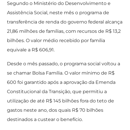
Segundo o Ministério do Desenvolvimento e
Assistência Social, neste mês o programa de
transferência de renda do governo federal alcança
21,86 milhões de famílias, com recursos de R$ 13,2
bilhões. O valor médio recebido por família
equivale a R$ 606,91.
Desde o mês passado, o programa social voltou a
se chamar Bolsa Família. O valor mínimo de R$
600 foi garantido após a aprovação da Emenda
Constitucional da Transição, que permitiu a
utilização de até R$ 145 bilhões fora do teto de
gastos neste ano, dos quais R$ 70 bilhões
destinados a custear o benefício.