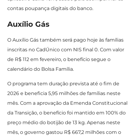
contas poupança digitais do banco.
Auxílio Gás
O Auxílio Gás também será pago hoje às famílias
inscritas no CadÚnico com NIS final 0. Com valor
de R$ 112 em fevereiro, o benefício segue o
calendário do Bolsa Família.
O programa tem duração prevista até o fim de
2026 e beneficia 5,95 milhões de famílias neste
mês. Com a aprovação da Emenda Constitucional
da Transição, o benefício foi mantido em 100% do
preço médio do botijão de 13 kg. Apenas neste
mês, o governo gastou R$ 667,2 milhões com o