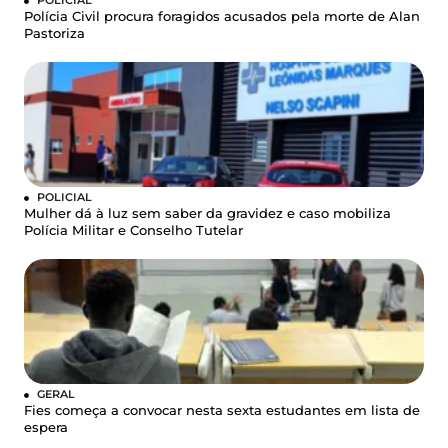
Polícia Civil procura foragidos acusados pela morte de Alan
Pastoriza
POLICIAL
Mulher dá à luz sem saber da gravidez e caso mobiliza
Polícia Militar e Conselho Tutelar
GERAL
Fies começa a convocar nesta sexta estudantes em lista de
espera