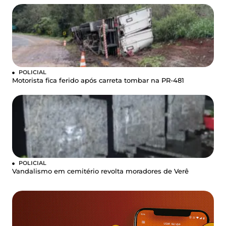
POLICIAL
Motorista fica ferido após carreta tombar na PR-481
POLICIAL
Vandalismo em cemitério revolta moradores de Verê