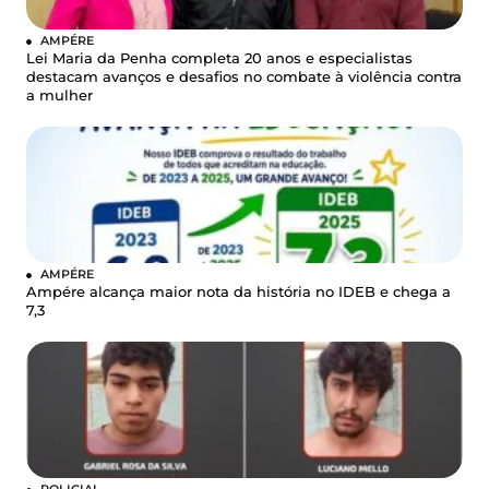
AMPÉRE
Lei Maria da Penha completa 20 anos e especialistas
destacam avanços e desafios no combate à violência contra
a mulher
AMPÉRE
Ampére alcança maior nota da história no IDEB e chega a
7,3
POLICIAL