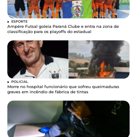
ESPORTE
Ampére Futsal goleia Paraná Clube e entra na zona de
classificação para os playoffs do estadual
POLICIAL
Morre no hospital funcionário que sofreu queimaduras
graves em incêndio de fábrica de tintas