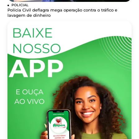
POLICIAL
Polícia Civil deflagra mega operação contra o tráfico e
lavagem de dinheiro