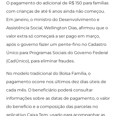
O pagamento do adicional de R$ 150 para famílias
com crianças de até 6 anos ainda não começou.
Em janeiro, o ministro do Desenvolvimento e
Assistência Social, Wellington Dias, afirmou que o
valor extra só começará a ser pago em março,
após o governo fazer um pente-fino no Cadastro
Único para Programas Sociais do Governo Federal
(CadÚnico), para eliminar fraudes.
No modelo tradicional do Bolsa Família, o
pagamento ocorre nos últimos dez dias úteis de
cada mês. O beneficiário poderá consultar
informações sobre as datas de pagamento, o valor
do benefício e a composição das parcelas no
aplicativo Caixa Tem, usado para acompanhar as