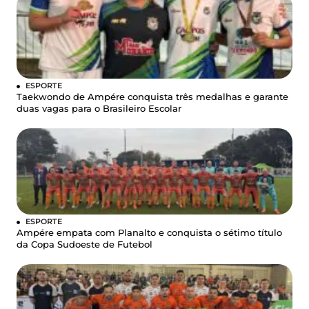
ESPORTE
Taekwondo de Ampére conquista três medalhas e garante
duas vagas para o Brasileiro Escolar
ESPORTE
Ampére empata com Planalto e conquista o sétimo título
da Copa Sudoeste de Futebol