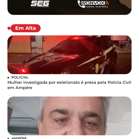
Em Alta
POLICIAL
Mulher investigada por estelionato é presa pela Polícia Civil
em Ampére
AMPÉRE