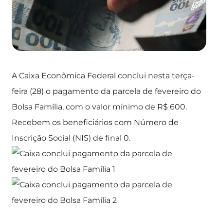
A Caixa Econômica Federal conclui nesta terça-
feira (28) o pagamento da parcela de fevereiro do
Bolsa Família, com o valor mínimo de R$ 600.
Recebem os beneficiários com Número de
Inscrição Social (NIS) de final 0.