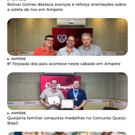
Bolivar Gomes destaca avanços e reforça orientações sobre
a coleta de lixo em Ampére
AMPÉRE
8ª Feijoada dos pais acontece neste sábado em Ampére
AMPÉRE
Queijaria familiar conquista medalhas no Concurso Queijo
Brasil