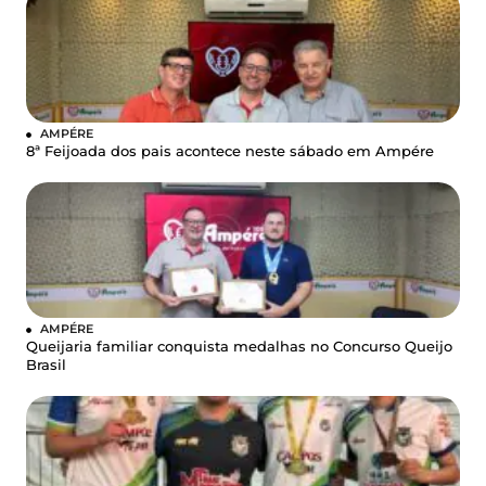
AMPÉRE
8ª Feijoada dos pais acontece neste sábado em Ampére
AMPÉRE
Queijaria familiar conquista medalhas no Concurso Queijo
Brasil