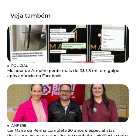
Veja também
POLICIAL
Morador de Ampére perde mais de R$ 1,8 mil em golpe
após anúncio no Facebook
AMPÉRE
Lei Maria da Penha completa 20 anos e especialistas
destacam avanços e desafios no combate à violência contra