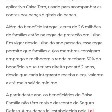
aplicativo Caixa Tem, usado para acompanhar as
contas poupança digitais do banco.
Além do benefício integral, cerca de 2,6 milhões
de famílias estão na regra de proteção em julho.
Em vigor desde julho do ano passado, essa regra
permite que famílias cujos membros consigam
emprego e melhorem a renda recebam 50% do
benefício a que teriam direito por até 2 anos,
desde que cada integrante receba o equivalente
a até meio salário mínimo.
A partir deste ano, os beneficiários do Bolsa
Família não têm mais o desconto do Seguro
Defeso. A mudança foi estabelecida pela
Lei