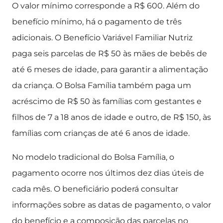
O valor mínimo corresponde a R$ 600. Além do
benefício mínimo, há o pagamento de três
adicionais. O Benefício Variável Familiar Nutriz
paga seis parcelas de R$ 50 às mães de bebês de
até 6 meses de idade, para garantir a alimentação
da criança. O Bolsa Família também paga um
acréscimo de R$ 50 às famílias com gestantes e
filhos de 7 a 18 anos de idade e outro, de R$ 150, às
famílias com crianças de até 6 anos de idade.
No modelo tradicional do Bolsa Família, o
pagamento ocorre nos últimos dez dias úteis de
cada mês. O beneficiário poderá consultar
informações sobre as datas de pagamento, o valor
do benefício e a composição das parcelas no