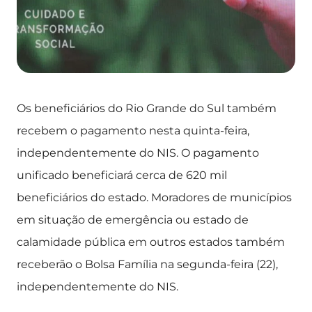
Os beneficiários do Rio Grande do Sul também
recebem o pagamento nesta quinta-feira,
independentemente do NIS. O pagamento
unificado beneficiará cerca de 620 mil
beneficiários do estado. Moradores de municípios
em situação de emergência ou estado de
calamidade pública em outros estados também
receberão o Bolsa Família na segunda-feira (22),
independentemente do NIS.