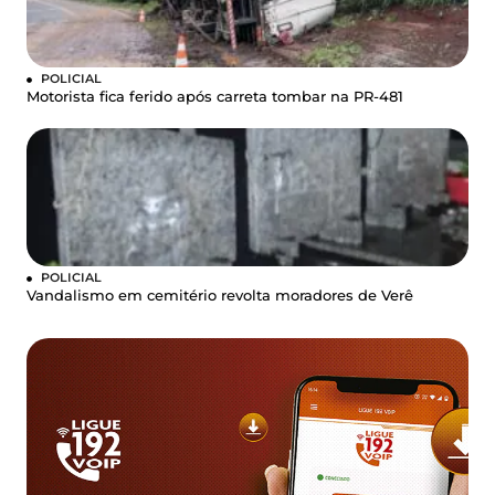
POLICIAL
Motorista fica ferido após carreta tombar na PR-481
POLICIAL
Vandalismo em cemitério revolta moradores de Verê