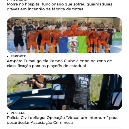
Morre no hospital funcionário que sofreu queimaduras
graves em incêndio de fábrica de tintas
ESPORTE
Ampére Futsal goleia Paraná Clube e entra na zona de
classificação para os playoffs do estadual
POLICIAL
Polícia Civil deflagra Operação “Vincullum Internum” para
desarticular Associação Criminosa