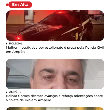
Em Alta
POLICIAL
Mulher investigada por estelionato é presa pela Polícia Civil
em Ampére
AMPÉRE
Bolivar Gomes destaca avanços e reforça orientações sobre
a coleta de lixo em Ampére