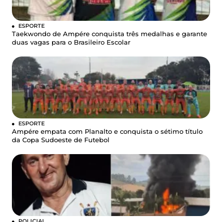
ESPORTE
Taekwondo de Ampére conquista três medalhas e garante
duas vagas para o Brasileiro Escolar
ESPORTE
Ampére empata com Planalto e conquista o sétimo título
da Copa Sudoeste de Futebol
POLICIAL