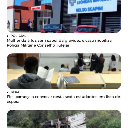
POLICIAL
Mulher dá à luz sem saber da gravidez e caso mobiliza
Polícia Militar e Conselho Tutelar
GERAL
Fies começa a convocar nesta sexta estudantes em lista de
espera