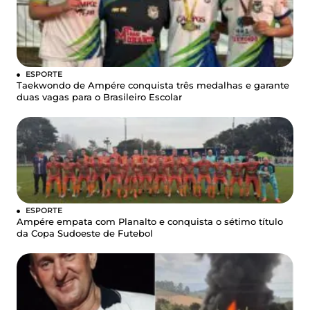
ESPORTE
Taekwondo de Ampére conquista três medalhas e garante
duas vagas para o Brasileiro Escolar
ESPORTE
Ampére empata com Planalto e conquista o sétimo título
da Copa Sudoeste de Futebol