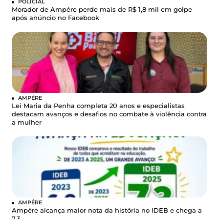
POLICIAL
Morador de Ampére perde mais de R$ 1,8 mil em golpe
após anúncio no Facebook
AMPÉRE
Lei Maria da Penha completa 20 anos e especialistas
destacam avanços e desafios no combate à violência contra
a mulher
AMPÉRE
Ampére alcança maior nota da história no IDEB e chega a
7,3