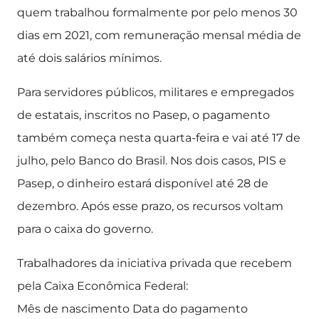
quem trabalhou formalmente por pelo menos 30
dias em 2021, com remuneração mensal média de
até dois salários mínimos.
Para servidores públicos, militares e empregados
de estatais, inscritos no Pasep, o pagamento
também começa nesta quarta-feira e vai até 17 de
julho, pelo Banco do Brasil. Nos dois casos, PIS e
Pasep, o dinheiro estará disponível até 28 de
dezembro. Após esse prazo, os recursos voltam
para o caixa do governo.
Trabalhadores da iniciativa privada que recebem
pela Caixa Econômica Federal:
Mês de nascimento Data do pagamento