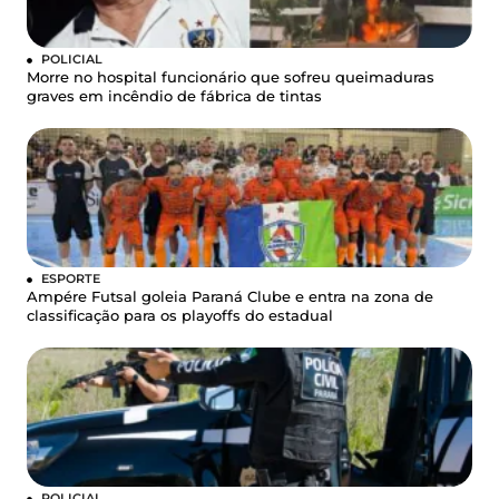
POLICIAL
Morre no hospital funcionário que sofreu queimaduras
graves em incêndio de fábrica de tintas
ESPORTE
Ampére Futsal goleia Paraná Clube e entra na zona de
classificação para os playoffs do estadual
POLICIAL