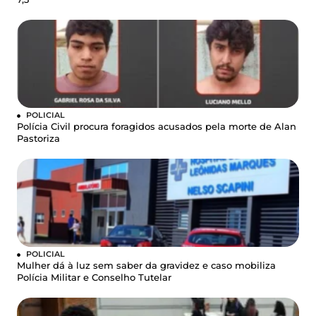
POLICIAL
Polícia Civil procura foragidos acusados pela morte de Alan
Pastoriza
POLICIAL
Mulher dá à luz sem saber da gravidez e caso mobiliza
Polícia Militar e Conselho Tutelar