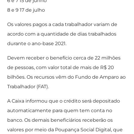
6 e 7 15 de junho
8 e 9 17 de julho
Os valores pagos a cada trabalhador variam de
acordo com a quantidade de dias trabalhados
durante o ano-base 2021.
Devem receber o benefício cerca de 22 milhões
de pessoas, com valor total de mais de R$ 20
bilhões. Os recursos vêm do Fundo de Amparo ao
Trabalhador (FAT).
A Caixa informou que o crédito será depositado
automaticamente para quem tem conta no
banco. Os demais beneficiários receberão os
valores por meio da Poupança Social Digital, que