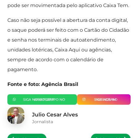
pode ser movimentada pelo aplicativo Caixa Tem.
Caso não seja possível a abertura da conta digital,
o saque poderá ser feito com o Cartão do Cidadão
e senha nos terminais de autoatendimento,
unidades lotéricas, Caixa Aqui ou agências,
sempre de acordo com o calendário de
pagamento.
Fonte e foto: Agência Brasil
SIGA NOSSO GRUPO NO WHATSAPP
SIGA-NOS NO INSTAGRAM
Julio Cesar Alves
Jornalista