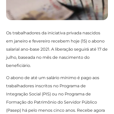
Os trabalhadores da iniciativa privada nascidos
em janeiro e fevereiro recebem hoje (15) o abono
salarial ano-base 2021. A liberação seguirá até 17 de
julho, baseada no mês de nascimento do
beneficiário.
O abono de até um salário mínimo é pago aos
trabalhadores inscritos no Programa de
Integração Social (PIS) ou no Programa de
Formação do Patrimônio do Servidor Público
(Pasep) há pelo menos cinco anos. Recebe agora