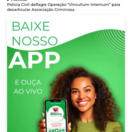
Polícia Civil deflagra Operação “Vincullum Internum” para
desarticular Associação Criminosa