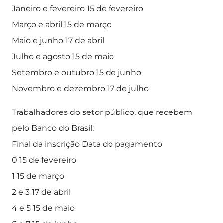
Janeiro e fevereiro 15 de fevereiro
Março e abril 15 de março
Maio e junho 17 de abril
Julho e agosto 15 de maio
Setembro e outubro 15 de junho
Novembro e dezembro 17 de julho
Trabalhadores do setor público, que recebem
pelo Banco do Brasil:
Final da inscrição Data do pagamento
0 15 de fevereiro
1 15 de março
2 e 3 17 de abril
4 e 5 15 de maio