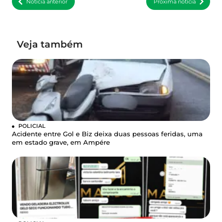
Notícia anterior
Próxima notícia
Veja também
POLICIAL
Acidente entre Gol e Biz deixa duas pessoas feridas, uma
em estado grave, em Ampére