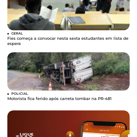
GERAL
Fies começa a convocar nesta sexta estudantes em lista de
espera
POLICIAL
Motorista fica ferido após carreta tombar na PR-481