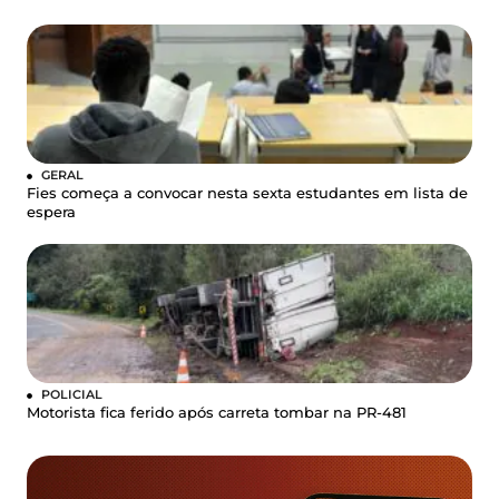
GERAL
Fies começa a convocar nesta sexta estudantes em lista de
espera
POLICIAL
Motorista fica ferido após carreta tombar na PR-481