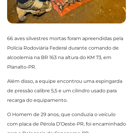
66 aves silvestres mortas foram apreendidas pela
Polícia Rodoviária Federal durante comando de
alcoolemia na BR 163 na altura do KM 73, em
Planalto-PR.
Além disso, a equipe encontrou uma espingarda
de pressão calibre 5,5 e um cilindro usado para
recarga do equipamento.
O Homem de 29 anos, que conduzia o veículo
com placa de Pérola D’Oeste-PR, foi encaminhado