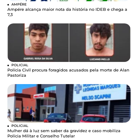
AMPÉRE
Ampére alcança maior nota da história no IDEB e chega a
7,3
POLICIAL
Polícia Civil procura foragidos acusados pela morte de Alan
Pastoriza
POLICIAL
Mulher dá à luz sem saber da gravidez e caso mobiliza
Polícia Militar e Conselho Tutelar