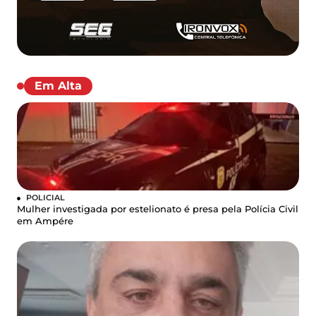
Em Alta
POLICIAL
Mulher investigada por estelionato é presa pela Polícia Civil
em Ampére