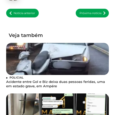
Notícia anterior
Próxima notícia
Veja também
POLICIAL
Acidente entre Gol e Biz deixa duas pessoas feridas, uma
em estado grave, em Ampére