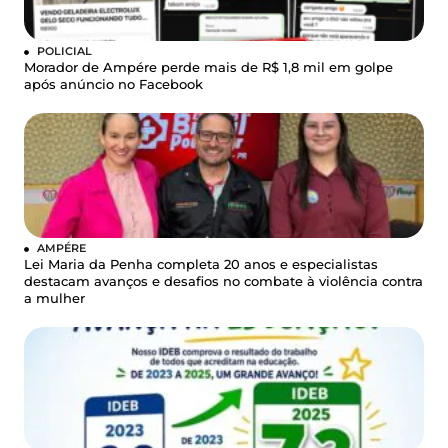
POLICIAL
Morador de Ampére perde mais de R$ 1,8 mil em golpe
após anúncio no Facebook
AMPÉRE
Lei Maria da Penha completa 20 anos e especialistas
destacam avanços e desafios no combate à violência contra
a mulher