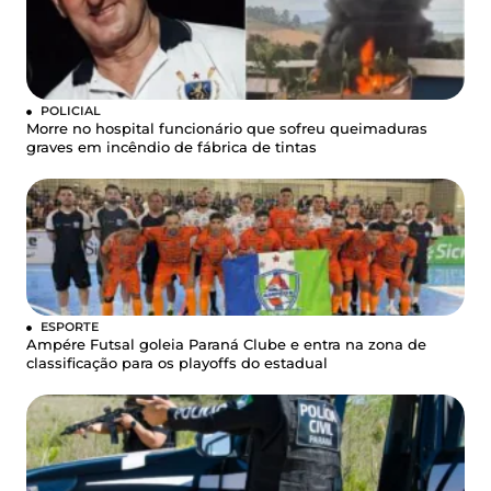
POLICIAL
Morre no hospital funcionário que sofreu queimaduras
graves em incêndio de fábrica de tintas
ESPORTE
Ampére Futsal goleia Paraná Clube e entra na zona de
classificação para os playoffs do estadual