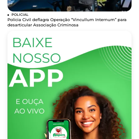
POLICIAL
Polícia Civil deflagra Operação “Vincullum Internum” para
desarticular Associação Criminosa