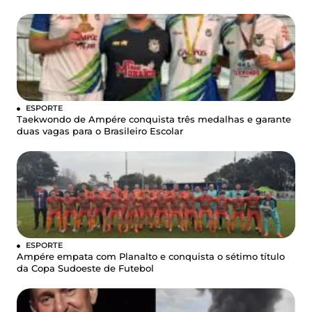
ESPORTE
Taekwondo de Ampére conquista três medalhas e garante
duas vagas para o Brasileiro Escolar
ESPORTE
Ampére empata com Planalto e conquista o sétimo título
da Copa Sudoeste de Futebol