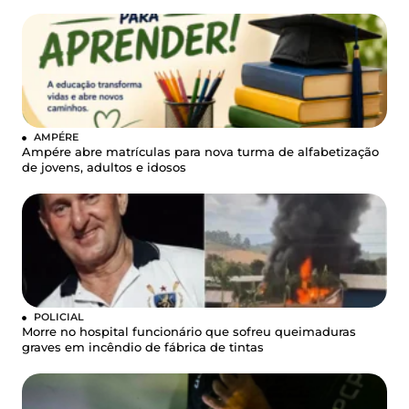
AMPÉRE
Ampére abre matrículas para nova turma de alfabetização
de jovens, adultos e idosos
POLICIAL
Morre no hospital funcionário que sofreu queimaduras
graves em incêndio de fábrica de tintas