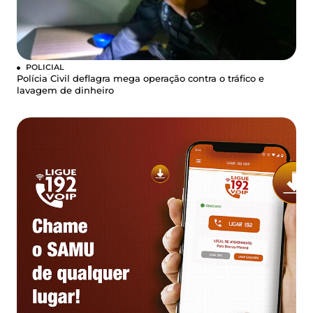
POLICIAL
Polícia Civil deflagra mega operação contra o tráfico e
lavagem de dinheiro