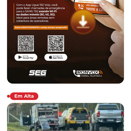
Em Alta