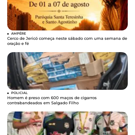
AMPÉRE
Cerco de Jericó começa neste sábado com uma semana de
oração e fé
POLICIAL
Homem é preso com 600 maços de cigarros
contrabandeados em Salgado Filho