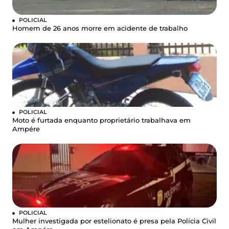
POLICIAL
Homem de 26 anos morre em acidente de trabalho
POLICIAL
Moto é furtada enquanto proprietário trabalhava em
Ampére
POLICIAL
Mulher investigada por estelionato é presa pela Polícia Civil