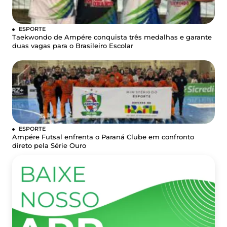
ESPORTE
Taekwondo de Ampére conquista três medalhas e garante
duas vagas para o Brasileiro Escolar
ESPORTE
Ampére Futsal enfrenta o Paraná Clube em confronto
direto pela Série Ouro