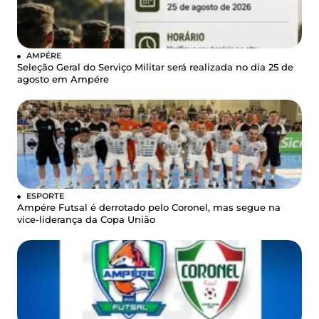
AMPÉRE
Seleção Geral do Serviço Militar será realizada no dia 25 de
agosto em Ampére
ESPORTE
Ampére Futsal é derrotado pelo Coronel, mas segue na
vice-liderança da Copa União