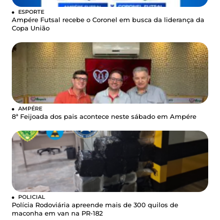
ESPORTE
Ampére Futsal recebe o Coronel em busca da liderança da
Copa União
AMPÉRE
8ª Feijoada dos pais acontece neste sábado em Ampére
POLICIAL
Polícia Rodoviária apreende mais de 300 quilos de
maconha em van na PR-182