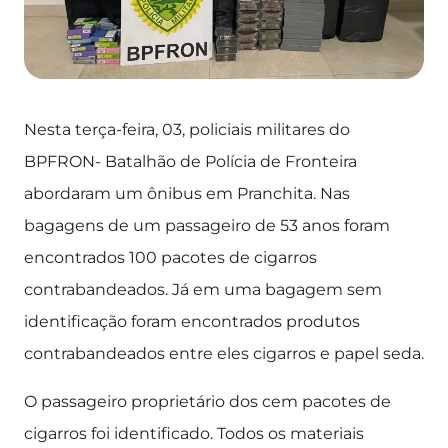
Nesta terça-feira, 03, policiais militares do
BPFRON- Batalhão de Polícia de Fronteira
abordaram um ônibus em Pranchita. Nas
bagagens de um passageiro de 53 anos foram
encontrados 100 pacotes de cigarros
contrabandeados. Já em uma bagagem sem
identificação foram encontrados produtos
contrabandeados entre eles cigarros e papel seda.
O passageiro proprietário dos cem pacotes de
cigarros foi identificado. Todos os materiais