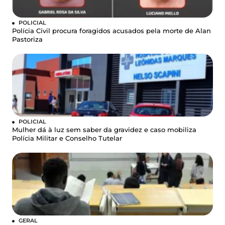
POLICIAL
Polícia Civil procura foragidos acusados pela morte de Alan
Pastoriza
POLICIAL
Mulher dá à luz sem saber da gravidez e caso mobiliza
Polícia Militar e Conselho Tutelar
GERAL