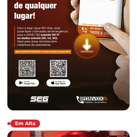
Em Alta