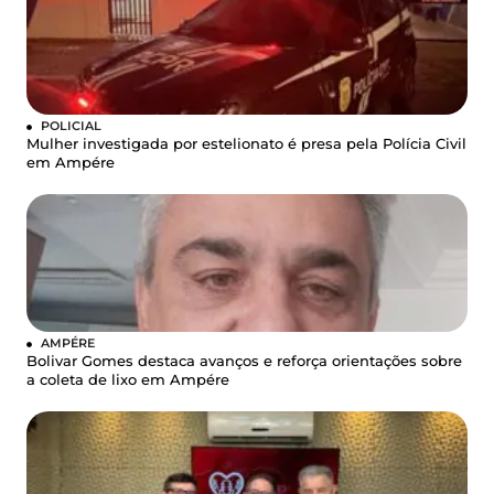
POLICIAL
Mulher investigada por estelionato é presa pela Polícia Civil
em Ampére
AMPÉRE
Bolivar Gomes destaca avanços e reforça orientações sobre
a coleta de lixo em Ampére