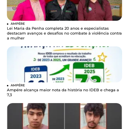
AMPÉRE
Lei Maria da Penha completa 20 anos e especialistas
destacam avanços e desafios no combate à violência contra
a mulher
AMPÉRE
Ampére alcança maior nota da história no IDEB e chega a
7,3