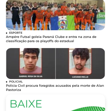
ESPORTE
Ampére Futsal goleia Paraná Clube e entra na zona de
classificação para os playoffs do estadual
POLICIAL
Polícia Civil procura foragidos acusados pela morte de Alan
Pastoriza