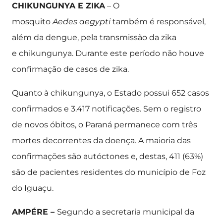
CHIKUNGUNYA E ZIKA
– O
mosquito
Aedes aegypti
também é responsável,
além da dengue, pela transmissão da zika
e chikungunya. Durante este período não houve
confirmação de casos de zika.
Quanto à chikungunya, o Estado possui 652 casos
confirmados e 3.417 notificações. Sem o registro
de novos óbitos, o Paraná permanece com três
mortes decorrentes da doença. A maioria das
confirmações são autóctones e, destas, 411 (63%)
são de pacientes residentes do município de Foz
do Iguaçu.
AMPÉRE –
Segundo a secretaria municipal da