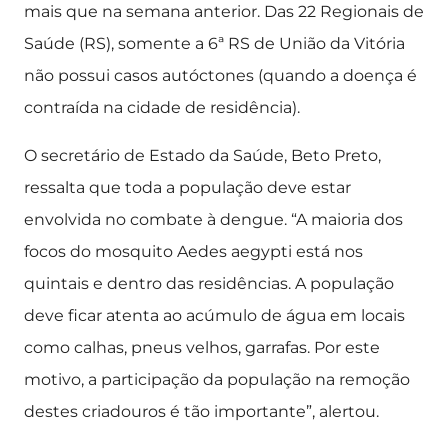
mais que na semana anterior. Das 22 Regionais de
Saúde (RS), somente a 6ª RS de União da Vitória
não possui casos autóctones (quando a doença é
contraída na cidade de residência).
O secretário de Estado da Saúde, Beto Preto,
ressalta que toda a população deve estar
envolvida no combate à dengue. “A maioria dos
focos do mosquito Aedes aegypti está nos
quintais e dentro das residências. A população
deve ficar atenta ao acúmulo de água em locais
como calhas, pneus velhos, garrafas. Por este
motivo, a participação da população na remoção
destes criadouros é tão importante”, alertou.