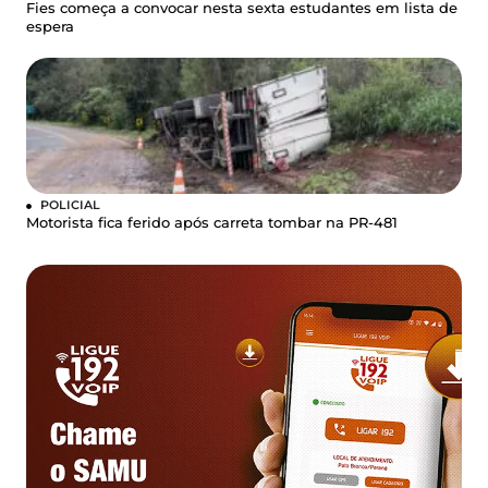
Fies começa a convocar nesta sexta estudantes em lista de
espera
POLICIAL
Motorista fica ferido após carreta tombar na PR-481