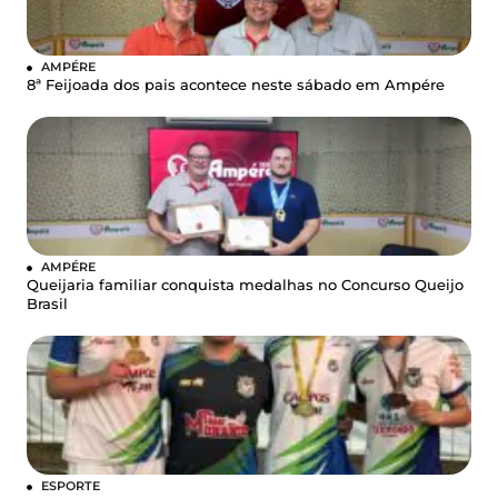
AMPÉRE
8ª Feijoada dos pais acontece neste sábado em Ampére
AMPÉRE
Queijaria familiar conquista medalhas no Concurso Queijo
Brasil
ESPORTE