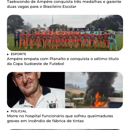
Taekwondo de Ampére conquista três medalhas e garante
duas vagas para o Brasileiro Escolar
ESPORTE
Ampére empata com Planalto e conquista o sétimo título
da Copa Sudoeste de Futebol
POLICIAL
Morre no hospital funcionário que sofreu queimaduras
graves em incêndio de fábrica de tintas