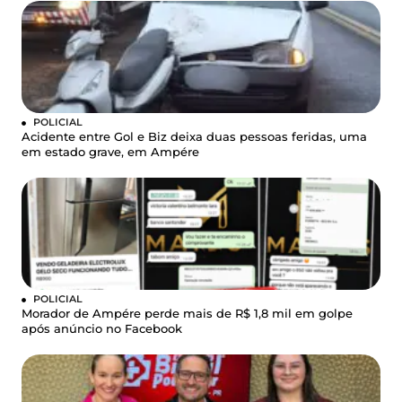
POLICIAL
Acidente entre Gol e Biz deixa duas pessoas feridas, uma
em estado grave, em Ampére
POLICIAL
Morador de Ampére perde mais de R$ 1,8 mil em golpe
após anúncio no Facebook