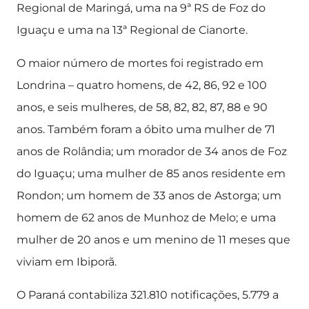
Regional de Maringá, uma na 9ª RS de Foz do
Iguaçu e uma na 13ª Regional de Cianorte.
O maior número de mortes foi registrado em
Londrina – quatro homens, de 42, 86, 92 e 100
anos, e seis mulheres, de 58, 82, 82, 87, 88 e 90
anos. Também foram a óbito uma mulher de 71
anos de Rolândia; um morador de 34 anos de Foz
do Iguaçu; uma mulher de 85 anos residente em
Rondon; um homem de 33 anos de Astorga; um
homem de 62 anos de Munhoz de Melo; e uma
mulher de 20 anos e um menino de 11 meses que
viviam em Ibiporã.
O Paraná contabiliza 321.810 notificações, 5.779 a