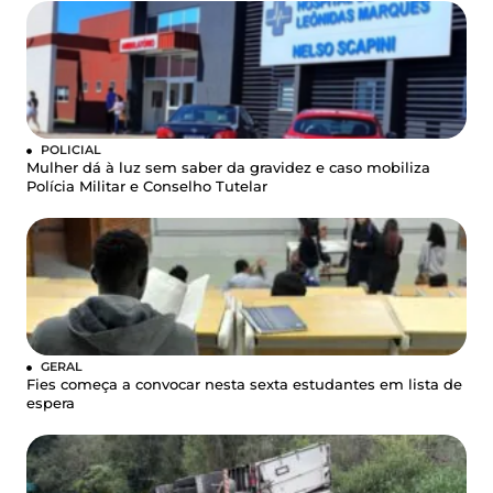
POLICIAL
Mulher dá à luz sem saber da gravidez e caso mobiliza
Polícia Militar e Conselho Tutelar
GERAL
Fies começa a convocar nesta sexta estudantes em lista de
espera