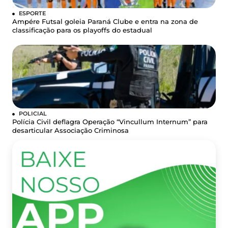
ESPORTE
Ampére Futsal goleia Paraná Clube e entra na zona de
classificação para os playoffs do estadual
POLICIAL
Polícia Civil deflagra Operação “Vincullum Internum” para
desarticular Associação Criminosa