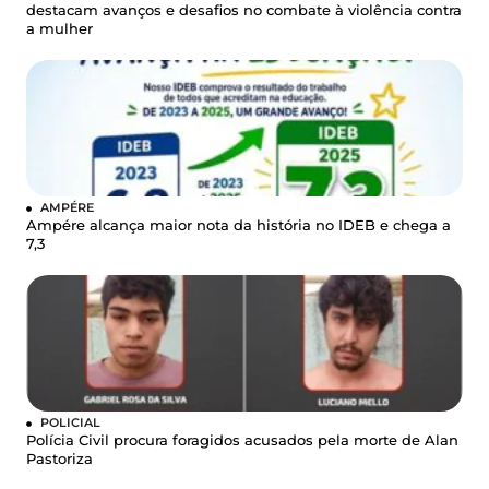
destacam avanços e desafios no combate à violência contra
a mulher
AMPÉRE
Ampére alcança maior nota da história no IDEB e chega a
7,3
POLICIAL
Polícia Civil procura foragidos acusados pela morte de Alan
Pastoriza