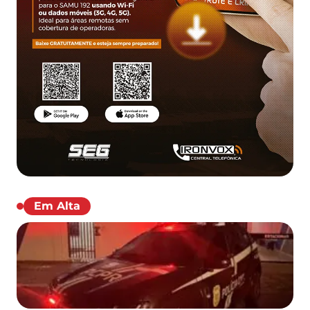
Em Alta