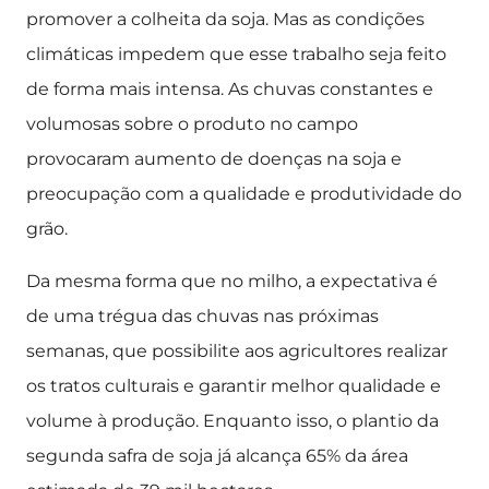
promover a colheita da soja. Mas as condições
climáticas impedem que esse trabalho seja feito
de forma mais intensa. As chuvas constantes e
volumosas sobre o produto no campo
provocaram aumento de doenças na soja e
preocupação com a qualidade e produtividade do
grão.
Da mesma forma que no milho, a expectativa é
de uma trégua das chuvas nas próximas
semanas, que possibilite aos agricultores realizar
os tratos culturais e garantir melhor qualidade e
volume à produção. Enquanto isso, o plantio da
segunda safra de soja já alcança 65% da área