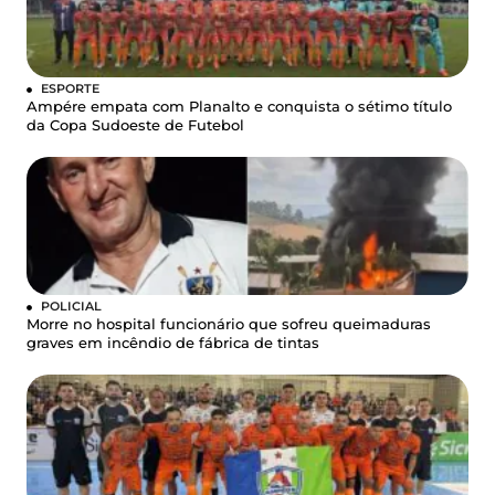
ESPORTE
Ampére empata com Planalto e conquista o sétimo título
da Copa Sudoeste de Futebol
POLICIAL
Morre no hospital funcionário que sofreu queimaduras
graves em incêndio de fábrica de tintas