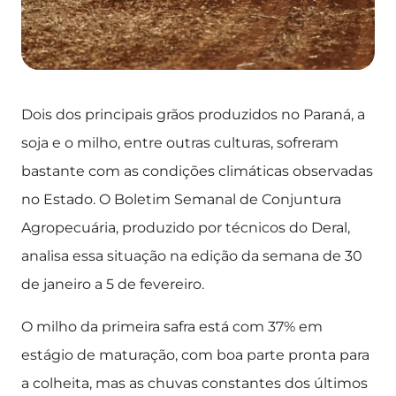
Dois dos principais grãos produzidos no Paraná, a
soja e o milho, entre outras culturas, sofreram
bastante com as condições climáticas observadas
no Estado. O Boletim Semanal de Conjuntura
Agropecuária, produzido por técnicos do Deral,
analisa essa situação na edição da semana de 30
de janeiro a 5 de fevereiro.
O milho da primeira safra está com 37% em
estágio de maturação, com boa parte pronta para
a colheita, mas as chuvas constantes dos últimos