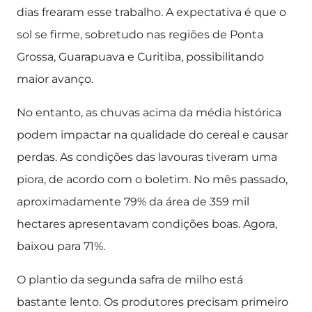
dias frearam esse trabalho. A expectativa é que o
sol se firme, sobretudo nas regiões de Ponta
Grossa, Guarapuava e Curitiba, possibilitando
maior avanço.
No entanto, as chuvas acima da média histórica
podem impactar na qualidade do cereal e causar
perdas. As condições das lavouras tiveram uma
piora, de acordo com o boletim. No mês passado,
aproximadamente 79% da área de 359 mil
hectares apresentavam condições boas. Agora,
baixou para 71%.
O plantio da segunda safra de milho está
bastante lento. Os produtores precisam primeiro