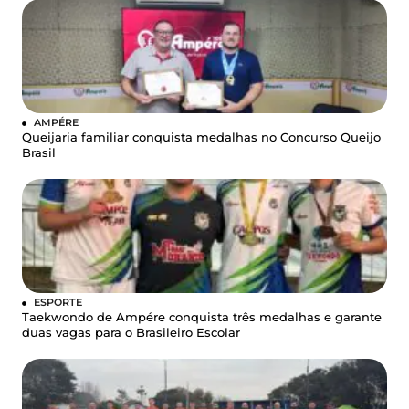
AMPÉRE
Queijaria familiar conquista medalhas no Concurso Queijo
Brasil
ESPORTE
Taekwondo de Ampére conquista três medalhas e garante
duas vagas para o Brasileiro Escolar