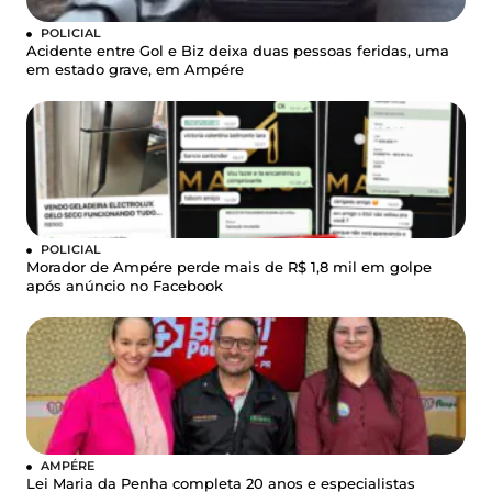
POLICIAL
Acidente entre Gol e Biz deixa duas pessoas feridas, uma
em estado grave, em Ampére
POLICIAL
Morador de Ampére perde mais de R$ 1,8 mil em golpe
após anúncio no Facebook
AMPÉRE
Lei Maria da Penha completa 20 anos e especialistas