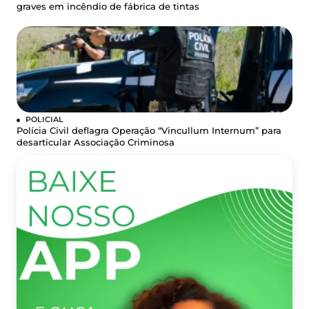
graves em incêndio de fábrica de tintas
POLICIAL
Polícia Civil deflagra Operação “Vincullum Internum” para
desarticular Associação Criminosa