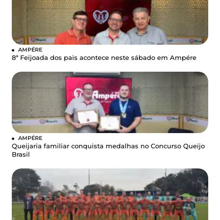
AMPÉRE
8ª Feijoada dos pais acontece neste sábado em Ampére
AMPÉRE
Queijaria familiar conquista medalhas no Concurso Queijo
Brasil