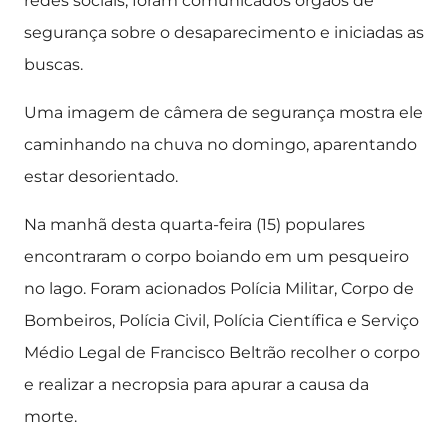
redes sociais, foram comunicados órgãos de
segurança sobre o desaparecimento e iniciadas as
buscas.
Uma imagem de câmera de segurança mostra ele
caminhando na chuva no domingo, aparentando
estar desorientado.
Na manhã desta quarta-feira (15) populares
encontraram o corpo boiando em um pesqueiro
no lago. Foram acionados Polícia Militar, Corpo de
Bombeiros, Polícia Civil, Polícia Científica e Serviço
Médio Legal de Francisco Beltrão recolher o corpo
e realizar a necropsia para apurar a causa da
morte.