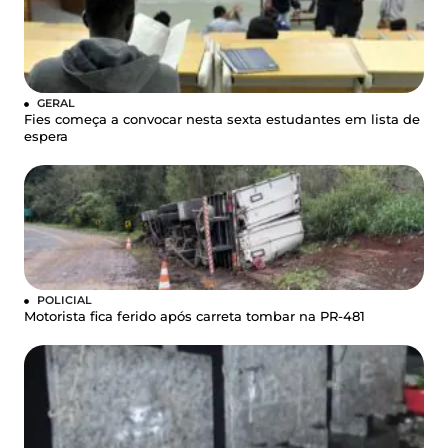
GERAL
Fies começa a convocar nesta sexta estudantes em lista de
espera
POLICIAL
Motorista fica ferido após carreta tombar na PR-481