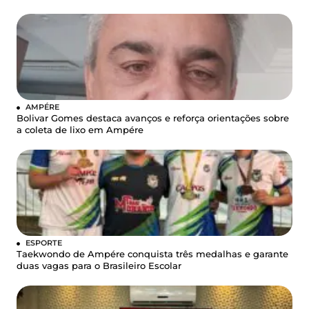
AMPÉRE
Bolivar Gomes destaca avanços e reforça orientações sobre
a coleta de lixo em Ampére
ESPORTE
Taekwondo de Ampére conquista três medalhas e garante
duas vagas para o Brasileiro Escolar