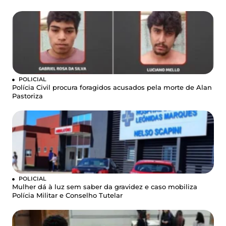
POLICIAL
Polícia Civil procura foragidos acusados pela morte de Alan
Pastoriza
POLICIAL
Mulher dá à luz sem saber da gravidez e caso mobiliza
Polícia Militar e Conselho Tutelar