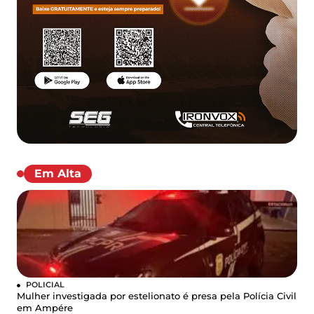
Em Alta
POLICIAL
Mulher investigada por estelionato é presa pela Polícia Civil
em Ampére