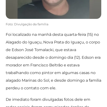
Foto: Divulgação da família
Foi localizado na manhã desta quarta-feira (15) no
Alagado do Iguaçu, Nova Prata do Iguaçu, o corpo
de Edson José Tomalacki, que estava
desaparecido desde o domingo dia (12). Edson era
morador em Francisco Beltrão e estava
trabalhando como pintor em algumas casas no
alagado Marinas do Sol, e desde domingo a família
perdeu o contato com ele.
De imediato foram divulgadas fotos dele em