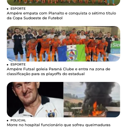
ESPORTE
Ampére empata com Planalto e conquista o sétimo título
da Copa Sudoeste de Futebol
ESPORTE
Ampére Futsal goleia Paraná Clube e entra na zona de
classificação para os playoffs do estadual
POLICIAL
Morre no hospital funcionário que sofreu queimaduras