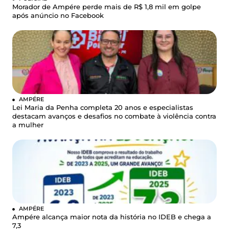
Morador de Ampére perde mais de R$ 1,8 mil em golpe
após anúncio no Facebook
AMPÉRE
Lei Maria da Penha completa 20 anos e especialistas
destacam avanços e desafios no combate à violência contra
a mulher
AMPÉRE
Ampére alcança maior nota da história no IDEB e chega a
7,3