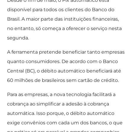
Desde o fim de maio, o Pix automático está
disponível para todos os clientes do Banco do
Brasil. A maior parte das instituições financeiras,
no entanto, só começa a oferecer o serviço nesta
segunda.
A ferramenta pretende beneficiar tanto empresas
quanto consumidores. De acordo com o Banco
Central (BC), o débito automático beneficiará até
60 milhões de brasileiros sem cartão de crédito.
Para as empresas, a nova tecnologia facilitará a
cobrança ao simplificar a adesão à cobrança
automática. Isso porque, o débito automático
exige convênios com cada um dos bancos, o que