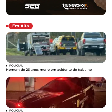
Em Alta
POLICIAL
Homem de 26 anos morre em acidente de trabalho
POLICIAL