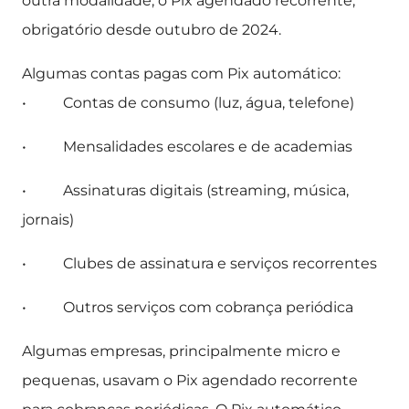
outra modalidade, o Pix agendado recorrente,
obrigatório desde outubro de 2024.
Algumas contas pagas com Pix automático:
• Contas de consumo (luz, água, telefone)
• Mensalidades escolares e de academias
• Assinaturas digitais (streaming, música,
jornais)
• Clubes de assinatura e serviços recorrentes
• Outros serviços com cobrança periódica
Algumas empresas, principalmente micro e
pequenas, usavam o Pix agendado recorrente