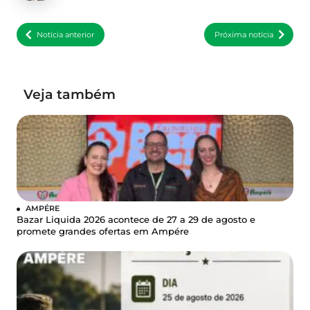
Notícia anterior
Próxima notícia
Veja também
AMPÉRE
Bazar Liquida 2026 acontece de 27 a 29 de agosto e
promete grandes ofertas em Ampére