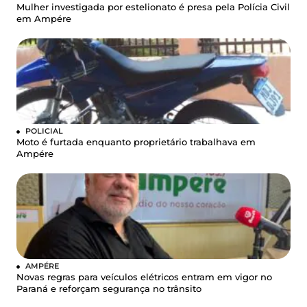
Mulher investigada por estelionato é presa pela Polícia Civil
em Ampére
POLICIAL
Moto é furtada enquanto proprietário trabalhava em
Ampére
AMPÉRE
Novas regras para veículos elétricos entram em vigor no
Paraná e reforçam segurança no trânsito