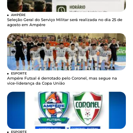
AMPÉRE
Seleção Geral do Serviço Militar será realizada no dia 25 de
agosto em Ampére
ESPORTE
Ampére Futsal é derrotado pelo Coronel, mas segue na
vice-liderança da Copa União
ESPORTE