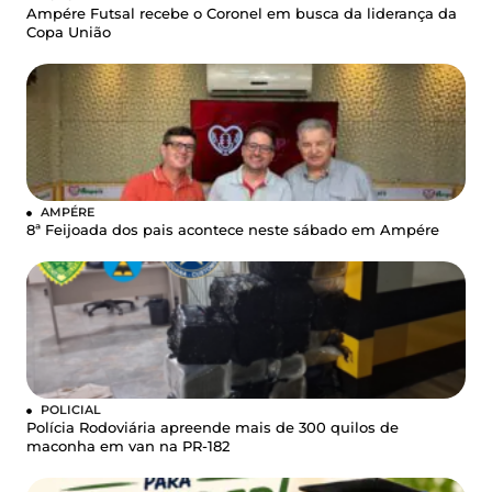
Ampére Futsal recebe o Coronel em busca da liderança da
Copa União
AMPÉRE
8ª Feijoada dos pais acontece neste sábado em Ampére
POLICIAL
Polícia Rodoviária apreende mais de 300 quilos de
maconha em van na PR-182