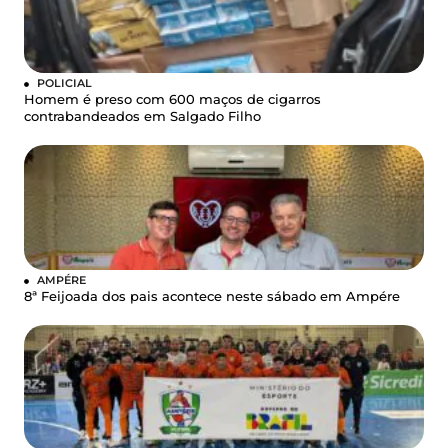
POLICIAL
Homem é preso com 600 maços de cigarros
contrabandeados em Salgado Filho
AMPÉRE
8ª Feijoada dos pais acontece neste sábado em Ampére