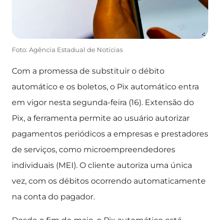
Foto: Agência Estadual de Notícias
Com a promessa de substituir o débito
automático e os boletos, o Pix automático entra
em vigor nesta segunda-feira (16). Extensão do
Pix, a ferramenta permite ao usuário autorizar
pagamentos periódicos a empresas e prestadores
de serviços, como microempreendedores
individuais (MEI). O cliente autoriza uma única
vez, com os débitos ocorrendo automaticamente
na conta do pagador.