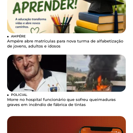
AMPÉRE
Ampére abre matrículas para nova turma de alfabetização
de jovens, adultos e idosos
POLICIAL
Morre no hospital funcionário que sofreu queimaduras
graves em incêndio de fábrica de tintas