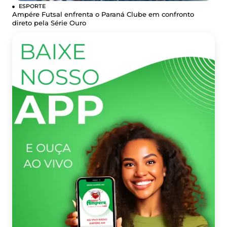
ESPORTE
Ampére Futsal enfrenta o Paraná Clube em confronto
direto pela Série Ouro