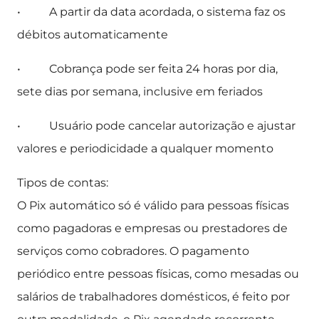
• A partir da data acordada, o sistema faz os
débitos automaticamente
• Cobrança pode ser feita 24 horas por dia,
sete dias por semana, inclusive em feriados
• Usuário pode cancelar autorização e ajustar
valores e periodicidade a qualquer momento
Tipos de contas:
O Pix automático só é válido para pessoas físicas
como pagadoras e empresas ou prestadores de
serviços como cobradores. O pagamento
periódico entre pessoas físicas, como mesadas ou
salários de trabalhadores domésticos, é feito por