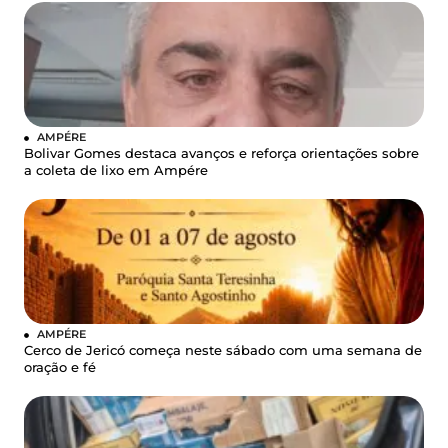
AMPÉRE
Bolivar Gomes destaca avanços e reforça orientações sobre
a coleta de lixo em Ampére
AMPÉRE
Cerco de Jericó começa neste sábado com uma semana de
oração e fé