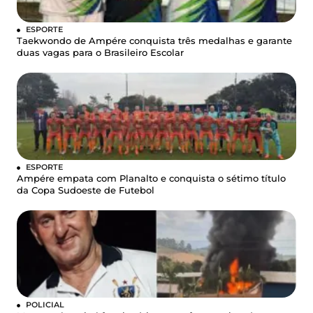
ESPORTE
Taekwondo de Ampére conquista três medalhas e garante
duas vagas para o Brasileiro Escolar
ESPORTE
Ampére empata com Planalto e conquista o sétimo título
da Copa Sudoeste de Futebol
POLICIAL