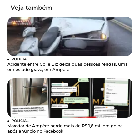
Veja também
POLICIAL
Acidente entre Gol e Biz deixa duas pessoas feridas, uma
em estado grave, em Ampére
POLICIAL
Morador de Ampére perde mais de R$ 1,8 mil em golpe
após anúncio no Facebook