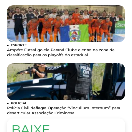
ESPORTE
Ampére Futsal goleia Paraná Clube e entra na zona de
classificação para os playoffs do estadual
POLICIAL
Polícia Civil deflagra Operação “Vincullum Internum” para
desarticular Associação Criminosa