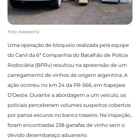
Foto: Assessoria
Uma operação de bloqueio realizada pela equipe
do Canil da 6ª Companhia do Batalhão de Polícia
Rodoviária (BPRv) resultou na apreensão de um
carregamento de vinhos de origem argentina. A
ação ocorreu no km 24 da PR-566, em Itapejara
D’Oeste. Durante a abordagem a um veículo, os
policiais perceberam volumes suspeitos cobertos
por panos escuros no banco traseiro. Na inspeção,
foram encontradas 238 garrafas de vinho sem o
devido desembaraço aduaneiro.