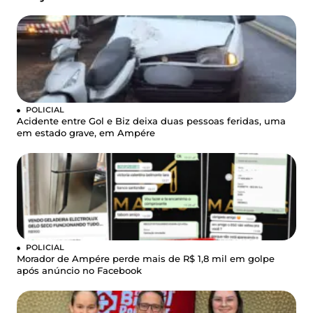
POLICIAL
Acidente entre Gol e Biz deixa duas pessoas feridas, uma
em estado grave, em Ampére
POLICIAL
Morador de Ampére perde mais de R$ 1,8 mil em golpe
após anúncio no Facebook