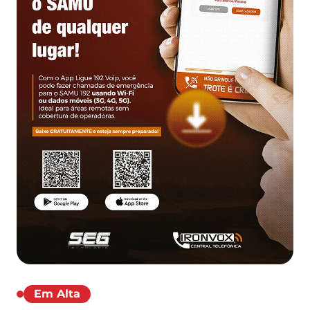
Em Alta