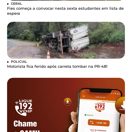
GERAL
Fies começa a convocar nesta sexta estudantes em lista de
espera
POLICIAL
Motorista fica ferido após carreta tombar na PR-481