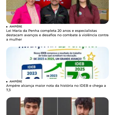
AMPÉRE
Lei Maria da Penha completa 20 anos e especialistas
destacam avanços e desafios no combate à violência contra
a mulher
AMPÉRE
Ampére alcança maior nota da história no IDEB e chega a
7,3