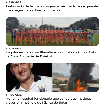
ESPORTE
Taekwondo de Ampére conquista três medalhas e garante
duas vagas para o Brasileiro Escolar
ESPORTE
Ampére empata com Planalto e conquista o sétimo título
da Copa Sudoeste de Futebol
POLICIAL
Morre no hospital funcionário que sofreu queimaduras
graves em incêndio de fábrica de tintas