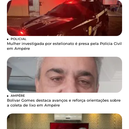
POLICIAL
Mulher investigada por estelionato é presa pela Polícia Civil
em Ampére
AMPÉRE
Bolivar Gomes destaca avanços e reforça orientações sobre
a coleta de lixo em Ampére