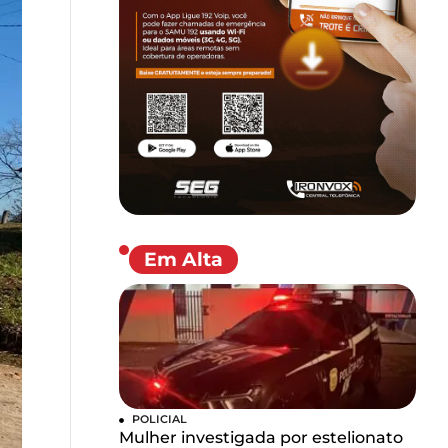
Em Alta
POLICIAL
Mulher investigada por estelionato