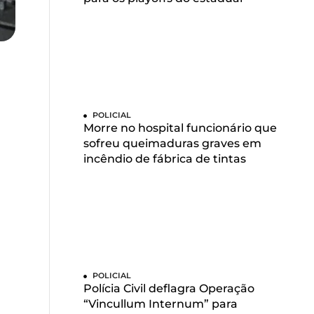
POLICIAL
Morre no hospital funcionário que
sofreu queimaduras graves em
incêndio de fábrica de tintas
POLICIAL
Polícia Civil deflagra Operação
“Vincullum Internum” para