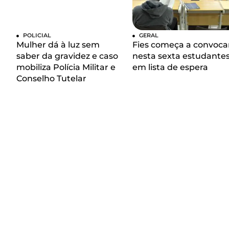
POLICIAL
GERAL
Mulher dá à luz sem
Fies começa a convoca
saber da gravidez e caso
nesta sexta estudante
mobiliza Polícia Militar e
em lista de espera
Conselho Tutelar