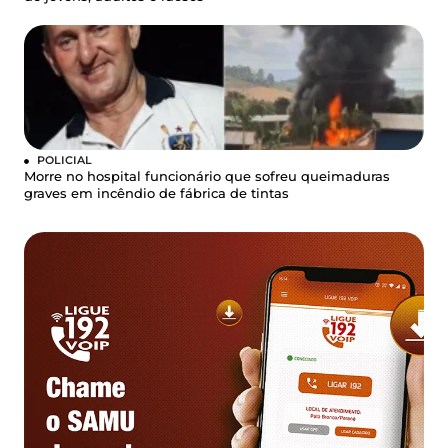
POLICIAL
Morre no hospital funcionário que sofreu queimaduras
graves em incêndio de fábrica de tintas