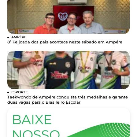
AMPÉRE
8ª Feijoada dos pais acontece neste sábado em Ampére
ESPORTE
Taekwondo de Ampére conquista três medalhas e garante
duas vagas para o Brasileiro Escolar