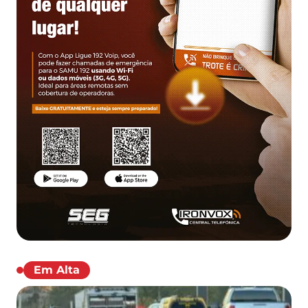
Em Alta