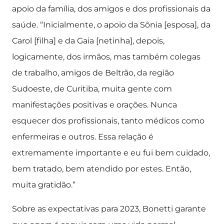
apoio da família, dos amigos e dos profissionais da
saúde. “Inicialmente, o apoio da Sônia [esposa], da
Carol [filha] e da Gaia [netinha], depois,
logicamente, dos irmãos, mas também colegas
de trabalho, amigos de Beltrão, da região
Sudoeste, de Curitiba, muita gente com
manifestações positivas e orações. Nunca
esquecer dos profissionais, tanto médicos como
enfermeiras e outros. Essa relação é
extremamente importante e eu fui bem cuidado,
bem tratado, bem atendido por estes. Então,
muita gratidão.”
Sobre as expectativas para 2023, Bonetti garante