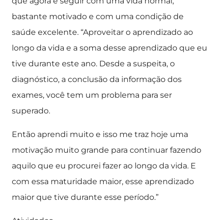
que agora é seguir com uma vida normal,
bastante motivado e com uma condição de
saúde excelente. “Aproveitar o aprendizado ao
longo da vida e a soma desse aprendizado que eu
tive durante este ano. Desde a suspeita, o
diagnóstico, a conclusão da informação dos
exames, você tem um problema para ser
superado.
Então aprendi muito e isso me traz hoje uma
motivação muito grande para continuar fazendo
aquilo que eu procurei fazer ao longo da vida. E
com essa maturidade maior, esse aprendizado
maior que tive durante esse período.”