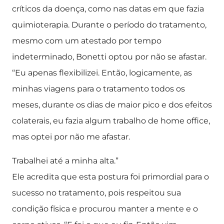
críticos da doença, como nas datas em que fazia
quimioterapia. Durante o período do tratamento,
mesmo com um atestado por tempo
indeterminado, Bonetti optou por não se afastar.
“Eu apenas flexibilizei. Então, logicamente, as
minhas viagens para o tratamento todos os
meses, durante os dias de maior pico e dos efeitos
colaterais, eu fazia algum trabalho de home office,
mas optei por não me afastar.
Trabalhei até a minha alta.”
Ele acredita que esta postura foi primordial para o
sucesso no tratamento, pois respeitou sua
condição física e procurou manter a mente e o