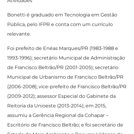
Atividades
Bonetti é graduado em Tecnologia em Gestão
Pública, pelo IFPR e conta com um currículo
relevante.
Foi prefeito de Enéas Marques/PR (1983-1988 e
1993-1996); secretário Municipal de Administração
de Francisco Beltrão/PR (2001-2005); secretário
Municipal de Urbanismo de Francisco Beltrão/PR
(2006-2008); vice-prefeito de Francisco Beltrão/PR
(2009-2012); assessor Especial do Gabinete da
Reitoria da Unioeste (2013-2014); em 2015,
assumiu a Gerência Regional da Cohapar –
Escritório de Francisco Beltrão; e foi secretário de