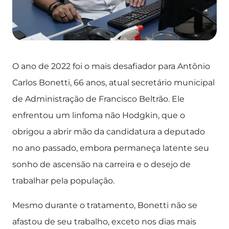
O ano de 2022 foi o mais desafiador para Antônio
Carlos Bonetti, 66 anos, atual secretário municipal
de Administração de Francisco Beltrão. Ele
enfrentou um linfoma não Hodgkin, que o
obrigou a abrir mão da candidatura a deputado
no ano passado, embora permaneça latente seu
sonho de ascensão na carreira e o desejo de
trabalhar pela população.
Mesmo durante o tratamento, Bonetti não se
afastou de seu trabalho, exceto nos dias mais