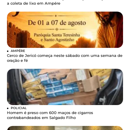
a coleta de lixo em Ampére
AMPÉRE
Cerco de Jericó começa neste sábado com uma semana de
oração e fé
POLICIAL
Homem é preso com 600 maços de cigarros
contrabandeados em Salgado Filho