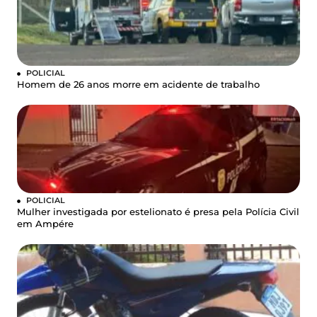
POLICIAL
Homem de 26 anos morre em acidente de trabalho
POLICIAL
Mulher investigada por estelionato é presa pela Polícia Civil
em Ampére