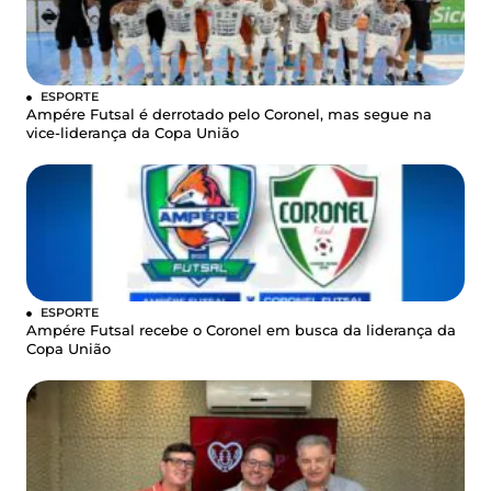
ESPORTE
Ampére Futsal é derrotado pelo Coronel, mas segue na
vice-liderança da Copa União
ESPORTE
Ampére Futsal recebe o Coronel em busca da liderança da
Copa União