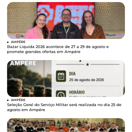
AMPÉRE
Bazar Liquida 2026 acontece de 27 a 29 de agosto e
promete grandes ofertas em Ampére
AMPÉRE
Seleção Geral do Serviço Militar será realizada no dia 25 de
agosto em Ampére