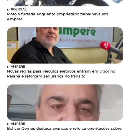
POLICIAL
Moto é furtada enquanto proprietário trabalhava em
Ampére
AMPÉRE
Novas regras para veículos elétricos entram em vigor no
Paraná e reforçam segurança no trânsito
AMPÉRE
Bolivar Gomes destaca avanços e reforça orientações sobre