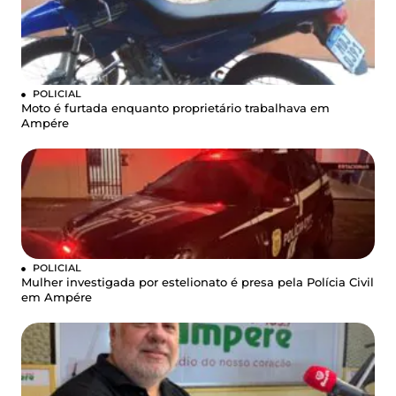
POLICIAL
Moto é furtada enquanto proprietário trabalhava em
Ampére
POLICIAL
Mulher investigada por estelionato é presa pela Polícia Civil
em Ampére