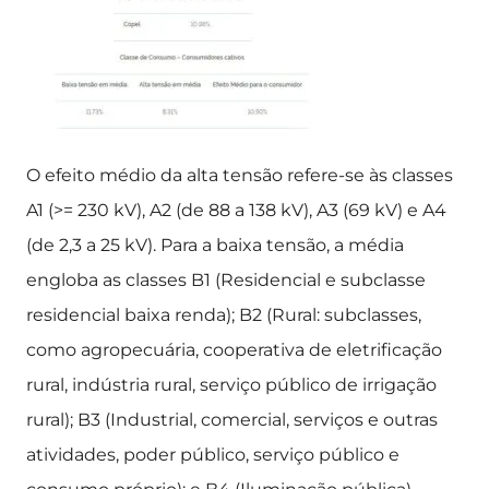
O efeito médio da alta tensão refere-se às classes
A1 (>= 230 kV), A2 (de 88 a 138 kV), A3 (69 kV) e A4
(de 2,3 a 25 kV). Para a baixa tensão, a média
engloba as classes B1 (Residencial e subclasse
residencial baixa renda); B2 (Rural: subclasses,
como agropecuária, cooperativa de eletrificação
rural, indústria rural, serviço público de irrigação
rural); B3 (Industrial, comercial, serviços e outras
atividades, poder público, serviço público e