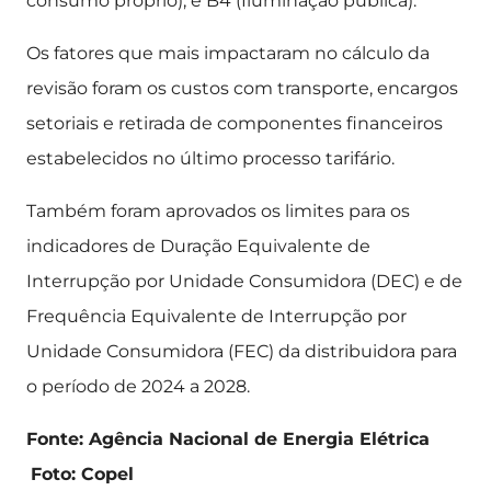
consumo próprio); e B4 (Iluminação pública).
Os fatores que mais impactaram no cálculo da
revisão foram os custos com transporte, encargos
setoriais e retirada de componentes financeiros
estabelecidos no último processo tarifário.
Também foram aprovados os limites para os
indicadores de Duração Equivalente de
Interrupção por Unidade Consumidora (DEC) e de
Frequência Equivalente de Interrupção por
Unidade Consumidora (FEC) da distribuidora para
o período de 2024 a 2028.
Fonte: Agência Nacional de Energia Elétrica
Foto: Copel