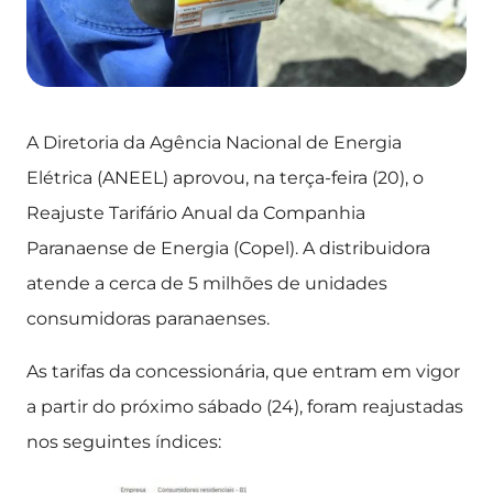
A Diretoria da Agência Nacional de Energia
Elétrica (ANEEL) aprovou, na terça-feira (20), o
Reajuste Tarifário Anual da Companhia
Paranaense de Energia (Copel). A distribuidora
atende a cerca de 5 milhões de unidades
consumidoras paranaenses.
As tarifas da concessionária, que entram em vigor
a partir do próximo sábado (24), foram reajustadas
nos seguintes índices: