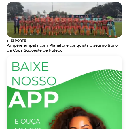
ESPORTE
Ampére empata com Planalto e conquista o sétimo título
da Copa Sudoeste de Futebol