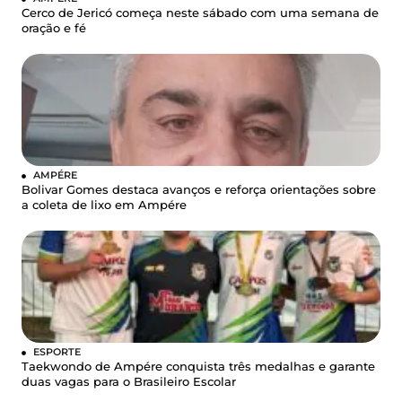
Cerco de Jericó começa neste sábado com uma semana de
oração e fé
AMPÉRE
Bolivar Gomes destaca avanços e reforça orientações sobre
a coleta de lixo em Ampére
ESPORTE
Taekwondo de Ampére conquista três medalhas e garante
duas vagas para o Brasileiro Escolar