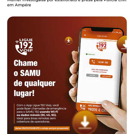
em Ampére