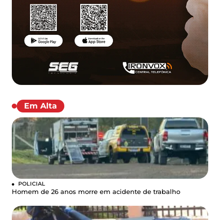
Em Alta
POLICIAL
Homem de 26 anos morre em acidente de trabalho