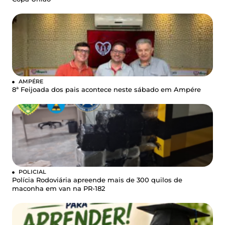
AMPÉRE
8ª Feijoada dos pais acontece neste sábado em Ampére
POLICIAL
Polícia Rodoviária apreende mais de 300 quilos de
maconha em van na PR-182