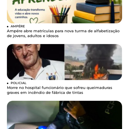
AMPÉRE
Ampére abre matrículas para nova turma de alfabetização
de jovens, adultos e idosos
POLICIAL
Morre no hospital funcionário que sofreu queimaduras
graves em incêndio de fábrica de tintas