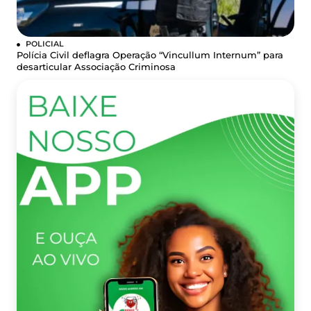
POLICIAL
Polícia Civil deflagra Operação “Vincullum Internum” para
desarticular Associação Criminosa