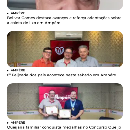
AMPÉRE
Bolivar Gomes destaca avanços e reforça orientações sobre
a coleta de lixo em Ampére
AMPÉRE
8ª Feijoada dos pais acontece neste sábado em Ampére
AMPÉRE
Queijaria familiar conquista medalhas no Concurso Queijo