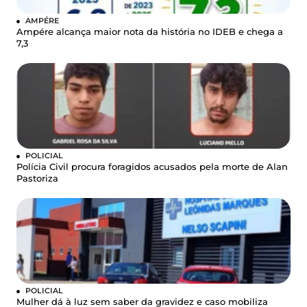
AMPÉRE
Ampére alcança maior nota da história no IDEB e chega a
7,3
POLICIAL
Polícia Civil procura foragidos acusados pela morte de Alan
Pastoriza
POLICIAL
Mulher dá à luz sem saber da gravidez e caso mobiliza