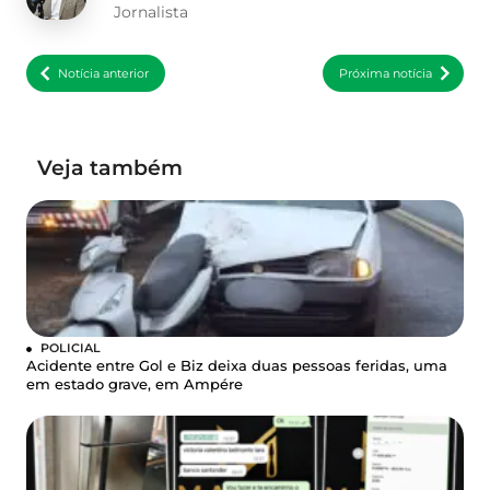
Jornalista
Notícia anterior
Próxima notícia
Veja também
POLICIAL
Acidente entre Gol e Biz deixa duas pessoas feridas, uma
em estado grave, em Ampére