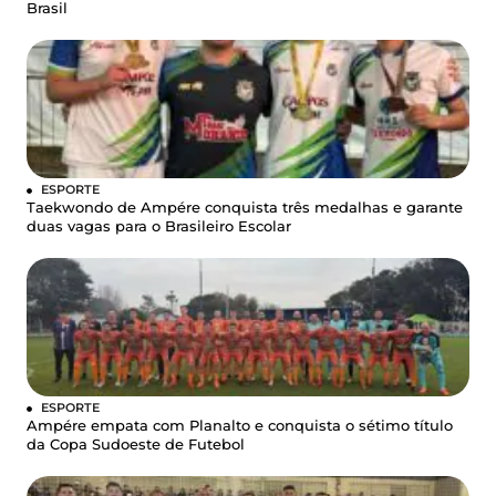
Brasil
ESPORTE
Taekwondo de Ampére conquista três medalhas e garante
duas vagas para o Brasileiro Escolar
ESPORTE
Ampére empata com Planalto e conquista o sétimo título
da Copa Sudoeste de Futebol