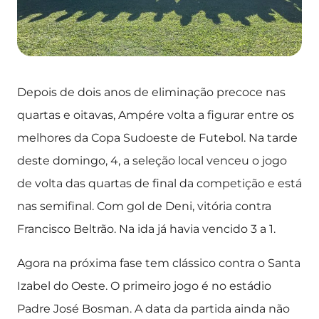
Depois de dois anos de eliminação precoce nas
quartas e oitavas, Ampére volta a figurar entre os
melhores da Copa Sudoeste de Futebol. Na tarde
deste domingo, 4, a seleção local venceu o jogo
de volta das quartas de final da competição e está
nas semifinal. Com gol de Deni, vitória contra
Francisco Beltrão. Na ida já havia vencido 3 a 1.
Agora na próxima fase tem clássico contra o Santa
Izabel do Oeste. O primeiro jogo é no estádio
Padre José Bosman. A data da partida ainda não