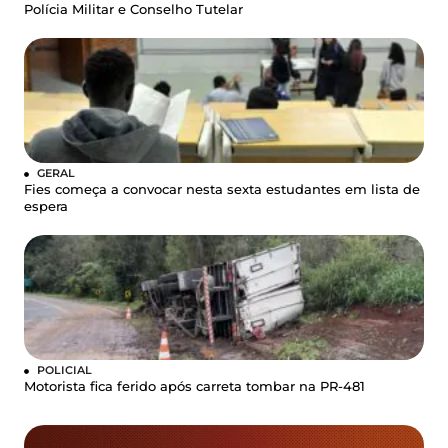
Polícia Militar e Conselho Tutelar
GERAL
Fies começa a convocar nesta sexta estudantes em lista de
espera
POLICIAL
Motorista fica ferido após carreta tombar na PR-481