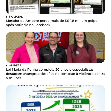
POLICIAL
Morador de Ampére perde mais de R$ 1,8 mil em golpe
após anúncio no Facebook
AMPÉRE
Lei Maria da Penha completa 20 anos e especialistas
destacam avanços e desafios no combate à violência contra
a mulher