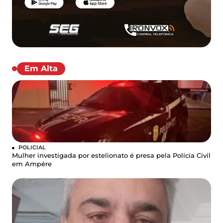
Em Alta
POLICIAL
Mulher investigada por estelionato é presa pela Polícia Civil
em Ampére