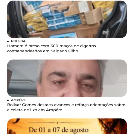
POLICIAL
Homem é preso com 600 maços de cigarros
contrabandeados em Salgado Filho
AMPÉRE
Bolivar Gomes destaca avanços e reforça orientações sobre
a coleta de lixo em Ampére