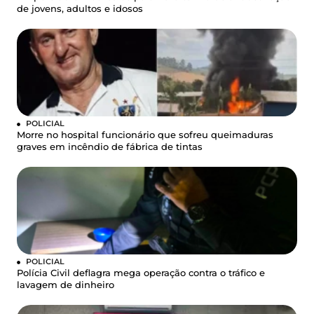
de jovens, adultos e idosos
POLICIAL
Morre no hospital funcionário que sofreu queimaduras
graves em incêndio de fábrica de tintas
POLICIAL
Polícia Civil deflagra mega operação contra o tráfico e
lavagem de dinheiro