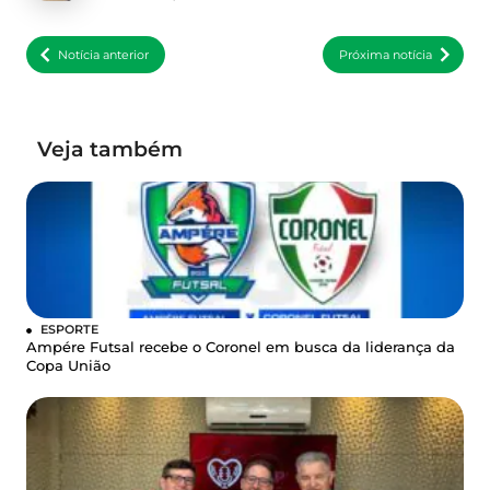
Notícia anterior
Próxima notícia
Veja também
ESPORTE
Ampére Futsal recebe o Coronel em busca da liderança da
Copa União