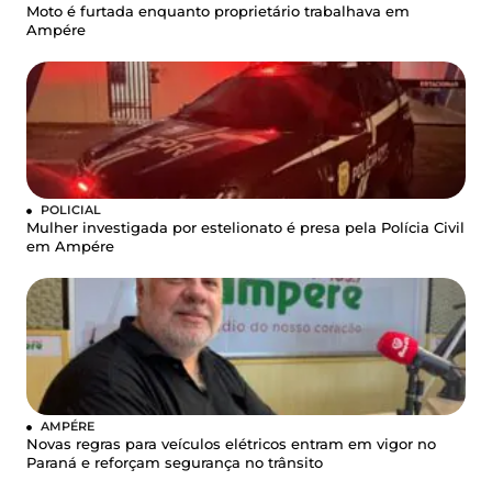
Moto é furtada enquanto proprietário trabalhava em
Ampére
POLICIAL
Mulher investigada por estelionato é presa pela Polícia Civil
em Ampére
AMPÉRE
Novas regras para veículos elétricos entram em vigor no
Paraná e reforçam segurança no trânsito