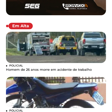
Em Alta
POLICIAL
Homem de 26 anos morre em acidente de trabalho
POLICIAL