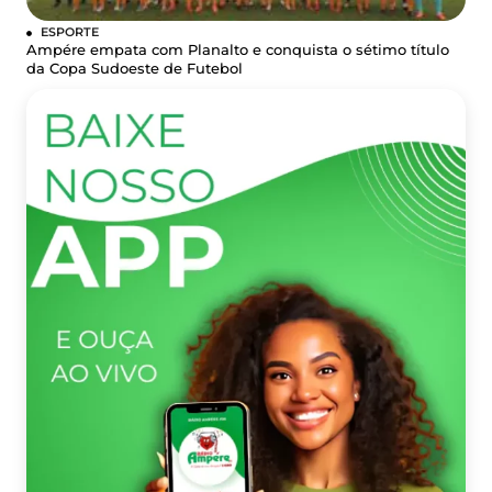
ESPORTE
Ampére empata com Planalto e conquista o sétimo título
da Copa Sudoeste de Futebol