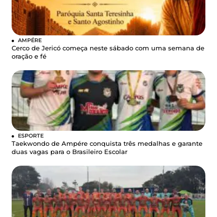
AMPÉRE
Cerco de Jericó começa neste sábado com uma semana de
oração e fé
ESPORTE
Taekwondo de Ampére conquista três medalhas e garante
duas vagas para o Brasileiro Escolar