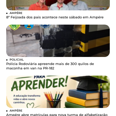
AMPÉRE
8ª Feijoada dos pais acontece neste sábado em Ampére
POLICIAL
Polícia Rodoviária apreende mais de 300 quilos de
maconha em van na PR-182
AMPÉRE
Ampére abre matrículas para nova turma de alfabetização