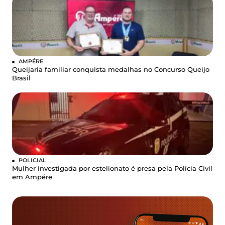
AMPÉRE
Queijaria familiar conquista medalhas no Concurso Queijo
Brasil
POLICIAL
Mulher investigada por estelionato é presa pela Polícia Civil
em Ampére