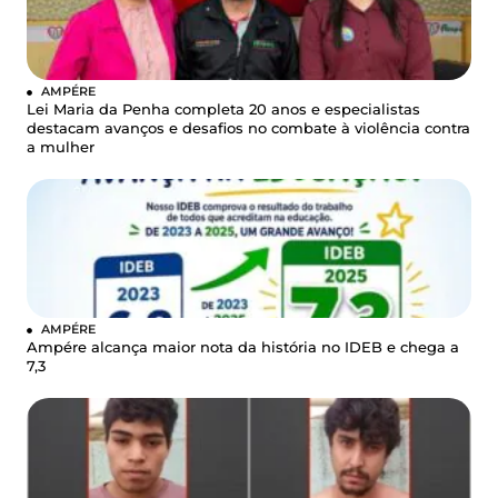
AMPÉRE
Lei Maria da Penha completa 20 anos e especialistas
destacam avanços e desafios no combate à violência contra
a mulher
AMPÉRE
Ampére alcança maior nota da história no IDEB e chega a
7,3