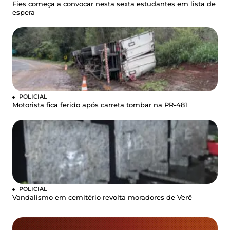
Fies começa a convocar nesta sexta estudantes em lista de
espera
POLICIAL
Motorista fica ferido após carreta tombar na PR-481
POLICIAL
Vandalismo em cemitério revolta moradores de Verê