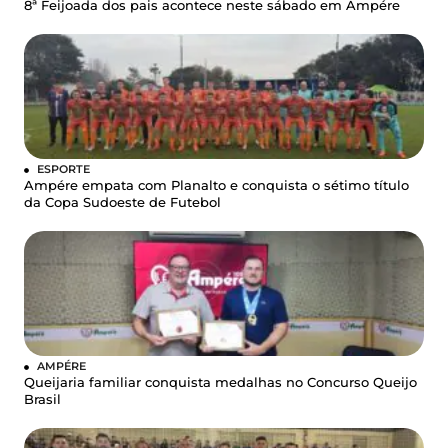
8ª Feijoada dos pais acontece neste sábado em Ampére
ESPORTE
Ampére empata com Planalto e conquista o sétimo título
da Copa Sudoeste de Futebol
AMPÉRE
Queijaria familiar conquista medalhas no Concurso Queijo
Brasil