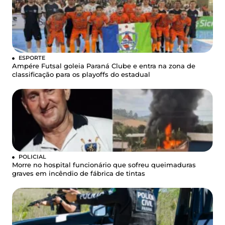
ESPORTE
Ampére Futsal goleia Paraná Clube e entra na zona de
classificação para os playoffs do estadual
POLICIAL
Morre no hospital funcionário que sofreu queimaduras
graves em incêndio de fábrica de tintas