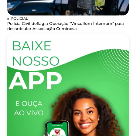
POLICIAL
Polícia Civil deflagra Operação “Vincullum Internum” para
desarticular Associação Criminosa