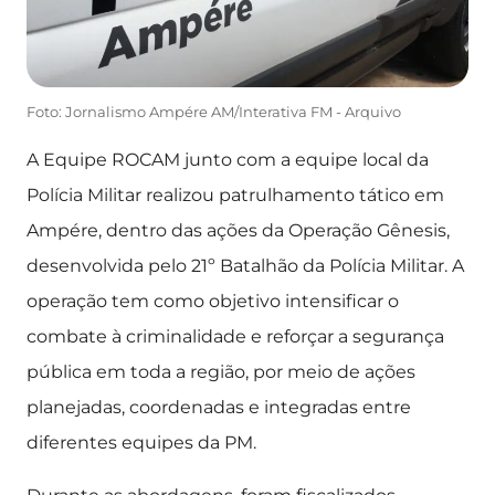
Foto: Jornalismo Ampére AM/Interativa FM - Arquivo
A Equipe ROCAM junto com a equipe local da
Polícia Militar realizou patrulhamento tático em
Ampére, dentro das ações da Operação Gênesis,
desenvolvida pelo 21º Batalhão da Polícia Militar. A
operação tem como objetivo intensificar o
combate à criminalidade e reforçar a segurança
pública em toda a região, por meio de ações
planejadas, coordenadas e integradas entre
diferentes equipes da PM.