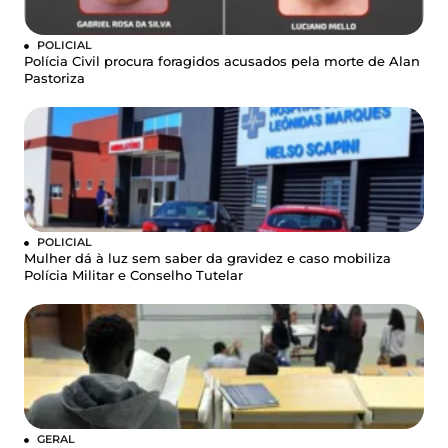
POLICIAL
Polícia Civil procura foragidos acusados pela morte de Alan
Pastoriza
POLICIAL
Mulher dá à luz sem saber da gravidez e caso mobiliza
Polícia Militar e Conselho Tutelar
GERAL