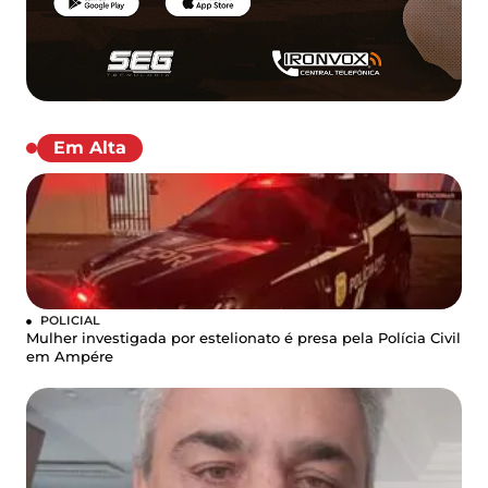
Em Alta
POLICIAL
Mulher investigada por estelionato é presa pela Polícia Civil
em Ampére