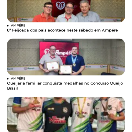
AMPÉRE
8ª Feijoada dos pais acontece neste sábado em Ampére
AMPÉRE
Queijaria familiar conquista medalhas no Concurso Queijo
Brasil