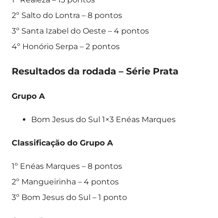
2º Salto do Lontra – 8 pontos
3º Santa Izabel do Oeste – 4 pontos
4º Honório Serpa – 2 pontos
Resultados da rodada – Série Prata
Grupo A
Bom Jesus do Sul 1×3 Enéas Marques
Classificação do Grupo A
1º Enéas Marques – 8 pontos
2º Mangueirinha – 4 pontos
3º Bom Jesus do Sul – 1 ponto