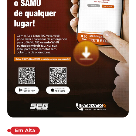
Em Alta