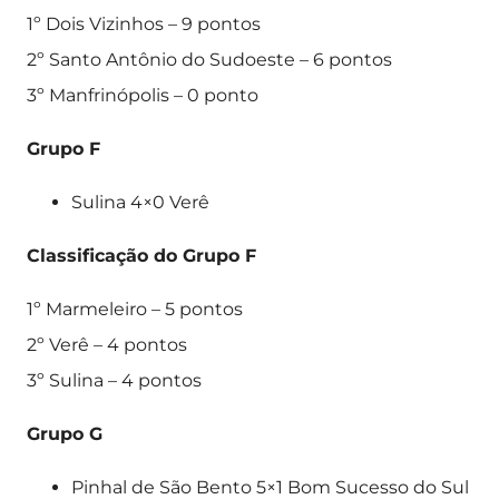
1º Dois Vizinhos – 9 pontos
2º Santo Antônio do Sudoeste – 6 pontos
3º Manfrinópolis – 0 ponto
Grupo F
Sulina 4×0 Verê
Classificação do Grupo F
1º Marmeleiro – 5 pontos
2º Verê – 4 pontos
3º Sulina – 4 pontos
Grupo G
Pinhal de São Bento 5×1 Bom Sucesso do Sul