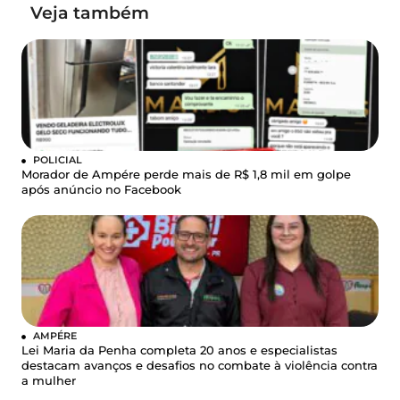
Veja também
POLICIAL
Morador de Ampére perde mais de R$ 1,8 mil em golpe
após anúncio no Facebook
AMPÉRE
Lei Maria da Penha completa 20 anos e especialistas
destacam avanços e desafios no combate à violência contra
a mulher