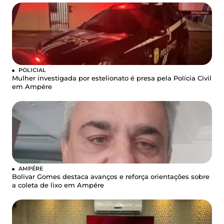
POLICIAL
Mulher investigada por estelionato é presa pela Polícia Civil
em Ampére
AMPÉRE
Bolivar Gomes destaca avanços e reforça orientações sobre
a coleta de lixo em Ampére