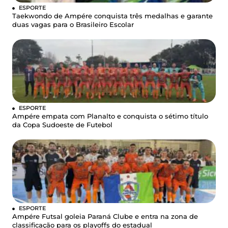
ESPORTE
Taekwondo de Ampére conquista três medalhas e garante
duas vagas para o Brasileiro Escolar
ESPORTE
Ampére empata com Planalto e conquista o sétimo título
da Copa Sudoeste de Futebol
ESPORTE
Ampére Futsal goleia Paraná Clube e entra na zona de
classificação para os playoffs do estadual