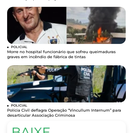
POLICIAL
Morre no hospital funcionário que sofreu queimaduras
graves em incêndio de fábrica de tintas
POLICIAL
Polícia Civil deflagra Operação “Vincullum Internum” para
desarticular Associação Criminosa