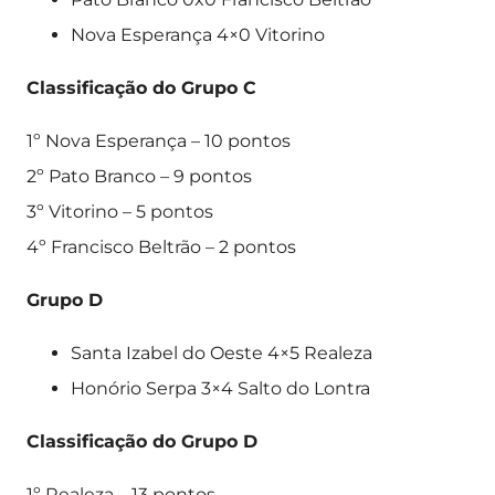
Nova Esperança 4×0 Vitorino
Classificação do Grupo C
1º Nova Esperança – 10 pontos
2º Pato Branco – 9 pontos
3º Vitorino – 5 pontos
4º Francisco Beltrão – 2 pontos
Grupo D
Santa Izabel do Oeste 4×5 Realeza
Honório Serpa 3×4 Salto do Lontra
Classificação do Grupo D
1º Realeza – 13 pontos