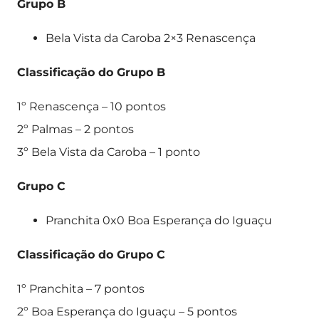
Grupo B
Bela Vista da Caroba 2×3 Renascença
Classificação do Grupo B
1º Renascença – 10 pontos
2º Palmas – 2 pontos
3º Bela Vista da Caroba – 1 ponto
Grupo C
Pranchita 0x0 Boa Esperança do Iguaçu
Classificação do Grupo C
1º Pranchita – 7 pontos
2º Boa Esperança do Iguaçu – 5 pontos