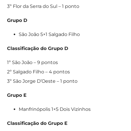
3º Flor da Serra do Sul – 1 ponto
Grupo D
São João 5×1 Salgado Filho
Classificação do Grupo D
1º São João – 9 pontos
2º Salgado Filho – 4 pontos
3º São Jorge D’Oeste – 1 ponto
Grupo E
Manfrinópolis 1×5 Dois Vizinhos
Classificação do Grupo E