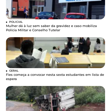
POLICIAL
Mulher dá à luz sem saber da gravidez e caso mobiliza
Polícia Militar e Conselho Tutelar
GERAL
Fies começa a convocar nesta sexta estudantes em lista de
espera