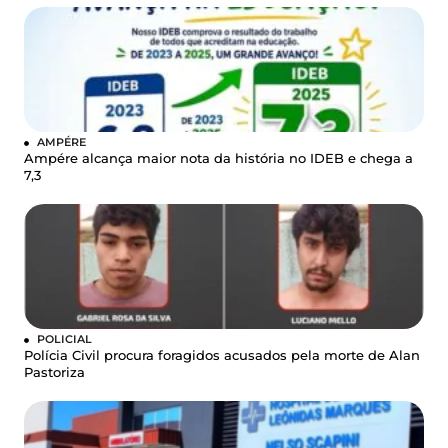
AMPÉRE
Ampére alcança maior nota da história no IDEB e chega a
7,3
POLICIAL
Polícia Civil procura foragidos acusados pela morte de Alan
Pastoriza