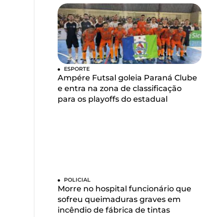
ESPORTE
Ampére Futsal goleia Paraná Clube
e entra na zona de classificação
para os playoffs do estadual
POLICIAL
Morre no hospital funcionário que
sofreu queimaduras graves em
incêndio de fábrica de tintas