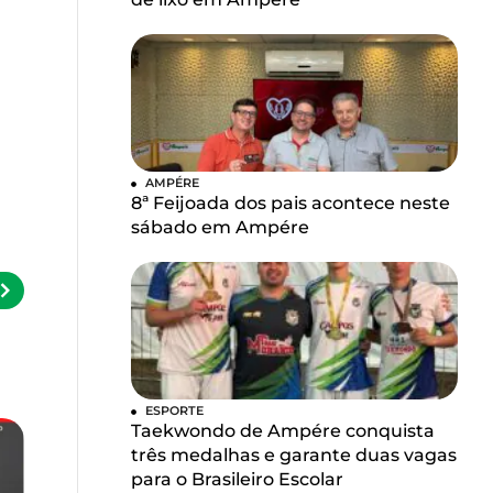
AMPÉRE
8ª Feijoada dos pais acontece neste
sábado em Ampére
ESPORTE
Taekwondo de Ampére conquista
três medalhas e garante duas vagas
para o Brasileiro Escolar