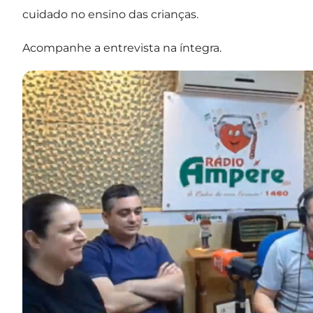
cuidado no ensino das crianças.
Acompanhe a entrevista na íntegra.