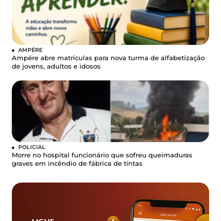
AMPÉRE
Ampére abre matrículas para nova turma de alfabetização
de jovens, adultos e idosos
POLICIAL
Morre no hospital funcionário que sofreu queimaduras
graves em incêndio de fábrica de tintas