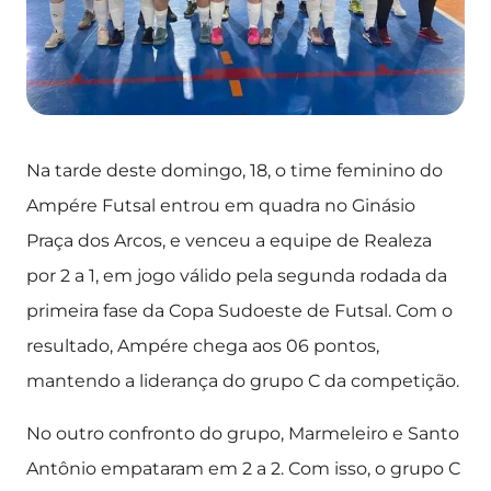
Na tarde deste domingo, 18, o time feminino do
Ampére Futsal entrou em quadra no Ginásio
Praça dos Arcos, e venceu a equipe de Realeza
por 2 a 1, em jogo válido pela segunda rodada da
primeira fase da Copa Sudoeste de Futsal. Com o
resultado, Ampére chega aos 06 pontos,
mantendo a liderança do grupo C da competição.
No outro confronto do grupo, Marmeleiro e Santo
Antônio empataram em 2 a 2. Com isso, o grupo C