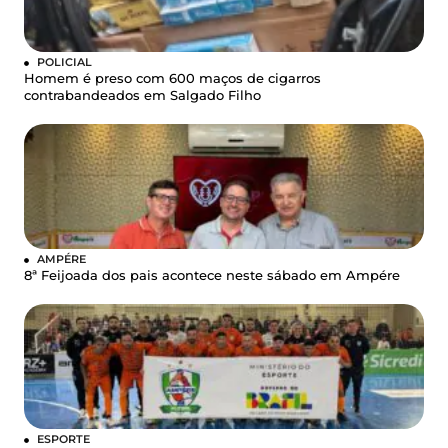
POLICIAL
Homem é preso com 600 maços de cigarros
contrabandeados em Salgado Filho
AMPÉRE
8ª Feijoada dos pais acontece neste sábado em Ampére
ESPORTE