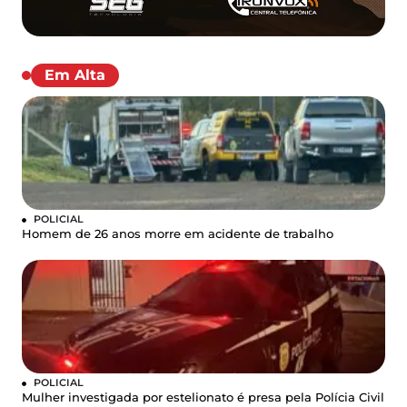
Em Alta
POLICIAL
Homem de 26 anos morre em acidente de trabalho
POLICIAL
Mulher investigada por estelionato é presa pela Polícia Civil