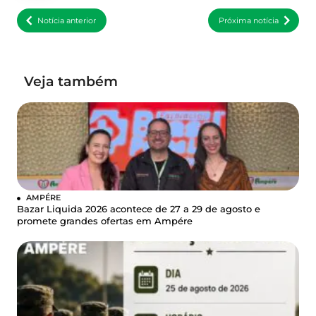
Notícia anterior
Próxima notícia
Veja também
AMPÉRE
Bazar Liquida 2026 acontece de 27 a 29 de agosto e
promete grandes ofertas em Ampére