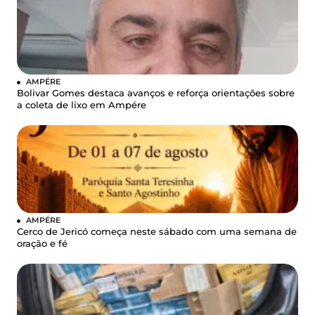
AMPÉRE
Bolivar Gomes destaca avanços e reforça orientações sobre
a coleta de lixo em Ampére
AMPÉRE
Cerco de Jericó começa neste sábado com uma semana de
oração e fé