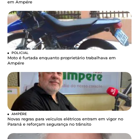
em Ampére
POLICIAL
Moto é furtada enquanto proprietário trabalhava em
Ampére
AMPÉRE
Novas regras para veículos elétricos entram em vigor no
Paraná e reforçam segurança no trânsito