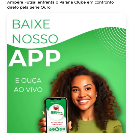
Ampére Futsal enfrenta o Paraná Clube em confronto
direto pela Série Ouro