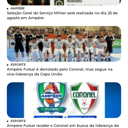
AMPÉRE
Seleção Geral do Serviço Militar será realizada no dia 25 de
agosto em Ampére
ESPORTE
Ampére Futsal é derrotado pelo Coronel, mas segue na
vice-liderança da Copa União
ESPORTE
Ampére Futsal recebe o Coronel em busca da liderança da