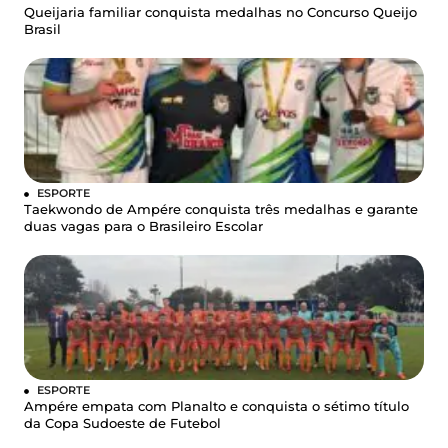
Queijaria familiar conquista medalhas no Concurso Queijo
Brasil
ESPORTE
Taekwondo de Ampére conquista três medalhas e garante
duas vagas para o Brasileiro Escolar
ESPORTE
Ampére empata com Planalto e conquista o sétimo título
da Copa Sudoeste de Futebol