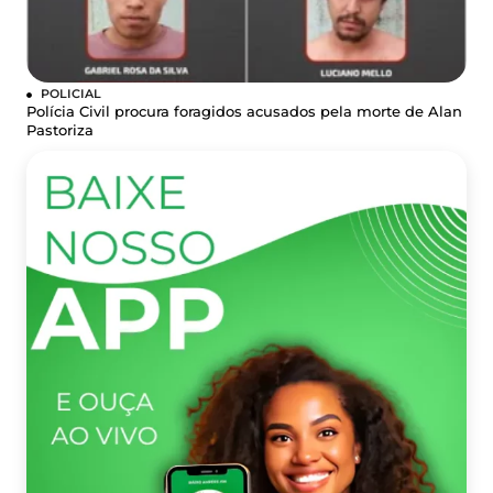
POLICIAL
Polícia Civil procura foragidos acusados pela morte de Alan
Pastoriza