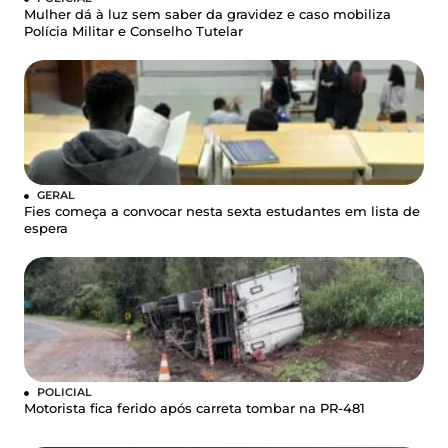
Mulher dá à luz sem saber da gravidez e caso mobiliza
Polícia Militar e Conselho Tutelar
GERAL
Fies começa a convocar nesta sexta estudantes em lista de
espera
POLICIAL
Motorista fica ferido após carreta tombar na PR-481