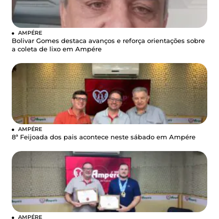
AMPÉRE
Bolivar Gomes destaca avanços e reforça orientações sobre
a coleta de lixo em Ampére
AMPÉRE
8ª Feijoada dos pais acontece neste sábado em Ampére
AMPÉRE