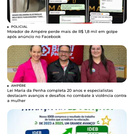
POLICIAL
Morador de Ampére perde mais de R$ 1,8 mil em golpe
após anúncio no Facebook
AMPÉRE
Lei Maria da Penha completa 20 anos e especialistas
destacam avanços e desafios no combate à violência contra
a mulher