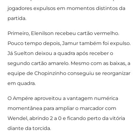
jogadores expulsos em momentos distintos da
partida.
Primeiro, Elenilson recebeu cartão vermelho.
Pouco tempo depois, Jamur também foi expulso.
Já Suelton deixou a quadra após receber o
segundo cartão amarelo. Mesmo com as baixas, a
equipe de Chopinzinho conseguiu se reorganizar
em quadra.
O Ampére aproveitou a vantagem numérica
momentânea para ampliar o marcador com
Wendel, abrindo 2 a 0 e ficando perto da vitória
diante da torcida.