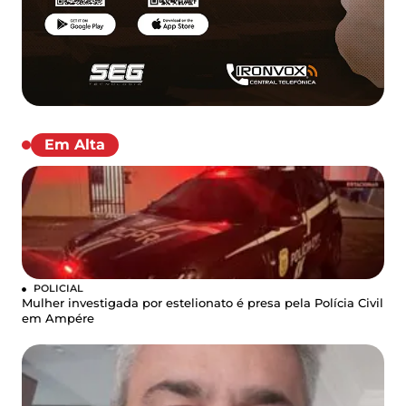
Em Alta
POLICIAL
Mulher investigada por estelionato é presa pela Polícia Civil
em Ampére