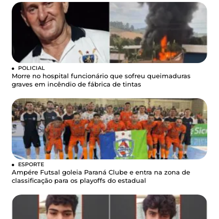
POLICIAL
Morre no hospital funcionário que sofreu queimaduras
graves em incêndio de fábrica de tintas
ESPORTE
Ampére Futsal goleia Paraná Clube e entra na zona de
classificação para os playoffs do estadual