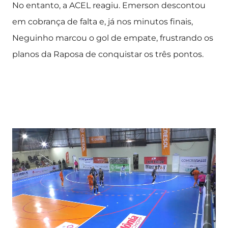
No entanto, a ACEL reagiu. Emerson descontou
em cobrança de falta e, já nos minutos finais,
Neguinho marcou o gol de empate, frustrando os
planos da Raposa de conquistar os três pontos.