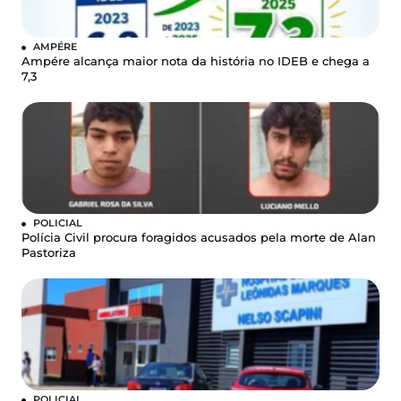
AMPÉRE
Ampére alcança maior nota da história no IDEB e chega a
7,3
POLICIAL
Polícia Civil procura foragidos acusados pela morte de Alan
Pastoriza
POLICIAL