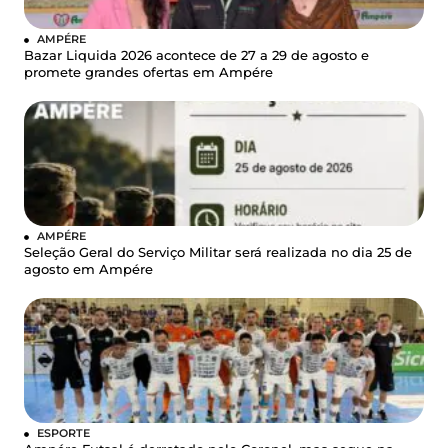
AMPÉRE
Bazar Liquida 2026 acontece de 27 a 29 de agosto e
promete grandes ofertas em Ampére
AMPÉRE
Seleção Geral do Serviço Militar será realizada no dia 25 de
agosto em Ampére
ESPORTE