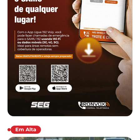
Em Alta