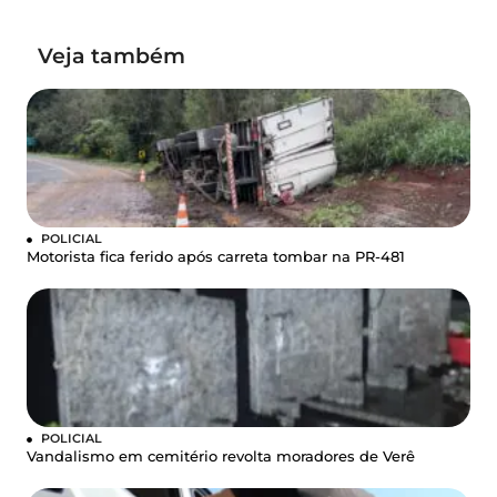
Veja também
POLICIAL
Motorista fica ferido após carreta tombar na PR-481
POLICIAL
Vandalismo em cemitério revolta moradores de Verê