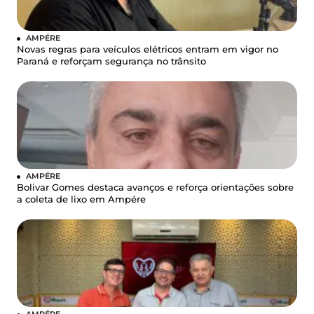
AMPÉRE
Novas regras para veículos elétricos entram em vigor no
Paraná e reforçam segurança no trânsito
AMPÉRE
Bolivar Gomes destaca avanços e reforça orientações sobre
a coleta de lixo em Ampére
AMPÉRE