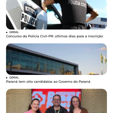
GERAL
Concurso da Polícia Civil-PR: últimos dias para a inscrição
GERAL
Paraná tem oito candidatos ao Governo do Paraná