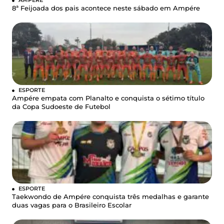
8ª Feijoada dos pais acontece neste sábado em Ampére
ESPORTE
Ampére empata com Planalto e conquista o sétimo título
da Copa Sudoeste de Futebol
ESPORTE
Taekwondo de Ampére conquista três medalhas e garante
duas vagas para o Brasileiro Escolar