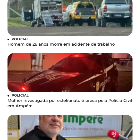
POLICIAL
Homem de 26 anos morre em acidente de trabalho
POLICIAL
Mulher investigada por estelionato é presa pela Polícia Civil
em Ampére