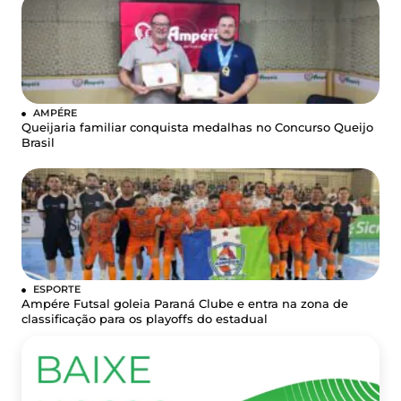
AMPÉRE
Queijaria familiar conquista medalhas no Concurso Queijo
Brasil
ESPORTE
Ampére Futsal goleia Paraná Clube e entra na zona de
classificação para os playoffs do estadual