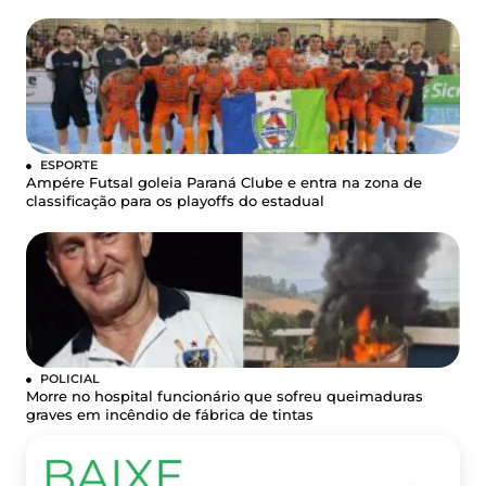
ESPORTE
Ampére Futsal goleia Paraná Clube e entra na zona de
classificação para os playoffs do estadual
POLICIAL
Morre no hospital funcionário que sofreu queimaduras
graves em incêndio de fábrica de tintas