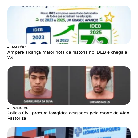
AMPÉRE
Ampére alcança maior nota da história no IDEB e chega a
7,3
POLICIAL
Polícia Civil procura foragidos acusados pela morte de Alan
Pastoriza