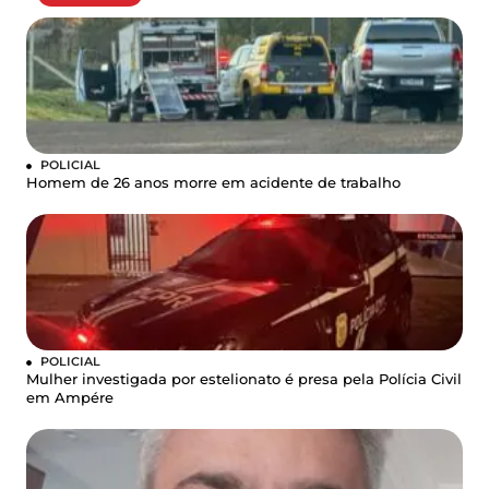
POLICIAL
Homem de 26 anos morre em acidente de trabalho
POLICIAL
Mulher investigada por estelionato é presa pela Polícia Civil
em Ampére