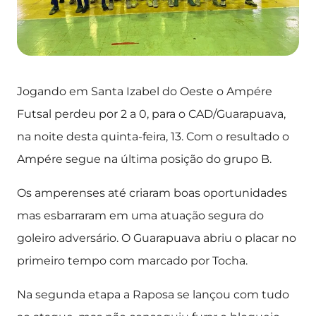
Jogando em Santa Izabel do Oeste o Ampére
Futsal perdeu por 2 a 0, para o CAD/Guarapuava,
na noite desta quinta-feira, 13. Com o resultado o
Ampére segue na última posição do grupo B.
Os amperenses até criaram boas oportunidades
mas esbarraram em uma atuação segura do
goleiro adversário. O Guarapuava abriu o placar no
primeiro tempo com marcado por Tocha.
Na segunda etapa a Raposa se lançou com tudo