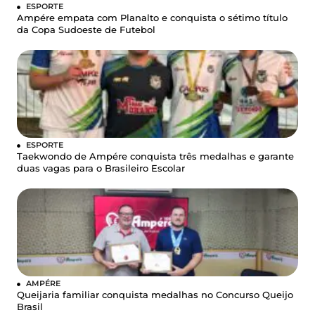
ESPORTE
Ampére empata com Planalto e conquista o sétimo título
da Copa Sudoeste de Futebol
ESPORTE
Taekwondo de Ampére conquista três medalhas e garante
duas vagas para o Brasileiro Escolar
AMPÉRE
Queijaria familiar conquista medalhas no Concurso Queijo
Brasil