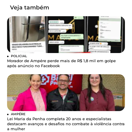
Veja também
POLICIAL
Morador de Ampére perde mais de R$ 1,8 mil em golpe
após anúncio no Facebook
AMPÉRE
Lei Maria da Penha completa 20 anos e especialistas
destacam avanços e desafios no combate à violência contra
a mulher