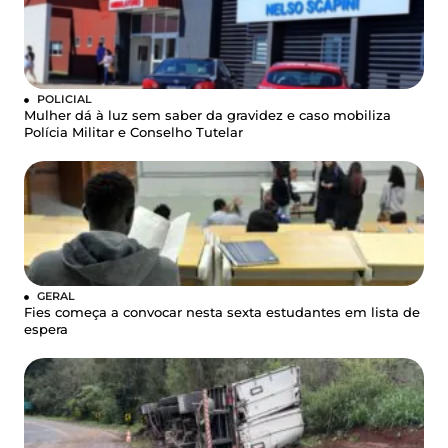
POLICIAL
Mulher dá à luz sem saber da gravidez e caso mobiliza
Polícia Militar e Conselho Tutelar
GERAL
Fies começa a convocar nesta sexta estudantes em lista de
espera