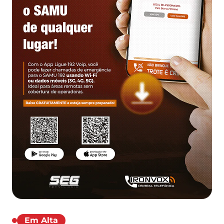
Em Alta