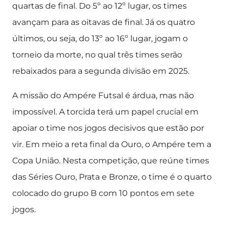
quartas de final. Do 5º ao 12º lugar, os times
avançam para as oitavas de final. Já os quatro
últimos, ou seja, do 13º ao 16º lugar, jogam o
torneio da morte, no qual três times serão
rebaixados para a segunda divisão em 2025.
A missão do Ampére Futsal é árdua, mas não
impossível. A torcida terá um papel crucial em
apoiar o time nos jogos decisivos que estão por
vir. Em meio a reta final da Ouro, o Ampére tem a
Copa União. Nesta competição, que reúne times
das Séries Ouro, Prata e Bronze, o time é o quarto
colocado do grupo B com 10 pontos em sete
jogos.