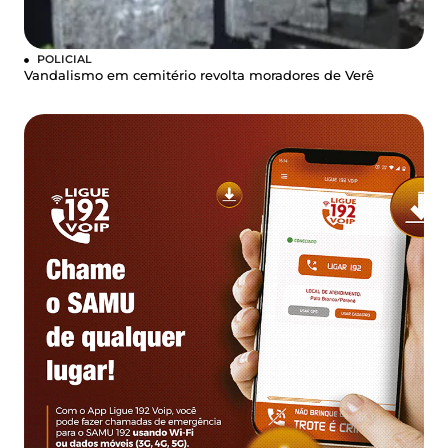
POLICIAL
Vandalismo em cemitério revolta moradores de Verê