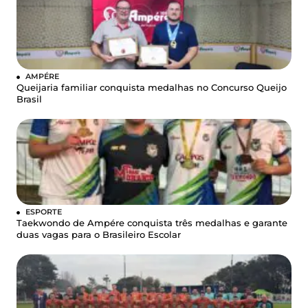
AMPÉRE
Queijaria familiar conquista medalhas no Concurso Queijo
Brasil
ESPORTE
Taekwondo de Ampére conquista três medalhas e garante
duas vagas para o Brasileiro Escolar