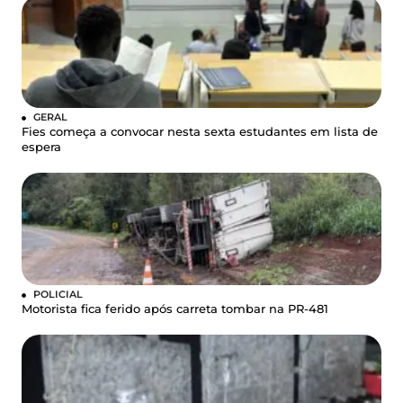
GERAL
Fies começa a convocar nesta sexta estudantes em lista de
espera
POLICIAL
Motorista fica ferido após carreta tombar na PR-481