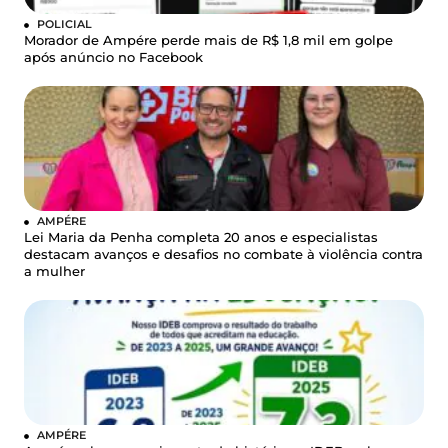
POLICIAL
Morador de Ampére perde mais de R$ 1,8 mil em golpe
após anúncio no Facebook
AMPÉRE
Lei Maria da Penha completa 20 anos e especialistas
destacam avanços e desafios no combate à violência contra
a mulher
AMPÉRE