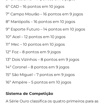
6º CAD – 16 pontos em 10 jogos
7º Campo Mourão – 16 pontos em 9 jogos
8º Mariópolis – 16 pontos em 10 jogos
9º Esporte Futuro – 14 pontos em 10 jogos
10º Acel – 12 pontos em 10 jogos
11º Mec – 10 pontos em 10 jogos
12º Foz – 8 pontos em 9 jogos
13º Dois Vizinhos – 8 pontos em 9 jogos
14º Coronel – 8 pontos em 9 jogos
15º São Miguel – 7 pontos em 9 jogos
16º Ampére – 5 pontos em 10 jogos
Sistema de Competição
A Série Ouro classifica os quatro primeiros para as