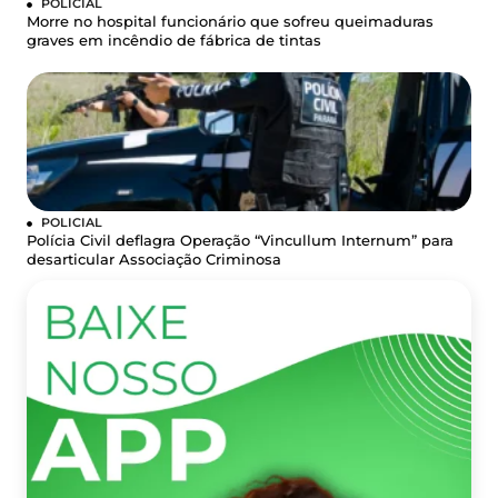
POLICIAL
Morre no hospital funcionário que sofreu queimaduras
graves em incêndio de fábrica de tintas
POLICIAL
Polícia Civil deflagra Operação “Vincullum Internum” para
desarticular Associação Criminosa