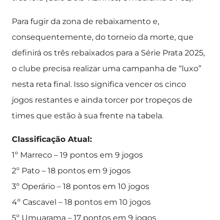
Para fugir da zona de rebaixamento e,
consequentemente, do torneio da morte, que
definirá os três rebaixados para a Série Prata 2025,
o clube precisa realizar uma campanha de “luxo”
nesta reta final. Isso significa vencer os cinco
jogos restantes e ainda torcer por tropeços de
times que estão à sua frente na tabela.
Classificação Atual:
1º Marreco – 19 pontos em 9 jogos
2º Pato – 18 pontos em 9 jogos
3º Operário – 18 pontos em 10 jogos
4º Cascavel – 18 pontos em 10 jogos
5º Umuarama – 17 pontos em 9 jogos