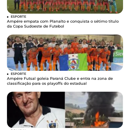
ESPORTE
Ampére empata com Planalto e conquista o sétimo título
da Copa Sudoeste de Futebol
ESPORTE
Ampére Futsal goleia Paraná Clube e entra na zona de
classificação para os playoffs do estadual