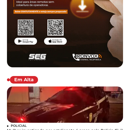
Em Alta
POLICIAL