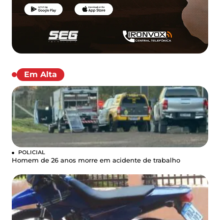
Em Alta
POLICIAL
Homem de 26 anos morre em acidente de trabalho