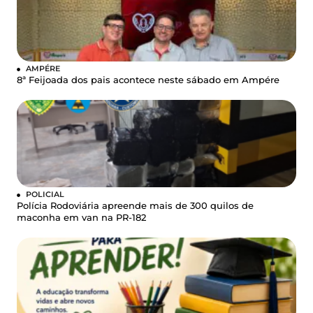
AMPÉRE
8ª Feijoada dos pais acontece neste sábado em Ampére
POLICIAL
Polícia Rodoviária apreende mais de 300 quilos de
maconha em van na PR-182