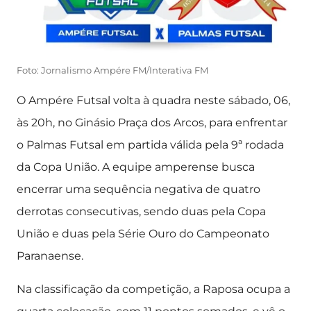
Foto: Jornalismo Ampére FM/Interativa FM
O Ampére Futsal volta à quadra neste sábado, 06,
às 20h, no Ginásio Praça dos Arcos, para enfrentar
o Palmas Futsal em partida válida pela 9ª rodada
da Copa União. A equipe amperense busca
encerrar uma sequência negativa de quatro
derrotas consecutivas, sendo duas pela Copa
União e duas pela Série Ouro do Campeonato
Paranaense.
Na classificação da competição, a Raposa ocupa a