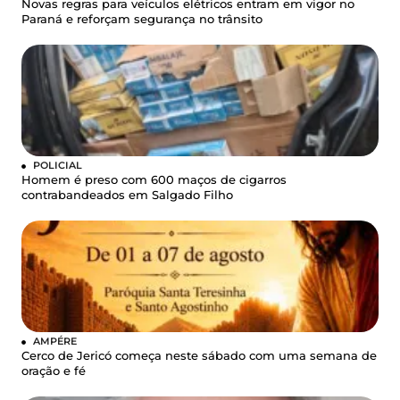
Novas regras para veículos elétricos entram em vigor no
Paraná e reforçam segurança no trânsito
POLICIAL
Homem é preso com 600 maços de cigarros
contrabandeados em Salgado Filho
AMPÉRE
Cerco de Jericó começa neste sábado com uma semana de
oração e fé