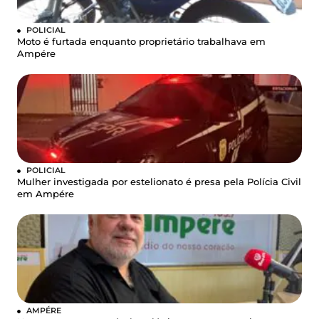
POLICIAL
Moto é furtada enquanto proprietário trabalhava em
Ampére
POLICIAL
Mulher investigada por estelionato é presa pela Polícia Civil
em Ampére
AMPÉRE