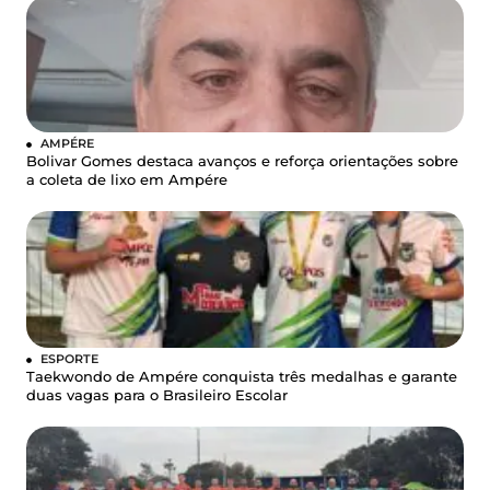
AMPÉRE
Bolivar Gomes destaca avanços e reforça orientações sobre
a coleta de lixo em Ampére
ESPORTE
Taekwondo de Ampére conquista três medalhas e garante
duas vagas para o Brasileiro Escolar