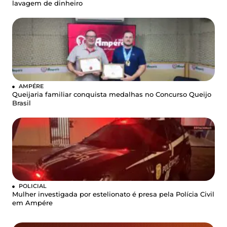
lavagem de dinheiro
AMPÉRE
Queijaria familiar conquista medalhas no Concurso Queijo
Brasil
POLICIAL
Mulher investigada por estelionato é presa pela Polícia Civil
em Ampére