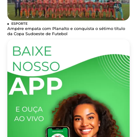
ESPORTE
Ampére empata com Planalto e conquista o sétimo título
da Copa Sudoeste de Futebol