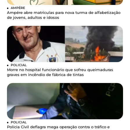
AMPÉRE
Ampére abre matrículas para nova turma de alfabetização
de jovens, adultos e idosos
POLICIAL
Morre no hospital funcionário que sofreu queimaduras
graves em incêndio de fábrica de tintas
POLICIAL
Polícia Civil deflagra mega operação contra o tráfico e