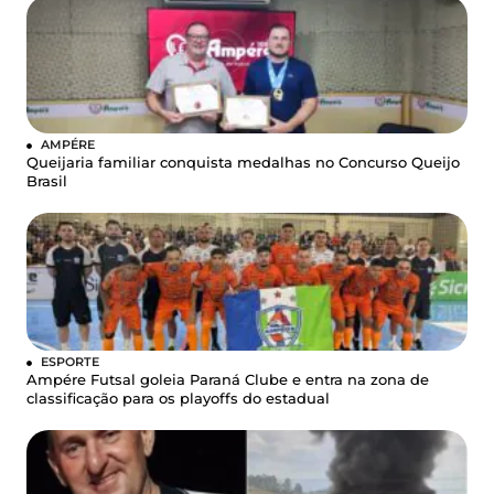
AMPÉRE
Queijaria familiar conquista medalhas no Concurso Queijo
Brasil
ESPORTE
Ampére Futsal goleia Paraná Clube e entra na zona de
classificação para os playoffs do estadual