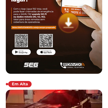
Em Alta