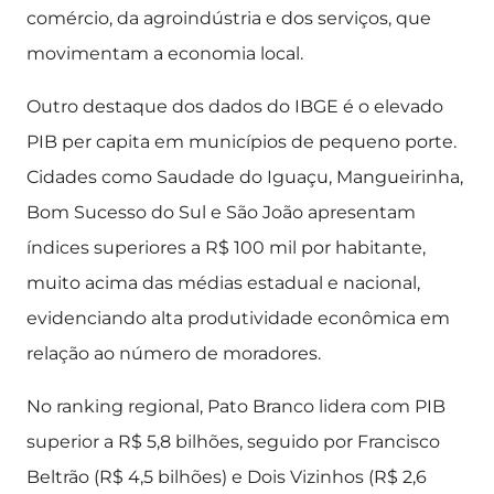
comércio, da agroindústria e dos serviços, que
movimentam a economia local.
Outro destaque dos dados do IBGE é o elevado
PIB per capita em municípios de pequeno porte.
Cidades como Saudade do Iguaçu, Mangueirinha,
Bom Sucesso do Sul e São João apresentam
índices superiores a R$ 100 mil por habitante,
muito acima das médias estadual e nacional,
evidenciando alta produtividade econômica em
relação ao número de moradores.
No ranking regional, Pato Branco lidera com PIB
superior a R$ 5,8 bilhões, seguido por Francisco
Beltrão (R$ 4,5 bilhões) e Dois Vizinhos (R$ 2,6