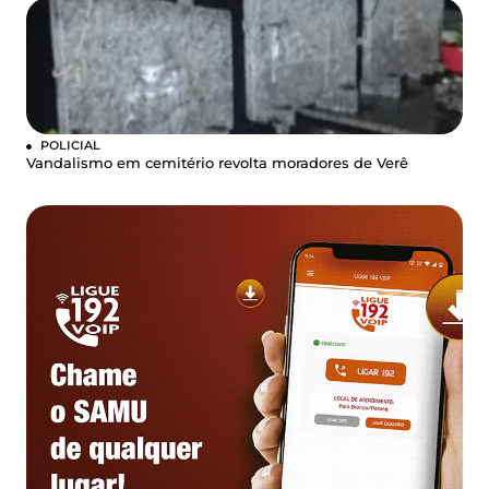
POLICIAL
Vandalismo em cemitério revolta moradores de Verê