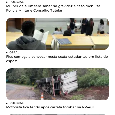
POLICIAL
Mulher dá à luz sem saber da gravidez e caso mobiliza
Polícia Militar e Conselho Tutelar
GERAL
Fies começa a convocar nesta sexta estudantes em lista de
espera
POLICIAL
Motorista fica ferido após carreta tombar na PR-481