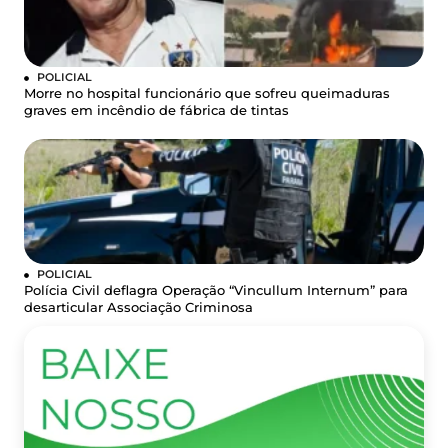
POLICIAL
Morre no hospital funcionário que sofreu queimaduras
graves em incêndio de fábrica de tintas
POLICIAL
Polícia Civil deflagra Operação “Vincullum Internum” para
desarticular Associação Criminosa