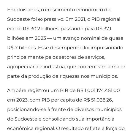
Em dois anos, o crescimento econômico do
Sudoeste foi expressivo. Em 2021, o PIB regional
era de R$ 30,2 bilhões, passando para R$ 37,1
bilhões em 2023 — um avanço nominal de quase
R$ 7 bilhões. Esse desempenho foi impulsionado
principalmente pelos setores de serviços,
agropecuária e indústria, que concentram a maior
parte da produção de riquezas nos municípios.
Ampére registrou um PIB de R$ 1.001.174.451,00
em 2023, com PIB per capita de R$ 51.028,26,
posicionando-se à frente de diversos municípios
do Sudoeste e consolidando sua importância
econômica regional. O resultado reflete a força do