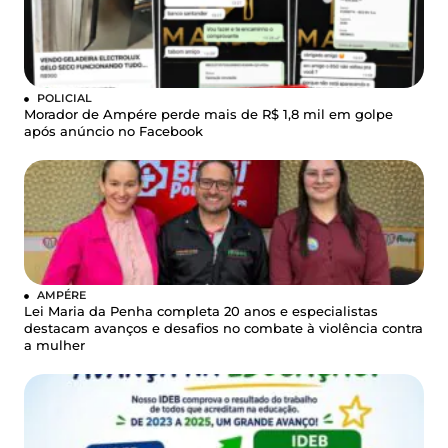
POLICIAL
Morador de Ampére perde mais de R$ 1,8 mil em golpe
após anúncio no Facebook
AMPÉRE
Lei Maria da Penha completa 20 anos e especialistas
destacam avanços e desafios no combate à violência contra
a mulher