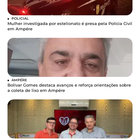
POLICIAL
Mulher investigada por estelionato é presa pela Polícia Civil
em Ampére
AMPÉRE
Bolivar Gomes destaca avanços e reforça orientações sobre
a coleta de lixo em Ampére