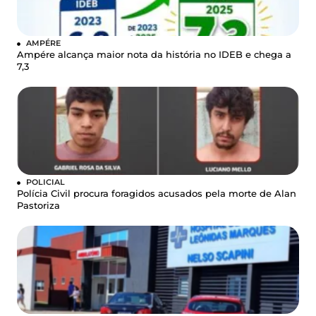
AMPÉRE
Ampére alcança maior nota da história no IDEB e chega a
7,3
POLICIAL
Polícia Civil procura foragidos acusados pela morte de Alan
Pastoriza