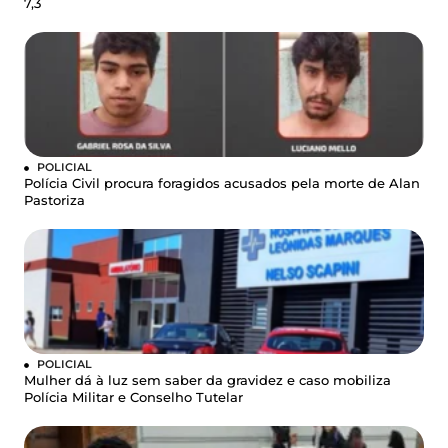
7,3
POLICIAL
Polícia Civil procura foragidos acusados pela morte de Alan
Pastoriza
POLICIAL
Mulher dá à luz sem saber da gravidez e caso mobiliza
Polícia Militar e Conselho Tutelar