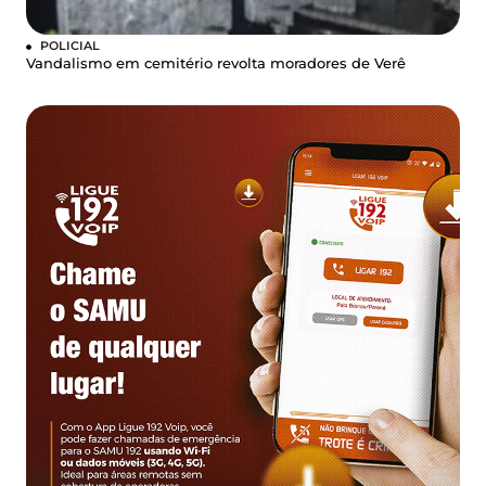
POLICIAL
Vandalismo em cemitério revolta moradores de Verê