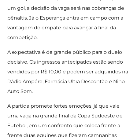
um gol, a decisão da vaga será nas cobranças de
pênaltis. Já o Esperança entra em campo com a
vantagem do empate para avançar à final da
competição.
A expectativa é de grande público para o duelo
decisivo. Os ingressos antecipados estão sendo
vendidos por R$ 10,00 e podem ser adquiridos na
Rádio Ampére, Farmácia Ultra Descontão e Nino
Auto Som.
A partida promete fortes emoções, já que vale
uma vaga na grande final da Copa Sudoeste de
Futebol, em um confronto que coloca frente a
frente duas equipes que fizeram campanhas