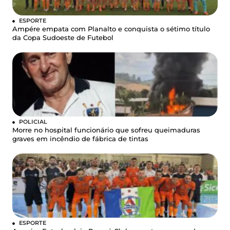
ESPORTE
Ampére empata com Planalto e conquista o sétimo título
da Copa Sudoeste de Futebol
POLICIAL
Morre no hospital funcionário que sofreu queimaduras
graves em incêndio de fábrica de tintas
ESPORTE