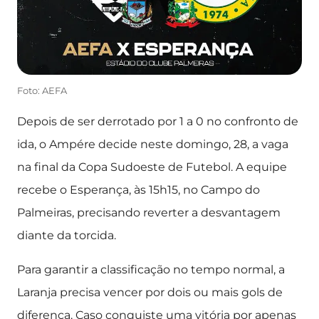
Foto: AEFA
Depois de ser derrotado por 1 a 0 no confronto de
ida, o Ampére decide neste domingo, 28, a vaga
na final da Copa Sudoeste de Futebol. A equipe
recebe o Esperança, às 15h15, no Campo do
Palmeiras, precisando reverter a desvantagem
diante da torcida.
Para garantir a classificação no tempo normal, a
Laranja precisa vencer por dois ou mais gols de
diferença. Caso conquiste uma vitória por apenas