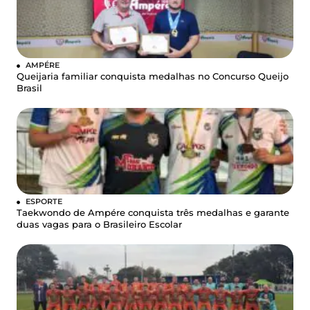
AMPÉRE
Queijaria familiar conquista medalhas no Concurso Queijo
Brasil
ESPORTE
Taekwondo de Ampére conquista três medalhas e garante
duas vagas para o Brasileiro Escolar