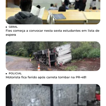
GERAL
Fies começa a convocar nesta sexta estudantes em lista de
espera
POLICIAL
Motorista fica ferido após carreta tombar na PR-481