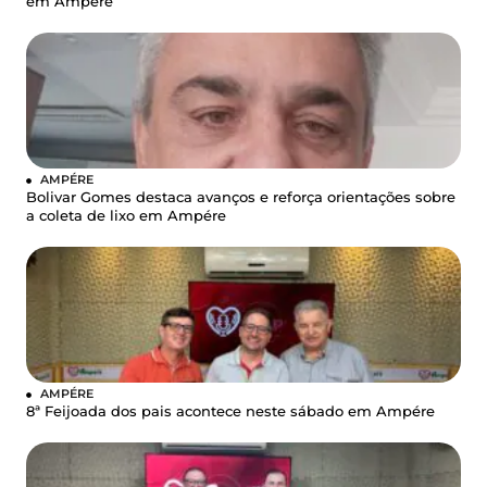
em Ampére
AMPÉRE
Bolivar Gomes destaca avanços e reforça orientações sobre
a coleta de lixo em Ampére
AMPÉRE
8ª Feijoada dos pais acontece neste sábado em Ampére