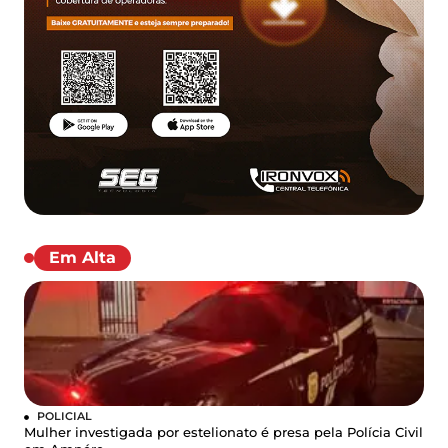
Em Alta
POLICIAL
Mulher investigada por estelionato é presa pela Polícia Civil