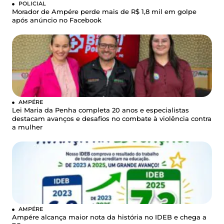
POLICIAL
Morador de Ampére perde mais de R$ 1,8 mil em golpe
após anúncio no Facebook
AMPÉRE
Lei Maria da Penha completa 20 anos e especialistas
destacam avanços e desafios no combate à violência contra
a mulher
AMPÉRE
Ampére alcança maior nota da história no IDEB e chega a