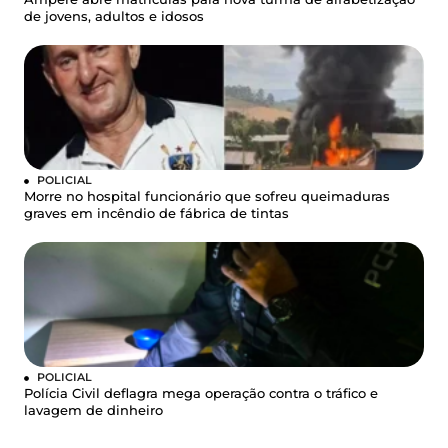
de jovens, adultos e idosos
POLICIAL
Morre no hospital funcionário que sofreu queimaduras
graves em incêndio de fábrica de tintas
POLICIAL
Polícia Civil deflagra mega operação contra o tráfico e
lavagem de dinheiro