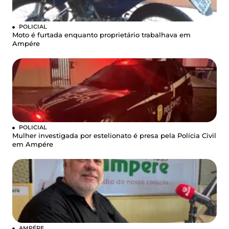
POLICIAL
Moto é furtada enquanto proprietário trabalhava em
Ampére
POLICIAL
Mulher investigada por estelionato é presa pela Polícia Civil
em Ampére
AMPÉRE