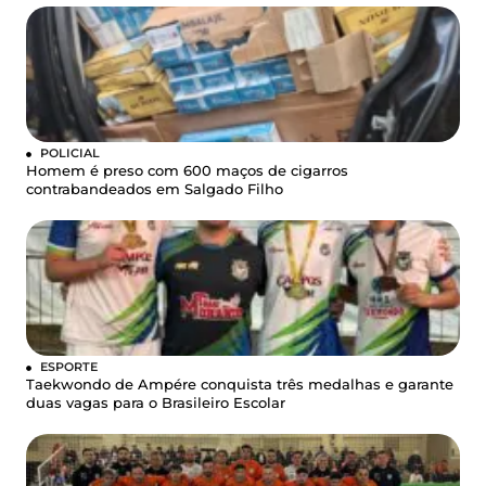
POLICIAL
Homem é preso com 600 maços de cigarros
contrabandeados em Salgado Filho
ESPORTE
Taekwondo de Ampére conquista três medalhas e garante
duas vagas para o Brasileiro Escolar