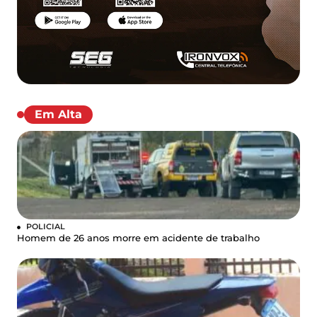
Em Alta
POLICIAL
Homem de 26 anos morre em acidente de trabalho