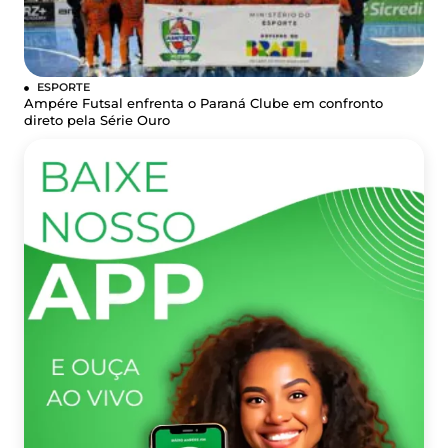
ESPORTE
Ampére Futsal enfrenta o Paraná Clube em confronto
direto pela Série Ouro