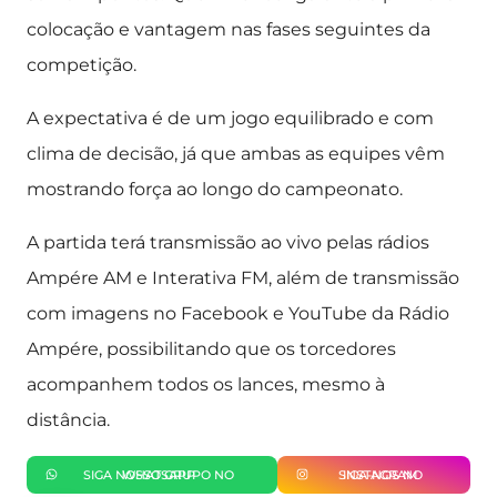
colocação e vantagem nas fases seguintes da
competição.
A expectativa é de um jogo equilibrado e com
clima de decisão, já que ambas as equipes vêm
mostrando força ao longo do campeonato.
A partida terá transmissão ao vivo pelas rádios
Ampére AM e Interativa FM, além de transmissão
com imagens no Facebook e YouTube da Rádio
Ampére, possibilitando que os torcedores
acompanhem todos os lances, mesmo à
distância.
SIGA NOSSO GRUPO NO WHATSAPP
SIGA-NOS NO INSTAGRAM