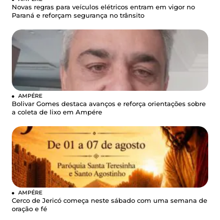
Novas regras para veículos elétricos entram em vigor no
Paraná e reforçam segurança no trânsito
AMPÉRE
Bolivar Gomes destaca avanços e reforça orientações sobre
a coleta de lixo em Ampére
AMPÉRE
Cerco de Jericó começa neste sábado com uma semana de
oração e fé