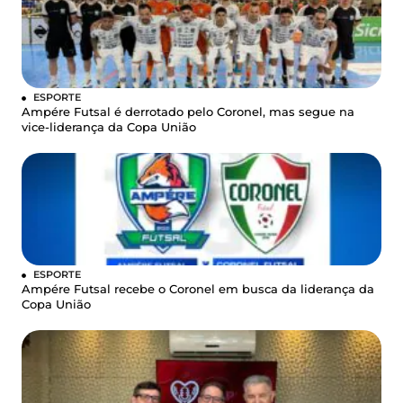
ESPORTE
Ampére Futsal é derrotado pelo Coronel, mas segue na
vice-liderança da Copa União
ESPORTE
Ampére Futsal recebe o Coronel em busca da liderança da
Copa União