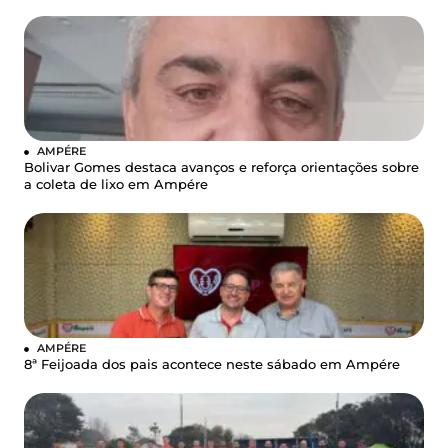
AMPÉRE
Bolivar Gomes destaca avanços e reforça orientações sobre
a coleta de lixo em Ampére
AMPÉRE
8ª Feijoada dos pais acontece neste sábado em Ampére