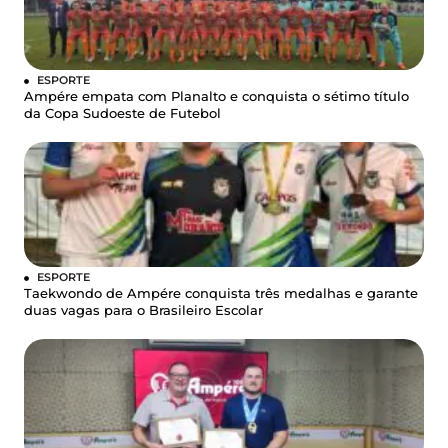
ESPORTE
Ampére empata com Planalto e conquista o sétimo título
da Copa Sudoeste de Futebol
ESPORTE
Taekwondo de Ampére conquista três medalhas e garante
duas vagas para o Brasileiro Escolar