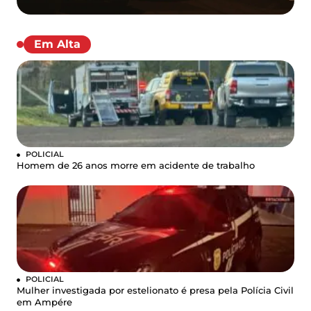
Em Alta
POLICIAL
Homem de 26 anos morre em acidente de trabalho
POLICIAL
Mulher investigada por estelionato é presa pela Polícia Civil
em Ampére