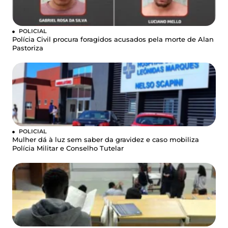
POLICIAL
Polícia Civil procura foragidos acusados pela morte de Alan
Pastoriza
POLICIAL
Mulher dá à luz sem saber da gravidez e caso mobiliza
Polícia Militar e Conselho Tutelar