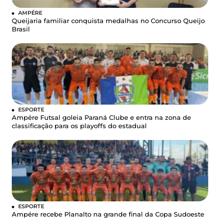
AMPÉRE
Queijaria familiar conquista medalhas no Concurso Queijo
Brasil
ESPORTE
Ampére Futsal goleia Paraná Clube e entra na zona de
classificação para os playoffs do estadual
ESPORTE
Ampére recebe Planalto na grande final da Copa Sudoeste