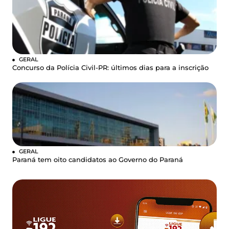
GERAL
Concurso da Polícia Civil-PR: últimos dias para a inscrição
GERAL
Paraná tem oito candidatos ao Governo do Paraná