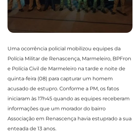
Uma ocorrência policial mobilizou equipes da
Polícia Militar de Renascença, Marmeleiro, BPFron
e Polícia Civil de Marmeleiro na tarde e noite de
quinta-feira (08) para capturar um homem
acusado de estupro. Conforme a PM, os fatos
iniciaram às 17h45 quando as equipes receberam
informações que um morador do bairro
Associação em Renascença havia estuprado a sua
enteada de 13 anos.