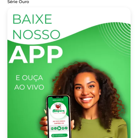
Série Ouro