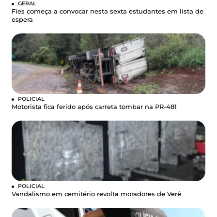
GERAL
Fies começa a convocar nesta sexta estudantes em lista de
espera
POLICIAL
Motorista fica ferido após carreta tombar na PR-481
POLICIAL
Vandalismo em cemitério revolta moradores de Verê