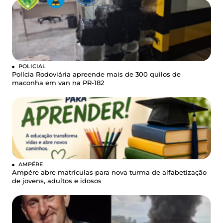
POLICIAL
Polícia Rodoviária apreende mais de 300 quilos de
maconha em van na PR-182
AMPÉRE
Ampére abre matrículas para nova turma de alfabetização
de jovens, adultos e idosos