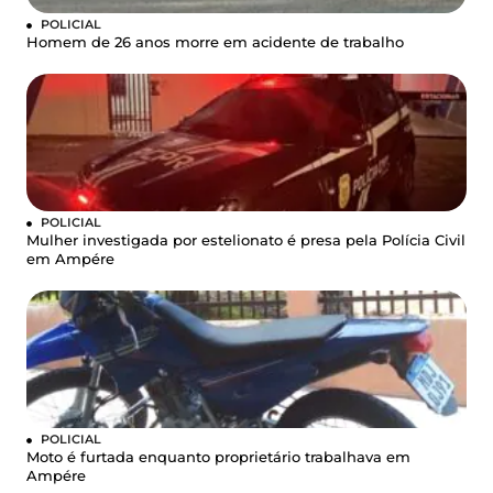
POLICIAL
Homem de 26 anos morre em acidente de trabalho
POLICIAL
Mulher investigada por estelionato é presa pela Polícia Civil
em Ampére
POLICIAL
Moto é furtada enquanto proprietário trabalhava em
Ampére