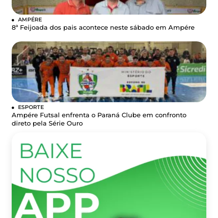
AMPÉRE
8ª Feijoada dos pais acontece neste sábado em Ampére
ESPORTE
Ampére Futsal enfrenta o Paraná Clube em confronto
direto pela Série Ouro