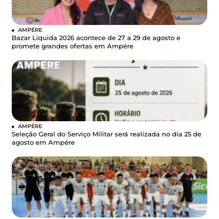
AMPÉRE
Bazar Liquida 2026 acontece de 27 a 29 de agosto e
promete grandes ofertas em Ampére
AMPÉRE
Seleção Geral do Serviço Militar será realizada no dia 25 de
agosto em Ampére