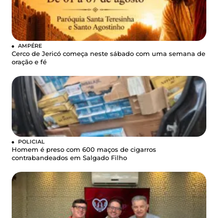
AMPÉRE
Cerco de Jericó começa neste sábado com uma semana de
oração e fé
POLICIAL
Homem é preso com 600 maços de cigarros
contrabandeados em Salgado Filho