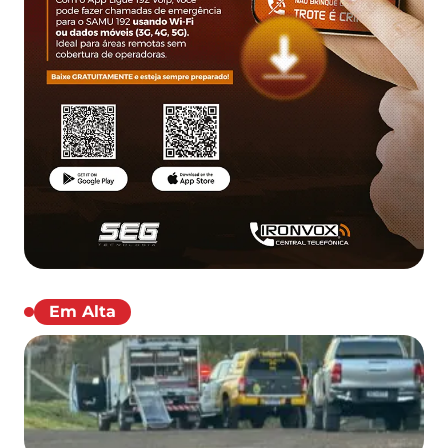
Em Alta