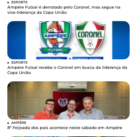
ESPORTE
Ampére Futsal é derrotado pelo Coronel, mas segue na
vice-liderança da Copa União
ESPORTE
Ampére Futsal recebe o Coronel em busca da liderança da
Copa União
AMPÉRE
8ª Feijoada dos pais acontece neste sábado em Ampére