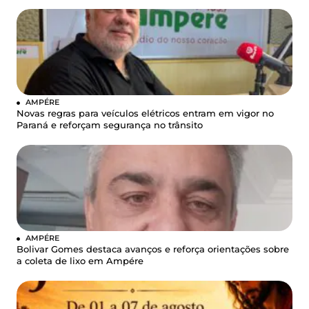
AMPÉRE
Novas regras para veículos elétricos entram em vigor no
Paraná e reforçam segurança no trânsito
AMPÉRE
Bolivar Gomes destaca avanços e reforça orientações sobre
a coleta de lixo em Ampére