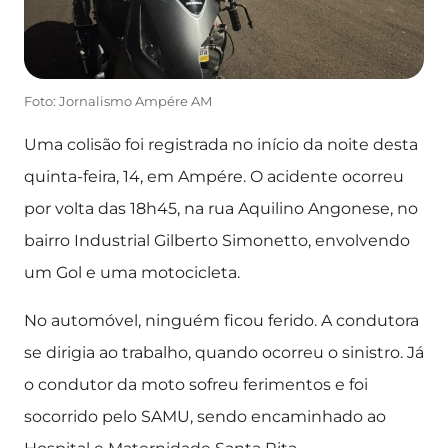
Foto: Jornalismo Ampére AM
Uma colisão foi registrada no início da noite desta
quinta-feira, 14, em Ampére. O acidente ocorreu
por volta das 18h45, na rua Aquilino Angonese, no
bairro Industrial Gilberto Simonetto, envolvendo
um Gol e uma motocicleta.
No automóvel, ninguém ficou ferido. A condutora
se dirigia ao trabalho, quando ocorreu o sinistro. Já
o condutor da moto sofreu ferimentos e foi
socorrido pelo SAMU, sendo encaminhado ao