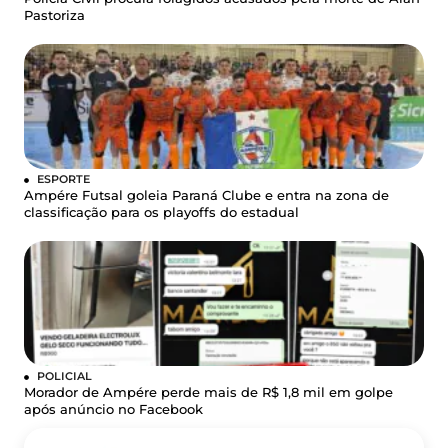
Pastoriza
ESPORTE
Ampére Futsal goleia Paraná Clube e entra na zona de
classificação para os playoffs do estadual
POLICIAL
Morador de Ampére perde mais de R$ 1,8 mil em golpe
após anúncio no Facebook