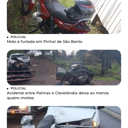
POLICIAL
Moto é furtada em Pinhal de São Bento
POLICIAL
Acidente entre Palmas e Clevelândia deixa ao menos
quatro mortos