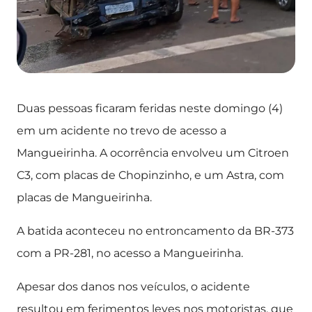
Duas pessoas ficaram feridas neste domingo (4)
em um acidente no trevo de acesso a
Mangueirinha. A ocorrência envolveu um Citroen
C3, com placas de Chopinzinho, e um Astra, com
placas de Mangueirinha.
A batida aconteceu no entroncamento da BR-373
com a PR-281, no acesso a Mangueirinha.
Apesar dos danos nos veículos, o acidente
resultou em ferimentos leves nos motoristas, que