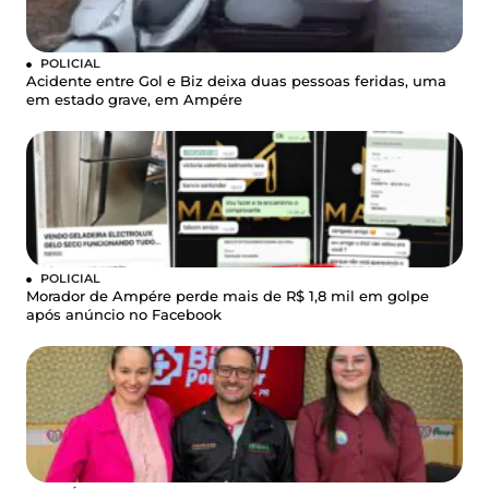
POLICIAL
Acidente entre Gol e Biz deixa duas pessoas feridas, uma
em estado grave, em Ampére
POLICIAL
Morador de Ampére perde mais de R$ 1,8 mil em golpe
após anúncio no Facebook