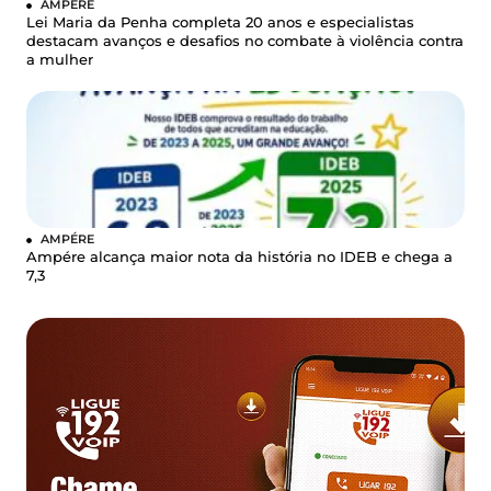
AMPÉRE
Lei Maria da Penha completa 20 anos e especialistas
destacam avanços e desafios no combate à violência contra
a mulher
AMPÉRE
Ampére alcança maior nota da história no IDEB e chega a
7,3