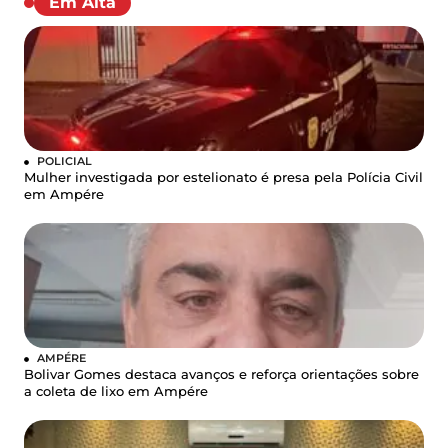
Em Alta
POLICIAL
Mulher investigada por estelionato é presa pela Polícia Civil
em Ampére
AMPÉRE
Bolivar Gomes destaca avanços e reforça orientações sobre
a coleta de lixo em Ampére