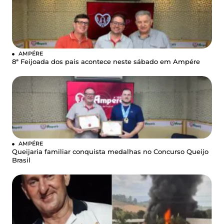
AMPÉRE
8ª Feijoada dos pais acontece neste sábado em Ampére
AMPÉRE
Queijaria familiar conquista medalhas no Concurso Queijo
Brasil