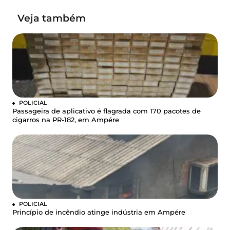
Veja também
POLICIAL
Passageira de aplicativo é flagrada com 170 pacotes de
cigarros na PR-182, em Ampére
POLICIAL
Princípio de incêndio atinge indústria em Ampére