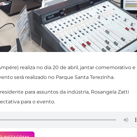
pére) realiza no dia 20 de abril, jantar comemorativo e
nto será realizado no Parque Santa Terezinha.
residente para assuntos da indústria, Rosangela Zatti
ectativa para o evento.