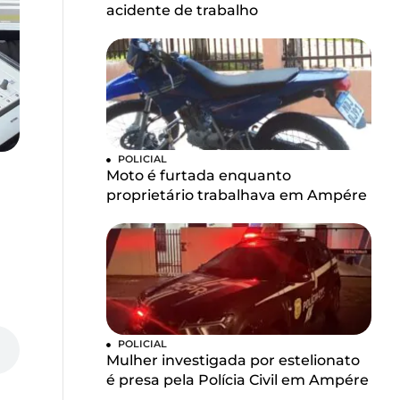
acidente de trabalho
POLICIAL
Moto é furtada enquanto
proprietário trabalhava em Ampére
POLICIAL
Mulher investigada por estelionato
é presa pela Polícia Civil em Ampére