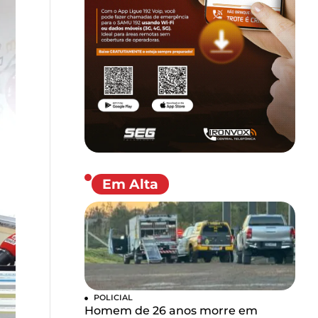
Em Alta
POLICIAL
Homem de 26 anos morre em