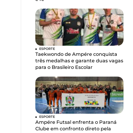
ESPORTE
Taekwondo de Ampére conquista
três medalhas e garante duas vagas
para o Brasileiro Escolar
ESPORTE
Ampére Futsal enfrenta o Paraná
Clube em confronto direto pela