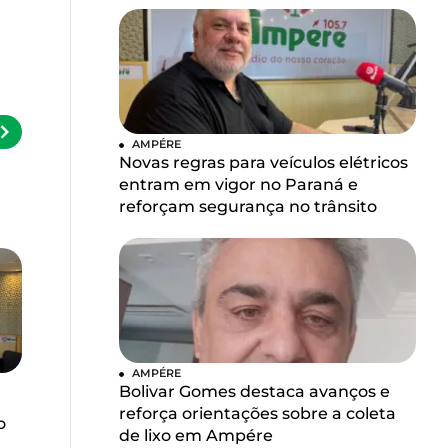
AMPÉRE
Novas regras para veículos elétricos
entram em vigor no Paraná e
reforçam segurança no trânsito
AMPÉRE
Bolivar Gomes destaca avanços e
reforça orientações sobre a coleta
o
de lixo em Ampére