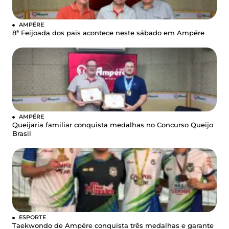
AMPÉRE
8ª Feijoada dos pais acontece neste sábado em Ampére
AMPÉRE
Queijaria familiar conquista medalhas no Concurso Queijo
Brasil
ESPORTE
Taekwondo de Ampére conquista três medalhas e garante