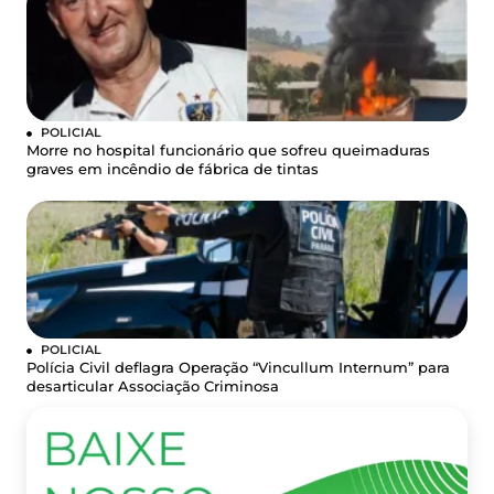
POLICIAL
Morre no hospital funcionário que sofreu queimaduras
graves em incêndio de fábrica de tintas
POLICIAL
Polícia Civil deflagra Operação “Vincullum Internum” para
desarticular Associação Criminosa