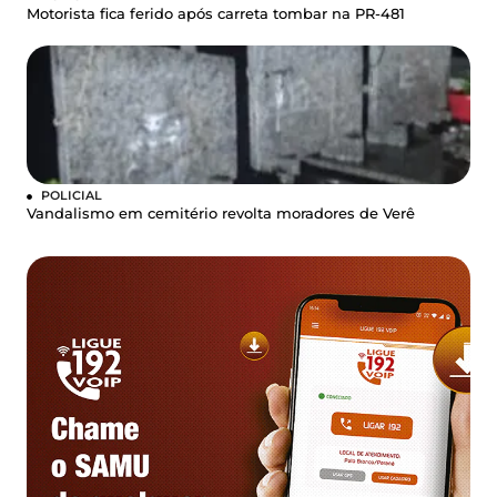
Motorista fica ferido após carreta tombar na PR-481
POLICIAL
Vandalismo em cemitério revolta moradores de Verê