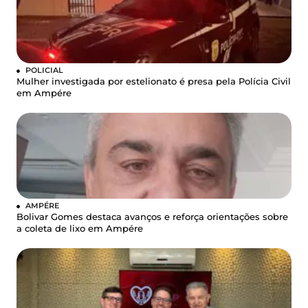
POLICIAL
Mulher investigada por estelionato é presa pela Polícia Civil
em Ampére
AMPÉRE
Bolivar Gomes destaca avanços e reforça orientações sobre
a coleta de lixo em Ampére