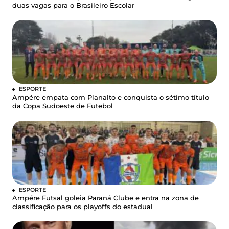
duas vagas para o Brasileiro Escolar
ESPORTE
Ampére empata com Planalto e conquista o sétimo título
da Copa Sudoeste de Futebol
ESPORTE
Ampére Futsal goleia Paraná Clube e entra na zona de
classificação para os playoffs do estadual