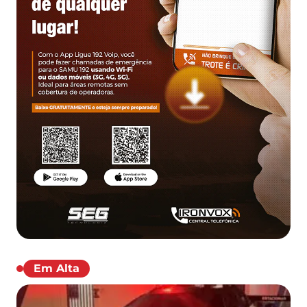
Em Alta