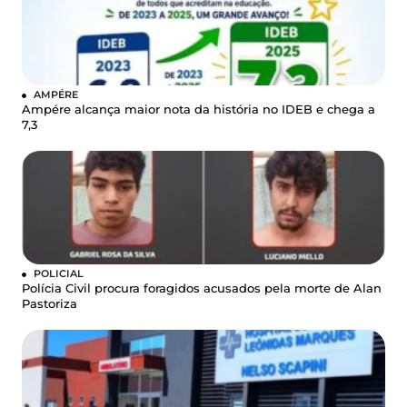
AMPÉRE
Ampére alcança maior nota da história no IDEB e chega a
7,3
POLICIAL
Polícia Civil procura foragidos acusados pela morte de Alan
Pastoriza