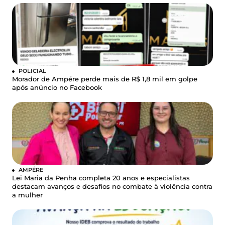
POLICIAL
Morador de Ampére perde mais de R$ 1,8 mil em golpe
após anúncio no Facebook
AMPÉRE
Lei Maria da Penha completa 20 anos e especialistas
destacam avanços e desafios no combate à violência contra
a mulher