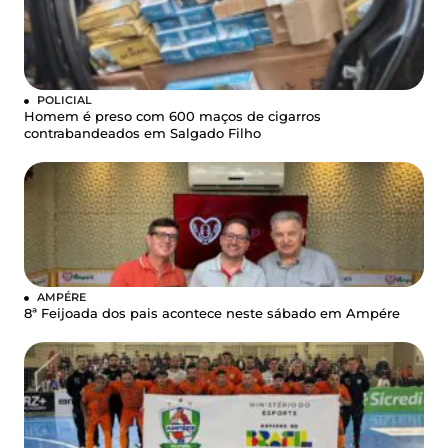
POLICIAL
Homem é preso com 600 maços de cigarros
contrabandeados em Salgado Filho
AMPÉRE
8ª Feijoada dos pais acontece neste sábado em Ampére