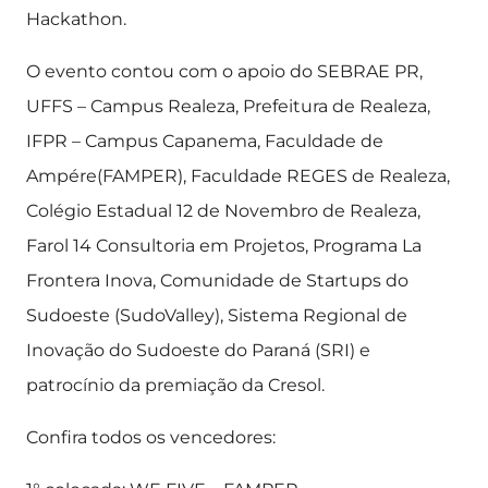
Hackathon.
O evento contou com o apoio do SEBRAE PR,
UFFS – Campus Realeza, Prefeitura de Realeza,
IFPR – Campus Capanema, Faculdade de
Ampére(FAMPER), Faculdade REGES de Realeza,
Colégio Estadual 12 de Novembro de Realeza,
Farol 14 Consultoria em Projetos, Programa La
Frontera Inova, Comunidade de Startups do
Sudoeste (SudoValley), Sistema Regional de
Inovação do Sudoeste do Paraná (SRI) e
patrocínio da premiação da Cresol.
Confira todos os vencedores: