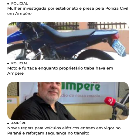
POLICIAL
Mulher investigada por estelionato é presa pela Polícia Civil
em Ampére
POLICIAL
Moto é furtada enquanto proprietário trabalhava em
Ampére
AMPÉRE
Novas regras para veículos elétricos entram em vigor no
Paraná e reforçam segurança no trânsito