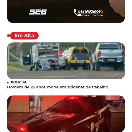
Em Alta
POLICIAL
Homem de 26 anos morre em acidente de trabalho