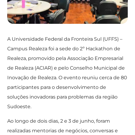
A Universidade Federal da Fronteira Sul (UFFS) –
Campus Realeza foi a sede do 2º Hackathon de
Realeza, promovido pela Associação Empresarial
de Realeza (ACIAR) e pelo Conselho Municipal de
Inovação de Realeza. O evento reuniu cerca de 80
participantes para o desenvolvimento de
soluções inovadoras para problemas da região
Sudoeste.
Ao longo de dois dias, 2 e 3 de junho, foram
realizadas mentorias de negócios, conversas e