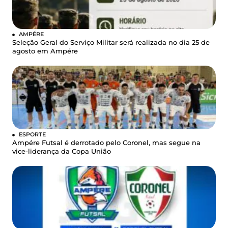
AMPÉRE
Seleção Geral do Serviço Militar será realizada no dia 25 de
agosto em Ampére
ESPORTE
Ampére Futsal é derrotado pelo Coronel, mas segue na
vice-liderança da Copa União