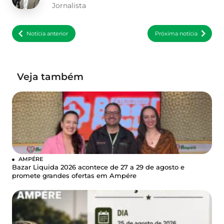
Jornalista
Notícia anterior
Próxima notícia
Veja também
AMPÉRE
Bazar Liquida 2026 acontece de 27 a 29 de agosto e
promete grandes ofertas em Ampére