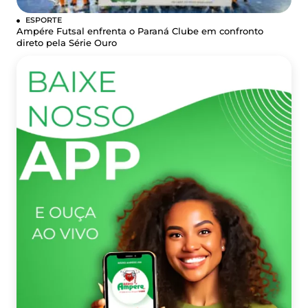
ESPORTE
Ampére Futsal enfrenta o Paraná Clube em confronto
direto pela Série Ouro