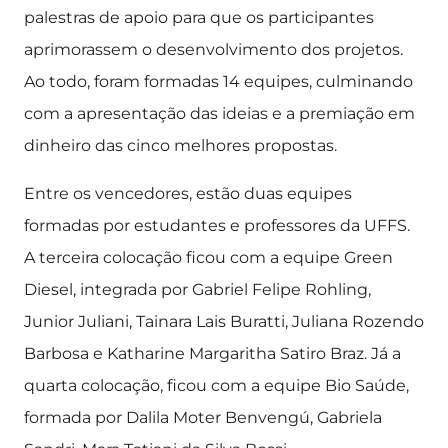
palestras de apoio para que os participantes
aprimorassem o desenvolvimento dos projetos.
Ao todo, foram formadas 14 equipes, culminando
com a apresentação das ideias e a premiação em
dinheiro das cinco melhores propostas.
Entre os vencedores, estão duas equipes
formadas por estudantes e professores da UFFS.
A terceira colocação ficou com a equipe Green
Diesel, integrada por Gabriel Felipe Rohling,
Junior Juliani, Tainara Lais Buratti, Juliana Rozendo
Barbosa e Katharine Margaritha Satiro Braz. Já a
quarta colocação, ficou com a equipe Bio Saúde,
formada por Dalila Moter Benvengú, Gabriela