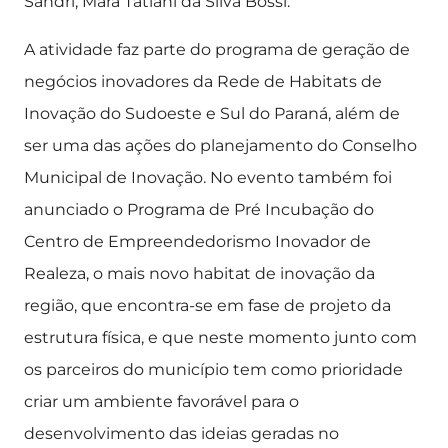
Sandri, Mara Tatiani da Silva Bossi.
A atividade faz parte do programa de geração de
negócios inovadores da Rede de Habitats de
Inovação do Sudoeste e Sul do Paraná, além de
ser uma das ações do planejamento do Conselho
Municipal de Inovação. No evento também foi
anunciado o Programa de Pré Incubação do
Centro de Empreendedorismo Inovador de
Realeza, o mais novo habitat de inovação da
região, que encontra-se em fase de projeto da
estrutura física, e que neste momento junto com
os parceiros do município tem como prioridade
criar um ambiente favorável para o
desenvolvimento das ideias geradas no