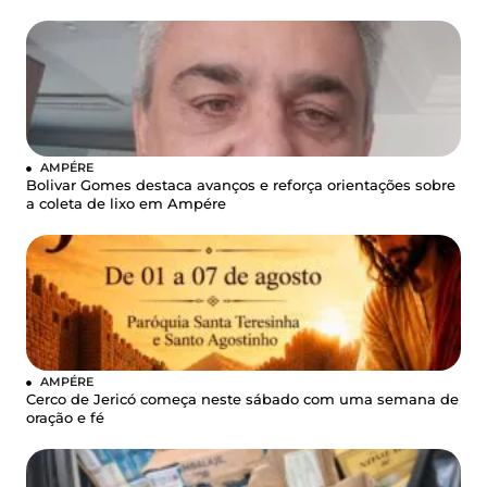
AMPÉRE
Bolivar Gomes destaca avanços e reforça orientações sobre
a coleta de lixo em Ampére
AMPÉRE
Cerco de Jericó começa neste sábado com uma semana de
oração e fé