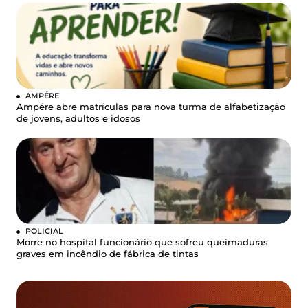
AMPÉRE
Ampére abre matrículas para nova turma de alfabetização
de jovens, adultos e idosos
POLICIAL
Morre no hospital funcionário que sofreu queimaduras
graves em incêndio de fábrica de tintas