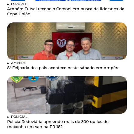
ESPORTE
Ampére Futsal recebe o Coronel em busca da liderança da
Copa União
AMPÉRE
8ª Feijoada dos pais acontece neste sábado em Ampére
POLICIAL
Polícia Rodoviária apreende mais de 300 quilos de
maconha em van na PR-182