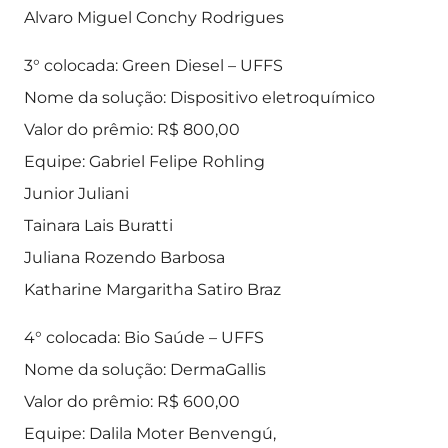
Alvaro Miguel Conchy Rodrigues
3° colocada: Green Diesel – UFFS
Nome da solução: Dispositivo eletroquímico
Valor do prêmio: R$ 800,00
Equipe: Gabriel Felipe Rohling
Junior Juliani
Tainara Lais Buratti
Juliana Rozendo Barbosa
Katharine Margaritha Satiro Braz
4° colocada: Bio Saúde – UFFS
Nome da solução: DermaGallis
Valor do prêmio: R$ 600,00
Equipe: Dalila Moter Benvengú,