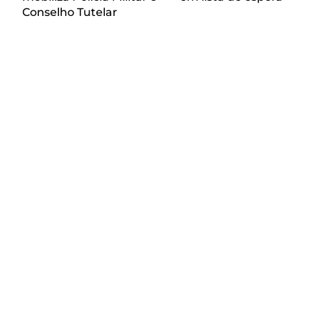
Conselho Tutelar