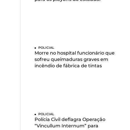
POLICIAL
Morre no hospital funcionário que
sofreu queimaduras graves em
incêndio de fábrica de tintas
POLICIAL
Polícia Civil deflagra Operação
“Vincullum Internum” para