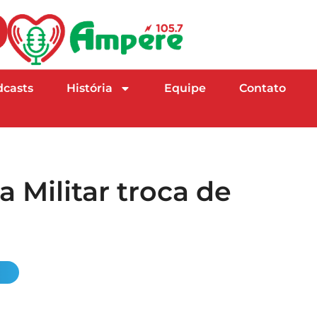
dcasts
História
Equipe
Contato
a Militar troca de